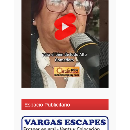
Espacio Publicitario