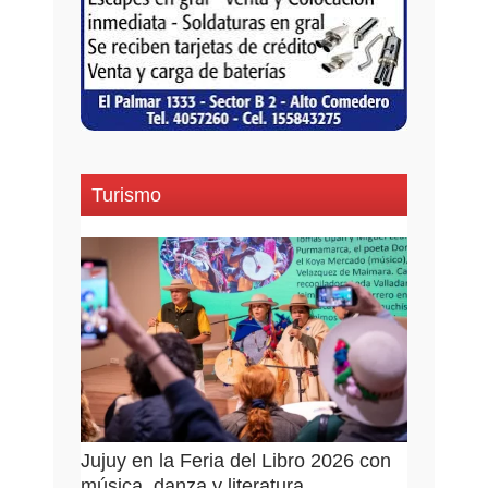
Turismo
Jujuy en la Feria del Libro 2026 con
música, danza y literatura...