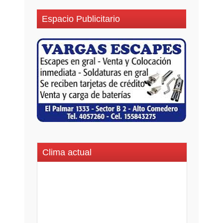
Espacio Publicitario
Clima actual