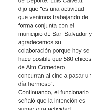
de Deporte, Luis Calvetti,
dijo que “es una actividad
que venimos trabajando de
forma conjunta con el
municipio de San Salvador y
agradecemos su
colaboración porque hoy se
hace posible que 580 chicos
de Alto Comedero
concurran al cine a pasar un
día hermoso”.
Continuando, el funcionario
señaló que la intención es
sumar otra actividad