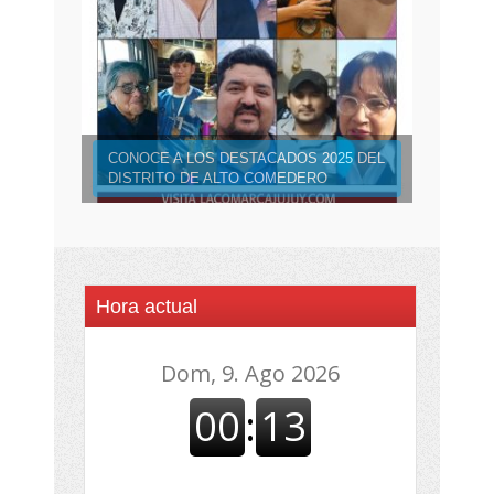
CONOCE A LOS DESTACADOS 2025 DEL
DISTRITO DE ALTO COMEDERO
Hora actual