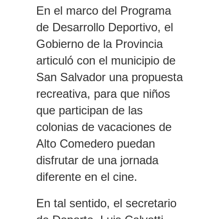
En el marco del Programa
de Desarrollo Deportivo, el
Gobierno de la Provincia
articuló con el municipio de
San Salvador una propuesta
recreativa, para que niños
que participan de las
colonias de vacaciones de
Alto Comedero puedan
disfrutar de una jornada
diferente en el cine.
En tal sentido, el secretario