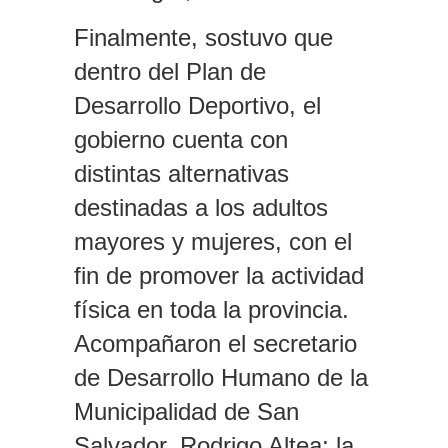
Finalmente, sostuvo que
dentro del Plan de
Desarrollo Deportivo, el
gobierno cuenta con
distintas alternativas
destinadas a los adultos
mayores y mujeres, con el
fin de promover la actividad
física en toda la provincia.
Acompañaron el secretario
de Desarrollo Humano de la
Municipalidad de San
Salvador, Rodrigo Altea; la