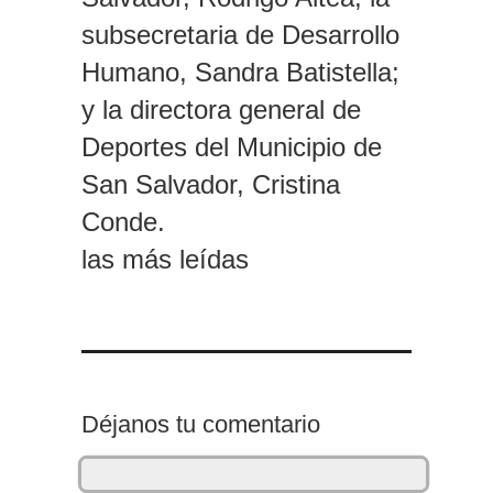
subsecretaria de Desarrollo
Humano, Sandra Batistella;
y la directora general de
Deportes del Municipio de
San Salvador, Cristina
Conde.
las más leídas
Déjanos tu comentario