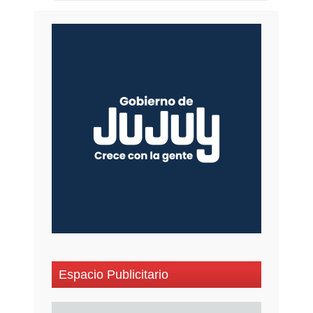
Espacio Publicitario