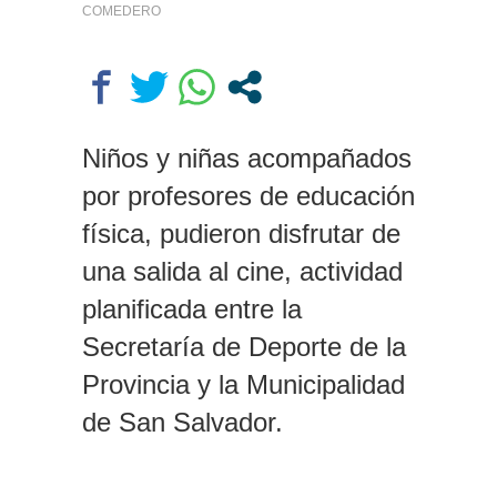
COMEDERO
Niños y niñas acompañados
por profesores de educación
física, pudieron disfrutar de
una salida al cine, actividad
planificada entre la
Secretaría de Deporte de la
Provincia y la Municipalidad
de San Salvador.