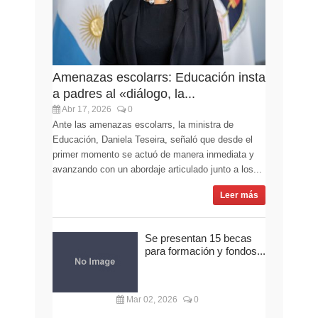
Amenazas escolarrs: Educación insta
a padres al «diálogo, la...
Abr 17, 2026
0
Ante las amenazas escolarrs, la ministra de
Educación, Daniela Teseira, señaló que desde el
primer momento se actuó de manera inmediata y
avanzando con un abordaje articulado junto a los...
Leer más
Se presentan 15 becas
para formación y fondos...
Mar 02, 2026
0