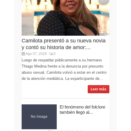
Camilota presentó a su nueva novia
y contó su historia de amor:...
Ago 07, 2026
0
Luego de respaldar públicamente a su hermano
Thiago Medina frente a la denuncia por presunto
abuso sexual, Camilota volvió a estar en el centro
de la atención mediática. La exparticipante de...
Leer más
El fenómeno del folclore
también llegó al...