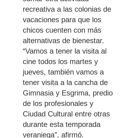
recreativa a las colonias de
vacaciones para que los
chicos cuenten con más
alternativas de bienestar.
“Vamos a tener la visita al
cine todos los martes y
jueves, también vamos a
tener visita a la cancha de
Gimnasia y Esgrima, predio
de los profesionales y
Ciudad Cultural entre otras
durante esta temporada
veraniega”, afirmó.