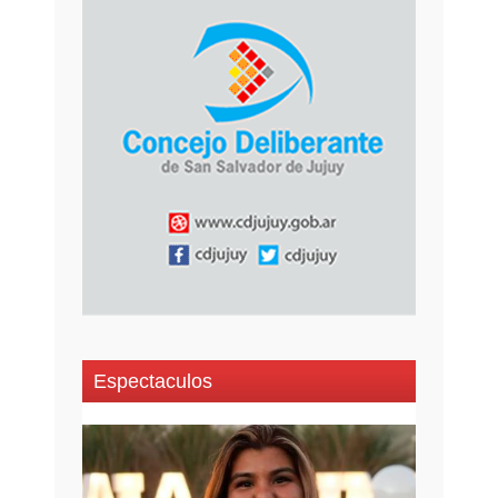
Espectaculos