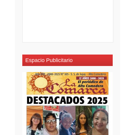
Espacio Publicitario