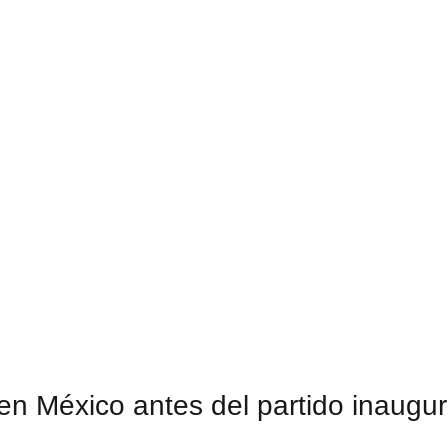
 en México antes del partido inaugur