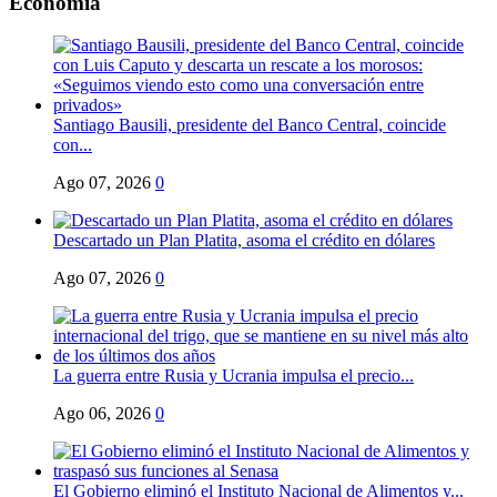
Economia
Santiago Bausili, presidente del Banco Central, coincide
con...
Ago 07, 2026
0
Descartado un Plan Platita, asoma el crédito en dólares
Ago 07, 2026
0
La guerra entre Rusia y Ucrania impulsa el precio...
Ago 06, 2026
0
El Gobierno eliminó el Instituto Nacional de Alimentos y...