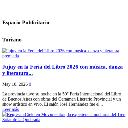
Espacio Publicitario
Turismo
Jujuy en la Feria del Libro 2026 con música, danza
y literatura...
May 10, 2026
0
La provincia tuvo su noche en la 50° Feria Internacional del Libro
de Buenos Aires con obras del Certamen Literario Provincial y un
show artístico en vivo. El salón José Hernández fue el...
Leer más