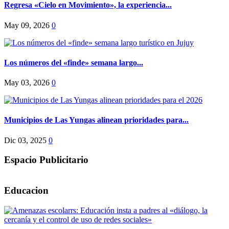
Regresa «Cielo en Movimiento», la experiencia...
May 09, 2026
0
Los números del «finde» semana largo...
May 03, 2026
0
Municipios de Las Yungas alinean prioridades para...
Dic 03, 2025
0
Espacio Publicitario
Educacion