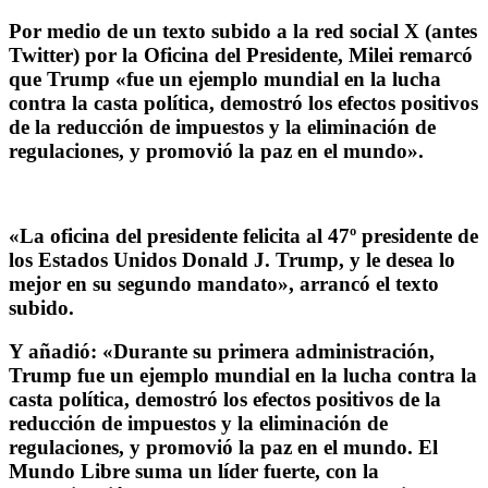
Por medio de un texto subido a la red social X (antes
Twitter) por la Oficina del Presidente, Milei remarcó
que Trump «fue un ejemplo mundial en la lucha
contra la casta política, demostró los efectos positivos
de la reducción de impuestos y la eliminación de
regulaciones, y promovió la paz en el mundo».
«La oficina del presidente felicita al 47º presidente de
los Estados Unidos Donald J. Trump, y le desea lo
mejor en su segundo mandato», arrancó el texto
subido.
Y añadió: «Durante su primera administración,
Trump fue un ejemplo mundial en la lucha contra la
casta política, demostró los efectos positivos de la
reducción de impuestos y la eliminación de
regulaciones, y promovió la paz en el mundo. El
Mundo Libre suma un líder fuerte, con la