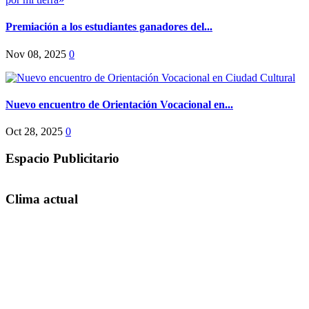
Premiación a los estudiantes ganadores del...
Nov 08, 2025
0
Nuevo encuentro de Orientación Vocacional en...
Oct 28, 2025
0
Espacio Publicitario
Clima actual