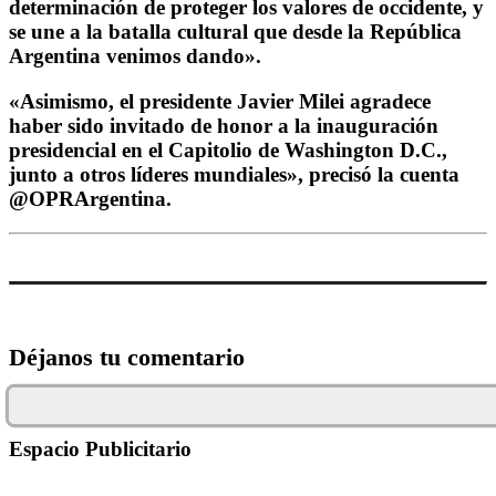
determinación de proteger los valores de occidente, y
se une a la batalla cultural que desde la República
Argentina venimos dando».
«Asimismo, el presidente Javier Milei agradece
haber sido invitado de honor a la inauguración
presidencial en el Capitolio de Washington D.C.,
junto a otros líderes mundiales», precisó la cuenta
@OPRArgentina.
Déjanos tu comentario
Espacio Publicitario