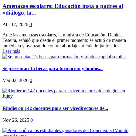
Amenazas escolarrs: Educación insta a padres al
«diálogo, la...
Abr 17, 2026
0
Ante las amenazas escolarrs, la ministra de Educación, Daniela
Teseira, señaló que desde el primer momento se actuó de manera
inmediata y avanzando con un abordaje articulado junto a los...
Leer más
Se presentan 15 becas para formación y fondos...
Mar 02, 2026
0
Rindieron 142 docentes para ser vicedirectores de...
Nov 26, 2025
0