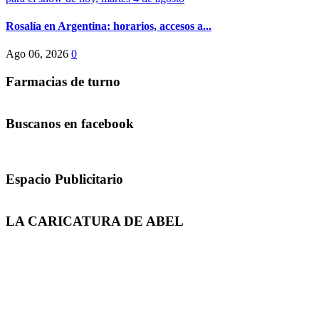
Rosalía en Argentina: horarios, accesos a...
Ago 06, 2026
0
Farmacias de turno
Buscanos en facebook
Espacio Publicitario
LA CARICATURA DE ABEL