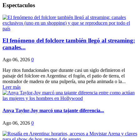
Espectaculos
El fenómeno del folclore también llegó al streaming:
canales...
Ago 06, 2026
0
Hay ritos fundacionales que durante casi un siglo definieron el
paisaje del folclore en Argentina: el fogón, el patio de tierra, el
mostrador de madera de una pulpería, una peña animada o la...
Leer más
Anya Taylor-Joy marcó una tajante diferencia...
Ago 06, 2026
0