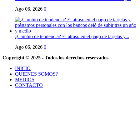
Ago 06, 2026
0
¿Cambio de tendencia? El atraso en el pago de tarjetas y...
Ago 06, 2026
0
Copyright © 2025 - Todos los derechos reservados
INICIO
QUIENES SOMOS?
MEDIOS
CONTACTO