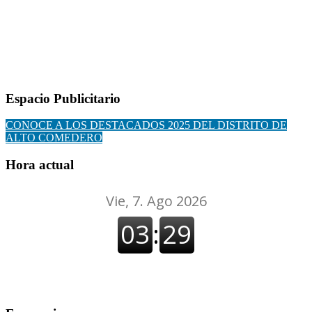
Espacio Publicitario
CONOCE A LOS DESTACADOS 2025 DEL DISTRITO DE
ALTO COMEDERO
Hora actual