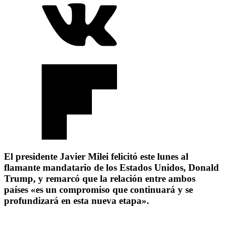
El presidente Javier Milei felicitó este lunes al
flamante mandatario de los Estados Unidos, Donald
Trump, y remarcó que la relación entre ambos
países «es un compromiso que continuará y se
profundizará en esta nueva etapa».