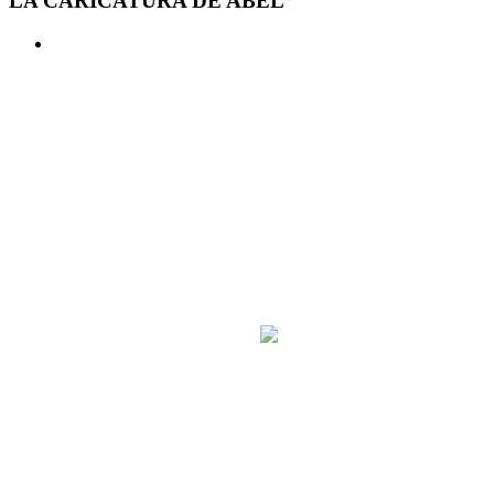
LA CARICATURA DE ABEL