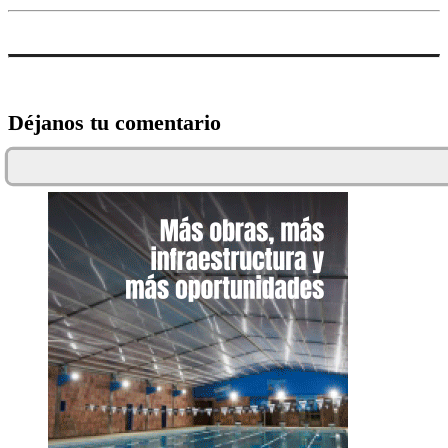
Déjanos tu comentario