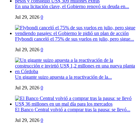
En una licitación clave, el Gobierno renovó su deuda en...
Jul 29, 2026
0
Flybondi canceló el 75% de sus vuelos en julio, pero sigue...
Jul 29, 2026
0
Un gigante suizo apuesta a la reactivación de la...
Jul 29, 2026
0
El Banco Central volvió a comprar tras la pausa: se llevó...
Jul 29, 2026
0