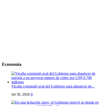
Economia
Vicuña consiguió aval del Gobierno para abastecer de...
Jul 30, 2026
0