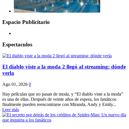
Espacio Publicitario
Espectaculos
El diablo viste a la moda 2 llegó al streaming: dónde
verla
Ago 01, 2026
0
Hay películas que no pasan de moda, y “El diablo viste a la moda”
es una de ellas. Después de veinte años de espera, los fanáticos
finalmente pueden reencontrarse con Miranda, Andy y Emily...
Leer más