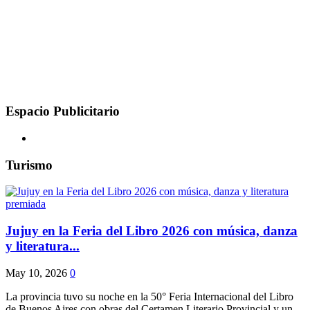
Espacio Publicitario
Turismo
Jujuy en la Feria del Libro 2026 con música, danza
y literatura...
May 10, 2026
0
La provincia tuvo su noche en la 50° Feria Internacional del Libro
de Buenos Aires con obras del Certamen Literario Provincial y un