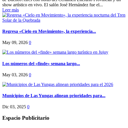
show artístico en vivo. El salón José Hernández fue el...
Leer más
Regresa «Cielo en Movimiento», la experiencia...
May 09, 2026
0
Los números del «finde» semana largo...
May 03, 2026
0
Municipios de Las Yungas alinean prioridades para...
Dic 03, 2025
0
Espacio Publicitario