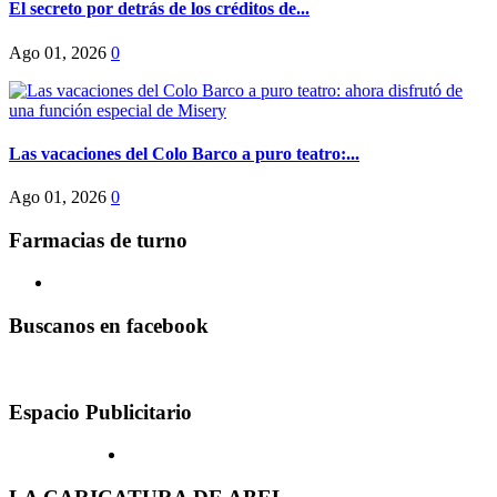
El secreto por detrás de los créditos de...
Ago 01, 2026
0
Las vacaciones del Colo Barco a puro teatro:...
Ago 01, 2026
0
Farmacias de turno
Buscanos en facebook
Espacio Publicitario