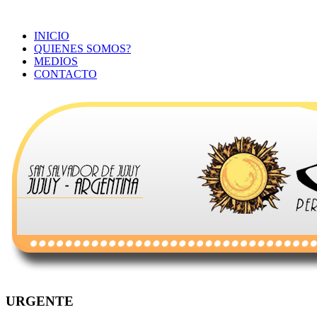
INICIO
QUIENES SOMOS?
MEDIOS
CONTACTO
URGENTE