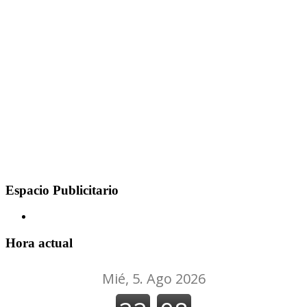
Espacio Publicitario
Hora actual