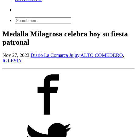
Search
for:
Medalla Milagrosa celebra hoy su fiesta
patronal
Nov 27, 2023
Diario La Comarca Jujuy
ALTO COMEDERO
,
IGLESIA