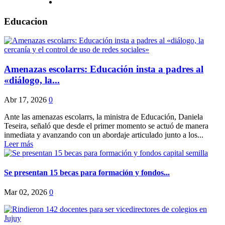
Educacion
Amenazas escolarrs: Educación insta a padres al
«diálogo, la...
Abr 17, 2026
0
Ante las amenazas escolarrs, la ministra de Educación, Daniela
Teseira, señaló que desde el primer momento se actuó de manera
inmediata y avanzando con un abordaje articulado junto a los...
Leer más
Se presentan 15 becas para formación y fondos...
Mar 02, 2026
0