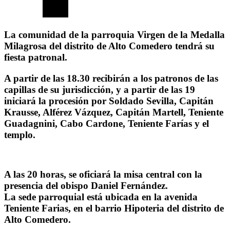
La comunidad de la parroquia Virgen de la Medalla
Milagrosa del distrito de Alto Comedero tendrá su
fiesta patronal.
A partir de las 18.30 recibirán a los patronos de las
capillas de su jurisdicción, y a partir de las 19
iniciará la procesión por Soldado Sevilla, Capitán
Krausse, Alférez Vázquez, Capitán Martell, Teniente
Guadagnini, Cabo Cardone, Teniente Farías y el
templo.
A las 20 horas, se oficiará la misa central con la
presencia del obispo Daniel Fernández.
La sede parroquial está ubicada en la avenida
Teniente Farias, en el barrio Hipoteria del distrito de
Alto Comedero.