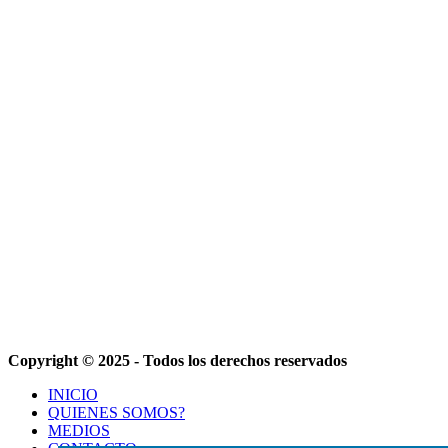
Copyright © 2025 - Todos los derechos reservados
INICIO
QUIENES SOMOS?
MEDIOS