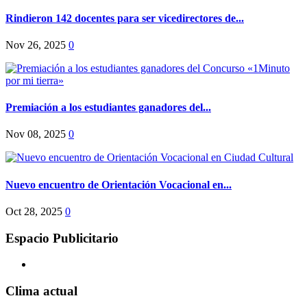
Rindieron 142 docentes para ser vicedirectores de...
Nov 26, 2025
0
Premiación a los estudiantes ganadores del...
Nov 08, 2025
0
Nuevo encuentro de Orientación Vocacional en...
Oct 28, 2025
0
Espacio Publicitario
Clima actual