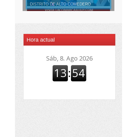
DISTRITO DE ALTO COMEDERO
Hora actual