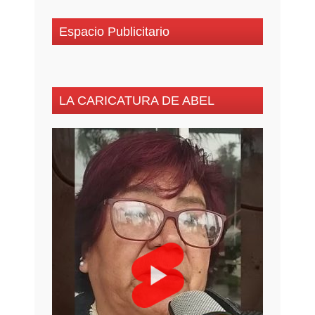
Espacio Publicitario
LA CARICATURA DE ABEL