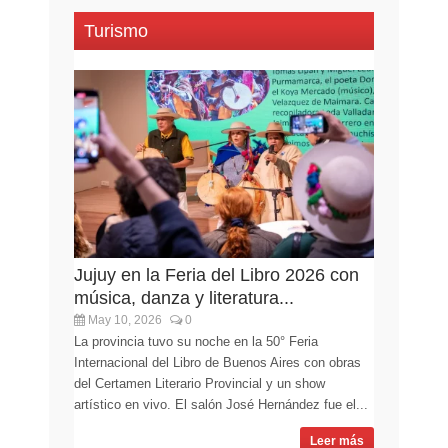
Turismo
Jujuy en la Feria del Libro 2026 con
música, danza y literatura...
May 10, 2026
0
La provincia tuvo su noche en la 50° Feria
Internacional del Libro de Buenos Aires con obras
del Certamen Literario Provincial y un show
artístico en vivo. El salón José Hernández fue el...
Leer más