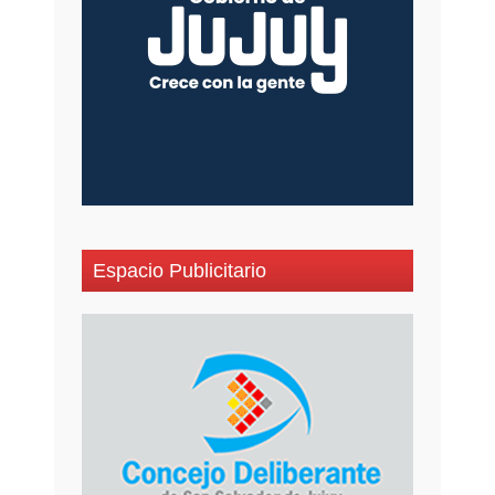
Espacio Publicitario