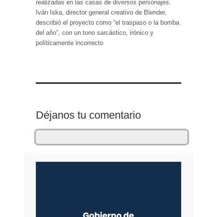
realizadas en las casas de diversos personajes.
Iván Iska, director general creativo de Blender,
describió el proyecto como “el traspaso o la bomba
del año”, con un tono sarcástico, irónico y
políticamente incorrecto
Déjanos tu comentario