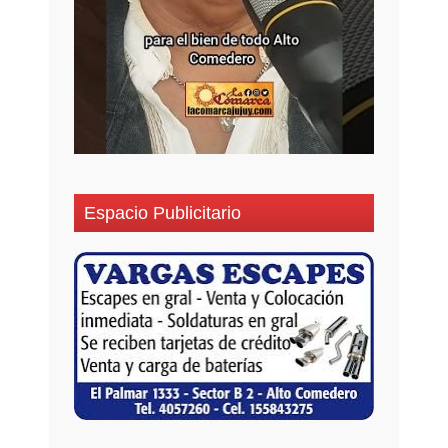
Espacio Publicitario