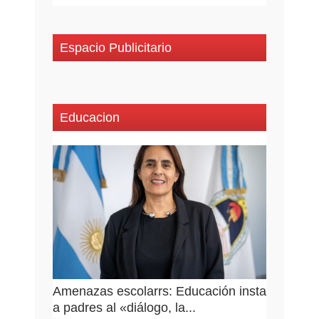
Espacio Publicitario
Educacion
Amenazas escolarrs: Educación insta
a padres al «diálogo, la...