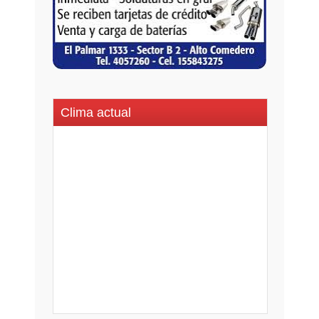
Clima actual