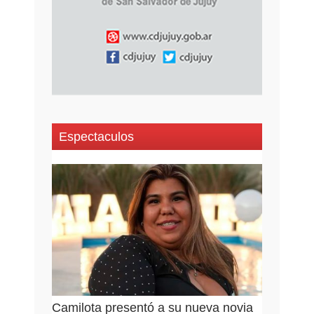
Espectaculos
Camilota presentó a su nueva novia