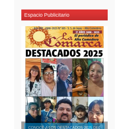
Espacio Publicitario
CONOCE A LOS DESTACADOS 2025 DEL