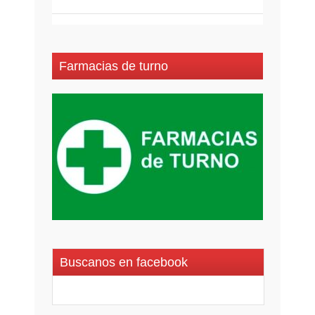
Farmacias de turno
Buscanos en facebook