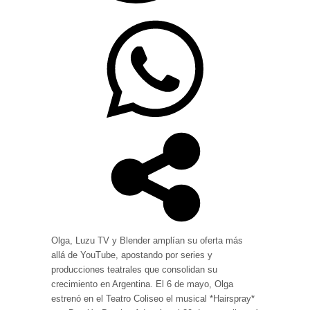
Olga, Luzu TV y Blender amplían su oferta más
allá de YouTube, apostando por series y
producciones teatrales que consolidan su
crecimiento en Argentina. El 6 de mayo, Olga
estrenó en el Teatro Coliseo el musical *Hairspray*