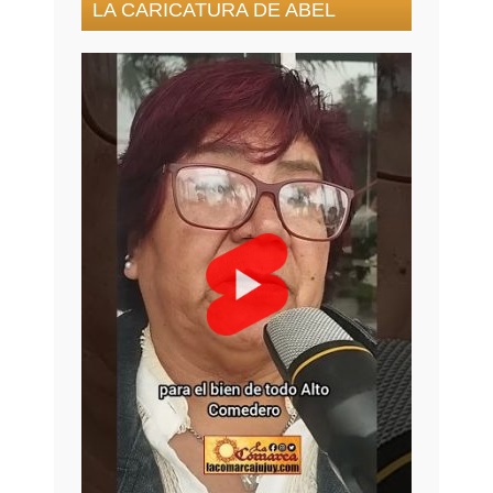
LA CARICATURA DE ABEL