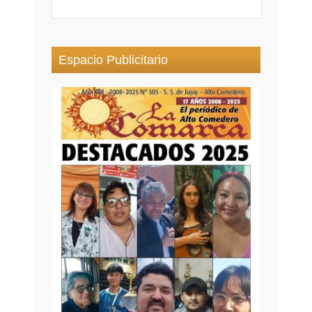
Espacio Publicitario