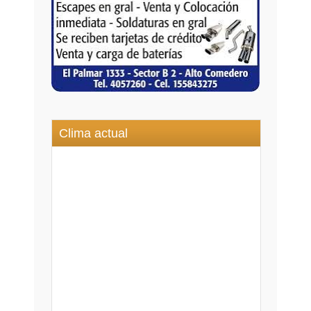
Clima actual