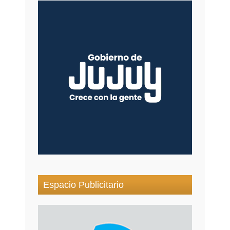
Espacio Publicitario