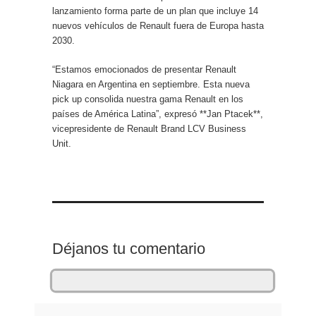
lanzamiento forma parte de un plan que incluye 14
nuevos vehículos de Renault fuera de Europa hasta
2030.
“Estamos emocionados de presentar Renault
Niagara en Argentina en septiembre. Esta nueva
pick up consolida nuestra gama Renault en los
países de América Latina”, expresó **Jan Ptacek**,
vicepresidente de Renault Brand LCV Business
Unit.
Déjanos tu comentario