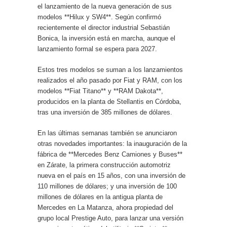
el lanzamiento de la nueva generación de sus
modelos **Hilux y SW4**. Según confirmó
recientemente el director industrial Sebastián
Bonica, la inversión está en marcha, aunque el
lanzamiento formal se espera para 2027.
Estos tres modelos se suman a los lanzamientos
realizados el año pasado por Fiat y RAM, con los
modelos **Fiat Titano** y **RAM Dakota**,
producidos en la planta de Stellantis en Córdoba,
tras una inversión de 385 millones de dólares.
En las últimas semanas también se anunciaron
otras novedades importantes: la inauguración de la
fábrica de **Mercedes Benz Camiones y Buses**
en Zárate, la primera construcción automotriz
nueva en el país en 15 años, con una inversión de
110 millones de dólares; y una inversión de 100
millones de dólares en la antigua planta de
Mercedes en La Matanza, ahora propiedad del
grupo local Prestige Auto, para lanzar una versión