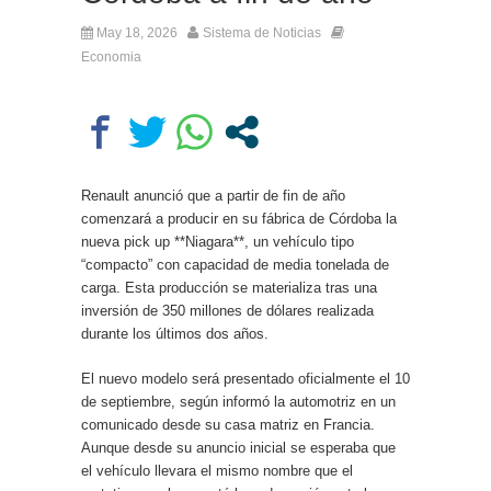
May 18, 2026
Sistema de Noticias
Economia
Renault anunció que a partir de fin de año
comenzará a producir en su fábrica de Córdoba la
nueva pick up **Niagara**, un vehículo tipo
“compacto” con capacidad de media tonelada de
carga. Esta producción se materializa tras una
inversión de 350 millones de dólares realizada
durante los últimos dos años.
El nuevo modelo será presentado oficialmente el 10
de septiembre, según informó la automotriz en un
comunicado desde su casa matriz en Francia.
Aunque desde su anuncio inicial se esperaba que
el vehículo llevara el mismo nombre que el