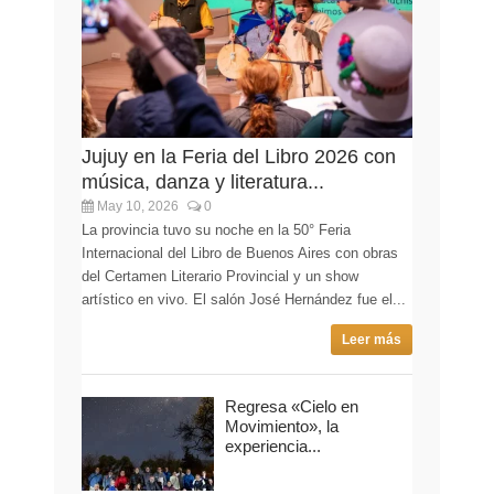
Jujuy en la Feria del Libro 2026 con
música, danza y literatura...
May 10, 2026
0
La provincia tuvo su noche en la 50° Feria
Internacional del Libro de Buenos Aires con obras
del Certamen Literario Provincial y un show
artístico en vivo. El salón José Hernández fue el...
Leer más
Regresa «Cielo en
Movimiento», la
experiencia...