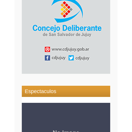
Espectaculos