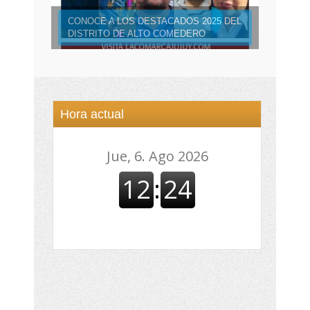
CONOCE A LOS DESTACADOS 2025 DEL
DISTRITO DE ALTO COMEDERO
Hora actual