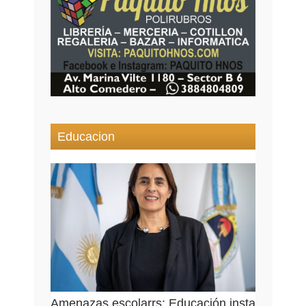
Educacion
Amenazas escolarrs: Educación insta