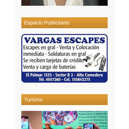
Espacio Publicitario
Turismo