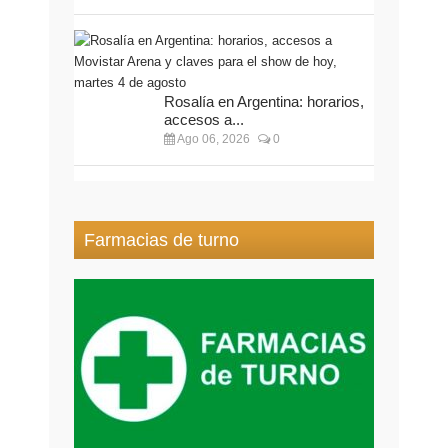
Rosalía en Argentina: horarios,
accesos a...
Ago 06, 2026
0
Farmacias de turno