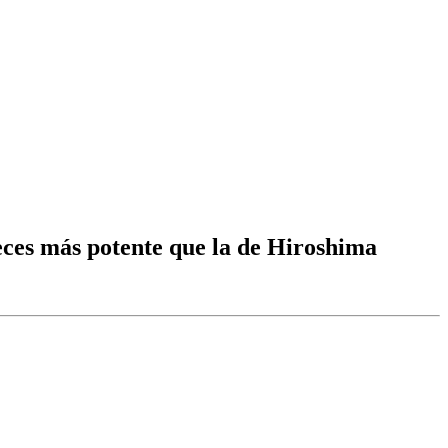
eces más potente que la de Hiroshima