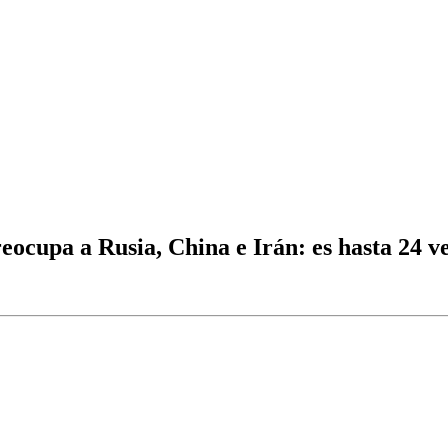
cupa a Rusia, China e Irán: es hasta 24 v