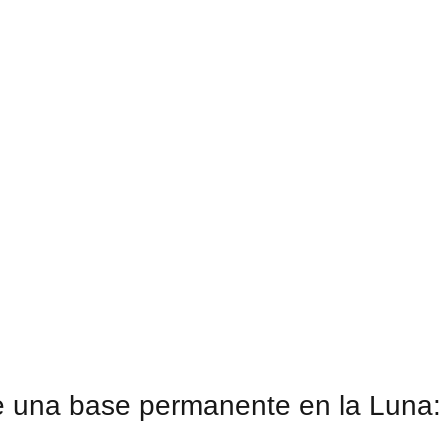
e una base permanente en la Luna: