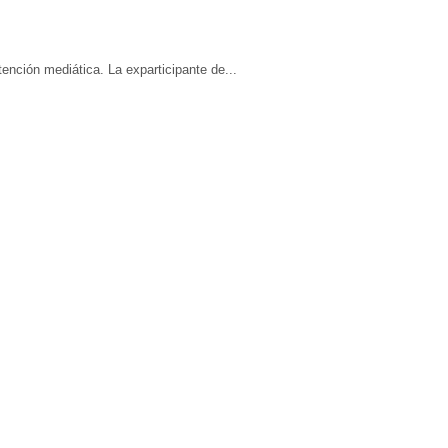
ención mediática. La exparticipante de...