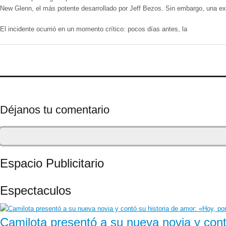
New Glenn, el más potente desarrollado por Jeff Bezos. Sin embargo, una exp
El incidente ocurrió en un momento crítico: pocos días antes, la
Déjanos tu comentario
Espacio Publicitario
Espectaculos
Camilota presentó a su nueva novia y contó