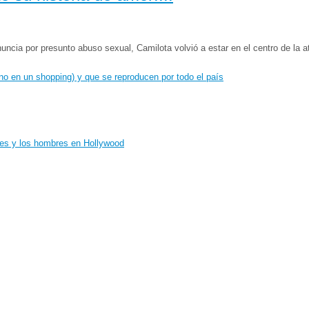
cia por presunto abuso sexual, Camilota volvió a estar en el centro de la at