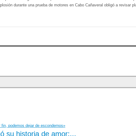
losión durante una prueba de motores en Cabo Cañaveral obligó a revisar pla
 su historia de amor:...