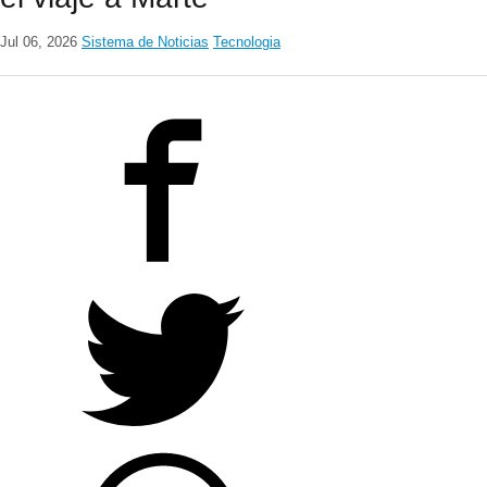
Jul 06, 2026
Sistema de Noticias
Tecnologia