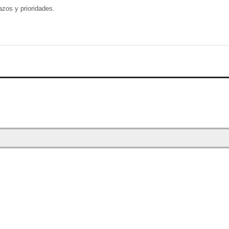
zos y prioridades.