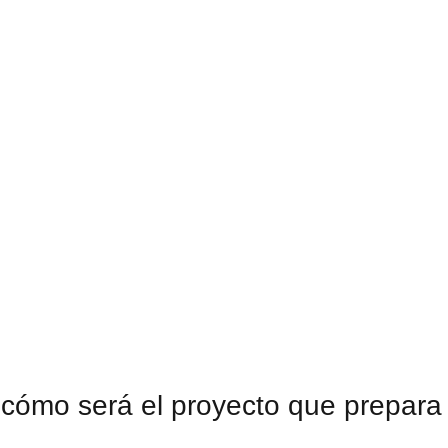
 cómo será el proyecto que prepara