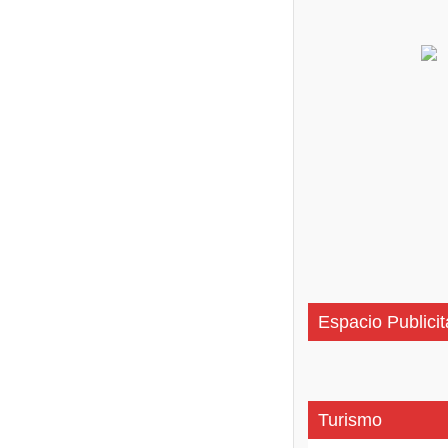
Espacio Publicit
Turismo