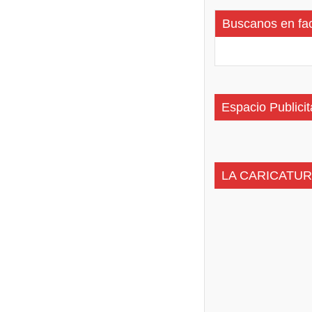
Buscanos en fa
Espacio Publicit
LA CARICATUR