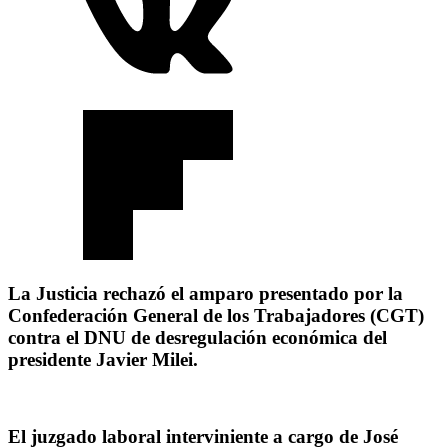
La Justicia rechazó el amparo presentado por la
Confederación General de los Trabajadores (CGT)
contra el DNU de desregulación económica del
presidente Javier Milei.
El juzgado laboral interviniente a cargo de José