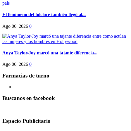
El fenómeno del folclore también llegó al...
Ago 06, 2026
0
Anya Taylor-Joy marcó una tajante diferencia...
Ago 06, 2026
0
Farmacias de turno
Buscanos en facebook
Espacio Publicitario