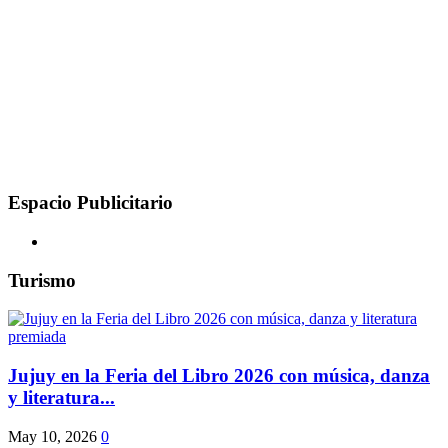
Espacio Publicitario
Turismo
Jujuy en la Feria del Libro 2026 con música, danza
y literatura...
May 10, 2026
0