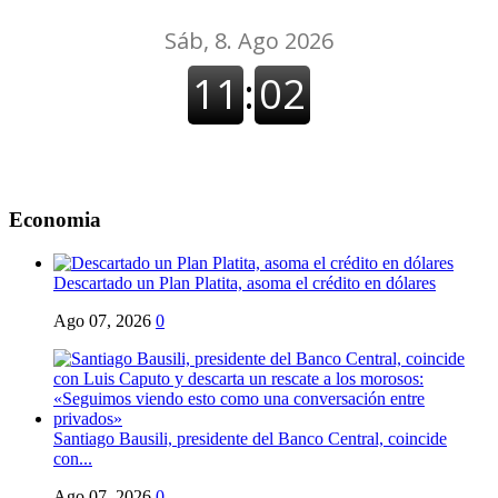
Economia
Descartado un Plan Platita, asoma el crédito en dólares
Ago 07, 2026
0
Santiago Bausili, presidente del Banco Central, coincide
con...
Ago 07, 2026
0