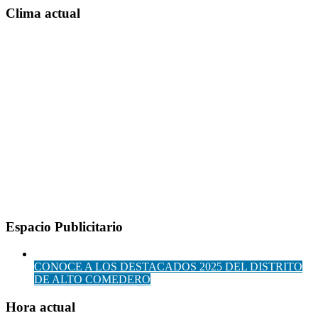
Clima actual
Espacio Publicitario
CONOCE A LOS DESTACADOS 2025 DEL DISTRITO
DE ALTO COMEDERO
Hora actual