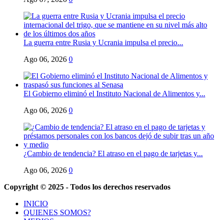
La guerra entre Rusia y Ucrania impulsa el precio...
Ago 06, 2026
0
El Gobierno eliminó el Instituto Nacional de Alimentos y...
Ago 06, 2026
0
¿Cambio de tendencia? El atraso en el pago de tarjetas y...
Ago 06, 2026
0
Copyright © 2025 - Todos los derechos reservados
INICIO
QUIENES SOMOS?