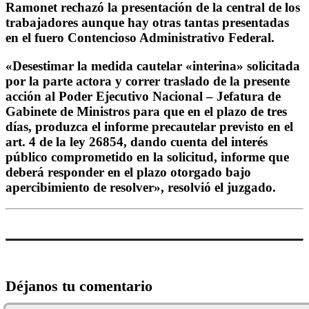
Ramonet rechazó la presentación de la central de los
trabajadores aunque hay otras tantas presentadas
en el fuero Contencioso Administrativo Federal.
«Desestimar la medida cautelar «interina» solicitada
por la parte actora y correr traslado de la presente
acción al Poder Ejecutivo Nacional – Jefatura de
Gabinete de Ministros para que en el plazo de tres
días, produzca el informe precautelar previsto en el
art. 4 de la ley 26854, dando cuenta del interés
público comprometido en la solicitud, informe que
deberá responder en el plazo otorgado bajo
apercibimiento de resolver», resolvió el juzgado.
Déjanos tu comentario