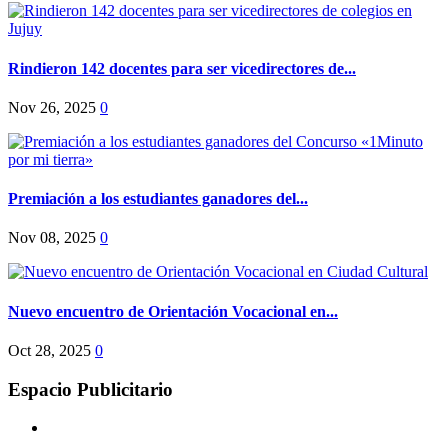
Rindieron 142 docentes para ser vicedirectores de...
Nov 26, 2025
0
Premiación a los estudiantes ganadores del...
Nov 08, 2025
0
Nuevo encuentro de Orientación Vocacional en...
Oct 28, 2025
0
Espacio Publicitario