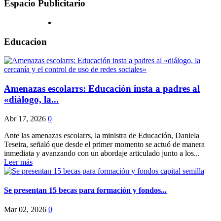
Espacio Publicitario
Educacion
Amenazas escolarrs: Educación insta a padres al
«diálogo, la...
Abr 17, 2026
0
Ante las amenazas escolarrs, la ministra de Educación, Daniela
Teseira, señaló que desde el primer momento se actuó de manera
inmediata y avanzando con un abordaje articulado junto a los...
Leer más
Se presentan 15 becas para formación y fondos...
Mar 02, 2026
0