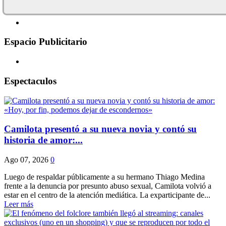
Espacio Publicitario
Espectaculos
Camilota presentó a su nueva novia y contó su
historia de amor:...
Ago 07, 2026
0
Luego de respaldar públicamente a su hermano Thiago Medina
frente a la denuncia por presunto abuso sexual, Camilota volvió a
estar en el centro de la atención mediática. La exparticipante de...
Leer más