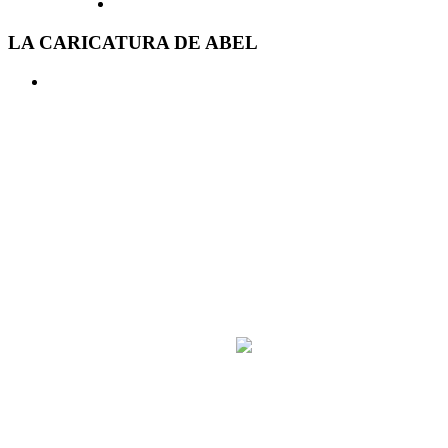
LA CARICATURA DE ABEL