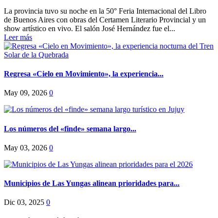
La provincia tuvo su noche en la 50° Feria Internacional del Libro
de Buenos Aires con obras del Certamen Literario Provincial y un
show artístico en vivo. El salón José Hernández fue el...
Leer más
Regresa «Cielo en Movimiento», la experiencia...
May 09, 2026
0
Los números del «finde» semana largo...
May 03, 2026
0
Municipios de Las Yungas alinean prioridades para...
Dic 03, 2025
0