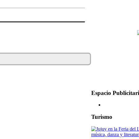
Espacio Publicitar
Turismo