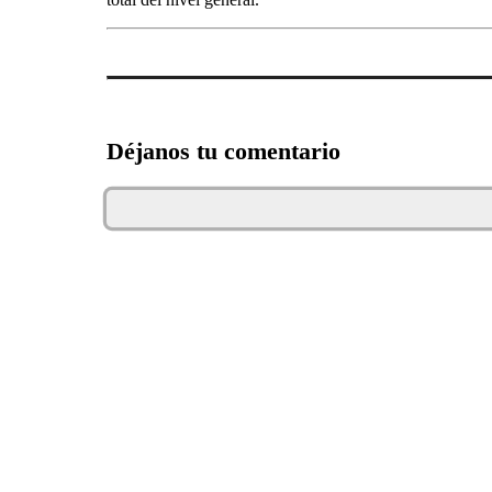
Déjanos tu comentario