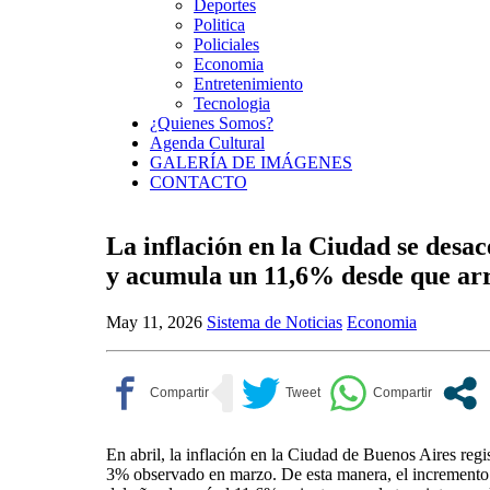
Deportes
Politica
Policiales
Economia
Entretenimiento
Tecnologia
¿Quienes Somos?
Agenda Cultural
GALERÍA DE IMÁGENES
CONTACTO
La inflación en la Ciudad se desac
y acumula un 11,6% desde que arr
May 11, 2026
Sistema de Noticias
Economia
En abril, la inflación en la Ciudad de Buenos Aires reg
3% observado en marzo. De esta manera, el incremento