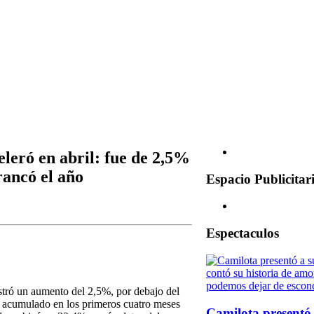
eleró en abril: fue de 2,5%
ancó el año
Espacio Publicitar
Espectaculos
istró un aumento del 2,5%, por debajo del
 acumulado en los primeros cuatro meses
Camilota presentó