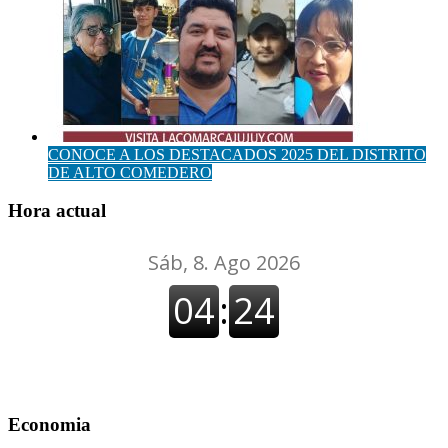
CONOCE A LOS DESTACADOS 2025 DEL DISTRITO
DE ALTO COMEDERO
Hora actual
Economia