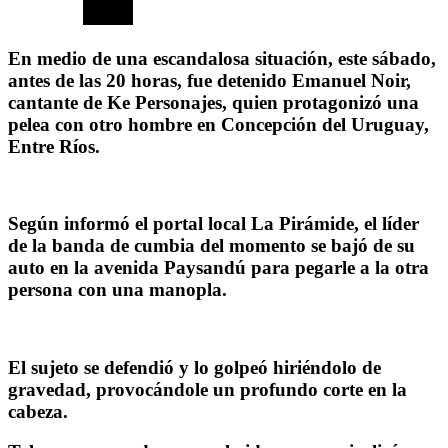
En medio de una escandalosa situación, este sábado,
antes de las 20 horas, fue detenido Emanuel Noir,
cantante de Ke Personajes, quien protagonizó una
pelea con otro hombre en Concepción del Uruguay,
Entre Ríos.
Según informó el portal local La Pirámide, el líder
de la banda de cumbia del momento se bajó de su
auto en la avenida Paysandú para pegarle a la otra
persona con una manopla.
El sujeto se defendió y lo golpeó hiriéndolo de
gravedad, provocándole un profundo corte en la
cabeza.