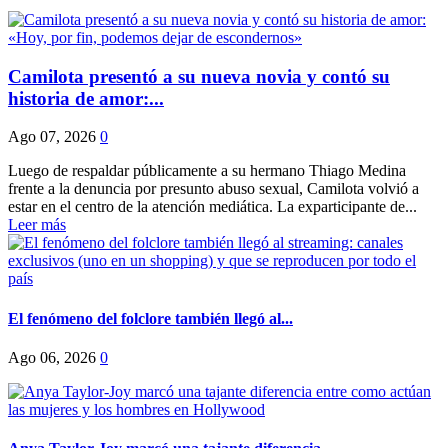
Camilota presentó a su nueva novia y contó su
historia de amor:...
Ago 07, 2026
0
Luego de respaldar públicamente a su hermano Thiago Medina
frente a la denuncia por presunto abuso sexual, Camilota volvió a
estar en el centro de la atención mediática. La exparticipante de...
Leer más
El fenómeno del folclore también llegó al...
Ago 06, 2026
0