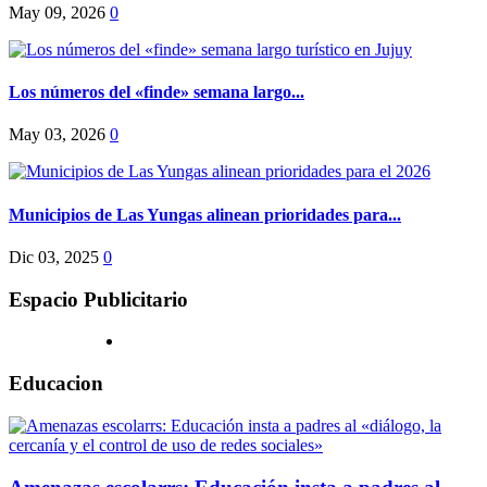
May 09, 2026
0
Los números del «finde» semana largo...
May 03, 2026
0
Municipios de Las Yungas alinean prioridades para...
Dic 03, 2025
0
Espacio Publicitario
Educacion