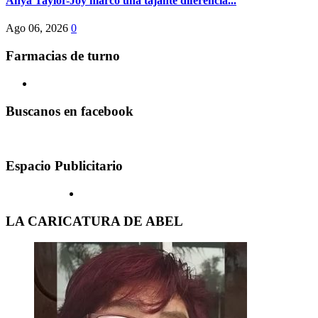
Anya Taylor-Joy marcó una tajante diferencia...
Ago 06, 2026
0
Farmacias de turno
Buscanos en facebook
Espacio Publicitario
LA CARICATURA DE ABEL