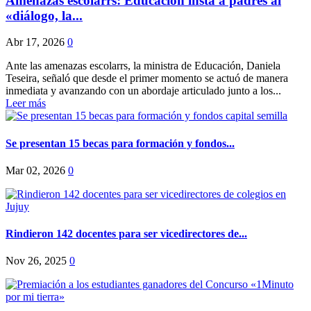
Amenazas escolarrs: Educación insta a padres al
«diálogo, la...
Abr 17, 2026
0
Ante las amenazas escolarrs, la ministra de Educación, Daniela
Teseira, señaló que desde el primer momento se actuó de manera
inmediata y avanzando con un abordaje articulado junto a los...
Leer más
Se presentan 15 becas para formación y fondos...
Mar 02, 2026
0
Rindieron 142 docentes para ser vicedirectores de...
Nov 26, 2025
0