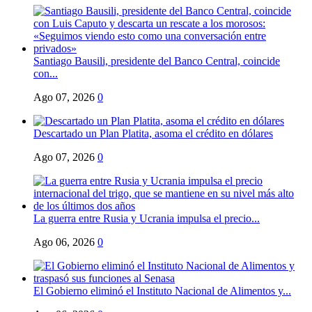
Santiago Bausili, presidente del Banco Central, coincide
con...
Ago 07, 2026
0
Descartado un Plan Platita, asoma el crédito en dólares
Ago 07, 2026
0
La guerra entre Rusia y Ucrania impulsa el precio...
Ago 06, 2026
0
El Gobierno eliminó el Instituto Nacional de Alimentos y...