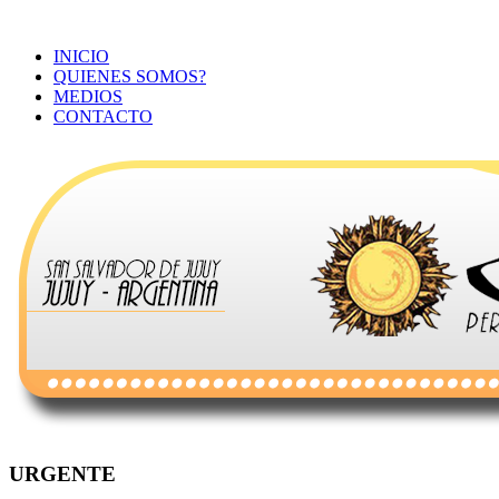
INICIO
QUIENES SOMOS?
MEDIOS
CONTACTO
URGENTE