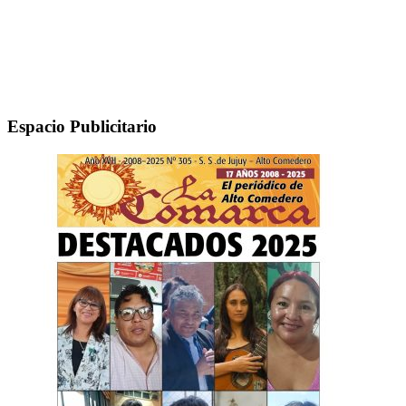
Espacio Publicitario