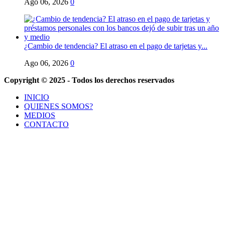
Ago 06, 2026
0
¿Cambio de tendencia? El atraso en el pago de tarjetas y...
Ago 06, 2026
0
Copyright © 2025 - Todos los derechos reservados
INICIO
QUIENES SOMOS?
MEDIOS
CONTACTO