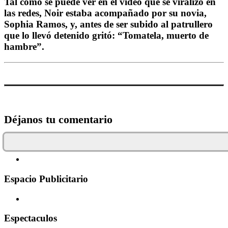
Tal como se puede ver en el video que se viralizó en
las redes, Noir estaba acompañado por su novia,
Sophia Ramos, y, antes de ser subido al patrullero
que lo llevó detenido gritó: “Tomatela, muerto de
hambre”.
Déjanos tu comentario
Espacio Publicitario
Espectaculos