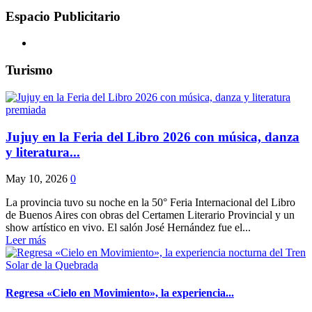
Espacio Publicitario
Turismo
Jujuy en la Feria del Libro 2026 con música, danza
y literatura...
May 10, 2026
0
La provincia tuvo su noche en la 50° Feria Internacional del Libro
de Buenos Aires con obras del Certamen Literario Provincial y un
show artístico en vivo. El salón José Hernández fue el...
Leer más
Regresa «Cielo en Movimiento», la experiencia...