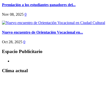
Premiación a los estudiantes ganadores del...
Nov 08, 2025
0
Nuevo encuentro de Orientación Vocacional en...
Oct 28, 2025
0
Espacio Publicitario
Clima actual