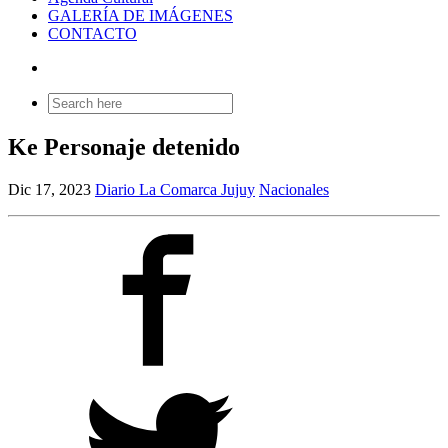
GALERÍA DE IMÁGENES
CONTACTO
Search
for:
Ke Personaje detenido
Dic 17, 2023
Diario La Comarca Jujuy
Nacionales