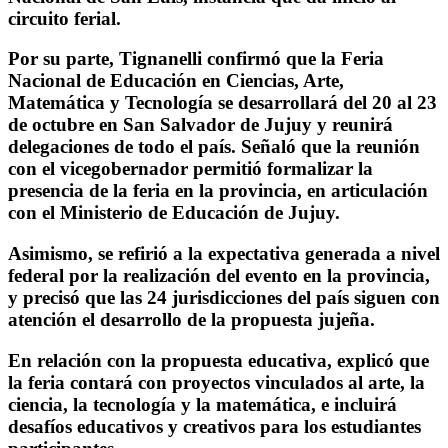
circuito ferial.
Por su parte, Tignanelli confirmó que la Feria
Nacional de Educación en Ciencias, Arte,
Matemática y Tecnología se desarrollará del 20 al 23
de octubre en San Salvador de Jujuy y reunirá
delegaciones de todo el país. Señaló que la reunión
con el vicegobernador permitió formalizar la
presencia de la feria en la provincia, en articulación
con el Ministerio de Educación de Jujuy.
Asimismo, se refirió a la expectativa generada a nivel
federal por la realización del evento en la provincia,
y precisó que las 24 jurisdicciones del país siguen con
atención el desarrollo de la propuesta jujeña.
En relación con la propuesta educativa, explicó que
la feria contará con proyectos vinculados al arte, la
ciencia, la tecnología y la matemática, e incluirá
desafíos educativos y creativos para los estudiantes