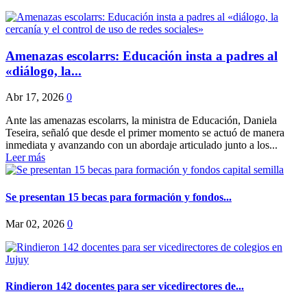
Amenazas escolarrs: Educación insta a padres al
«diálogo, la...
Abr 17, 2026
0
Ante las amenazas escolarrs, la ministra de Educación, Daniela
Teseira, señaló que desde el primer momento se actuó de manera
inmediata y avanzando con un abordaje articulado junto a los...
Leer más
Se presentan 15 becas para formación y fondos...
Mar 02, 2026
0
Rindieron 142 docentes para ser vicedirectores de...