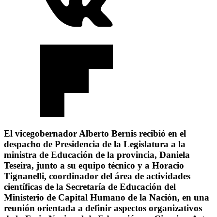
El vicegobernador Alberto Bernis recibió en el
despacho de Presidencia de la Legislatura a la
ministra de Educación de la provincia, Daniela
Teseira, junto a su equipo técnico y a Horacio
Tignanelli, coordinador del área de actividades
científicas de la Secretaría de Educación del
Ministerio de Capital Humano de la Nación, en una
reunión orientada a definir aspectos organizativos