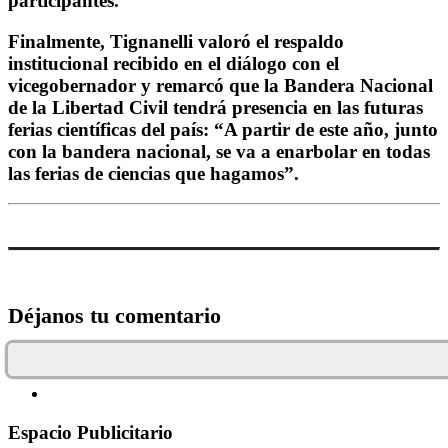
participantes.
Finalmente, Tignanelli valoró el respaldo
institucional recibido en el diálogo con el
vicegobernador y remarcó que la Bandera Nacional
de la Libertad Civil tendrá presencia en las futuras
ferias científicas del país: “A partir de este año, junto
con la bandera nacional, se va a enarbolar en todas
las ferias de ciencias que hagamos”.
Déjanos tu comentario
Espacio Publicitario