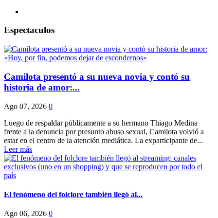
Espectaculos
Camilota presentó a su nueva novia y contó su
historia de amor:...
Ago 07, 2026
0
Luego de respaldar públicamente a su hermano Thiago Medina
frente a la denuncia por presunto abuso sexual, Camilota volvió a
estar en el centro de la atención mediática. La exparticipante de...
Leer más
El fenómeno del folclore también llegó al...
Ago 06, 2026
0