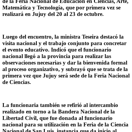
de la Feria Nacional de Educación en Ciencias, Arte,
Matemática y Tecnología, que por primera vez se
realizará en Jujuy del 20 al 23 de octubre.
Luego del encuentro, la ministra Teseira destacó la
visita nacional y el trabajo conjunto para concretar
el evento educativo. Indicó que el funcionario
nacional llegó a la provincia para realizar las
observaciones necesarias y dar la bienvenida formal
al proceso organizativo, y subrayó que se trata de la
primera vez que Jujuy será sede de la Feria Nacional
de Ciencias.
La funcionaria también se refirió al intercambio
realizado en torno a la Bandera Nacional de la
Libertad Civil, que fue donada al funcionario
nacional para su utilización en la Feria de la Ciencia
Nacional de San Luis, instancia que da inicio al