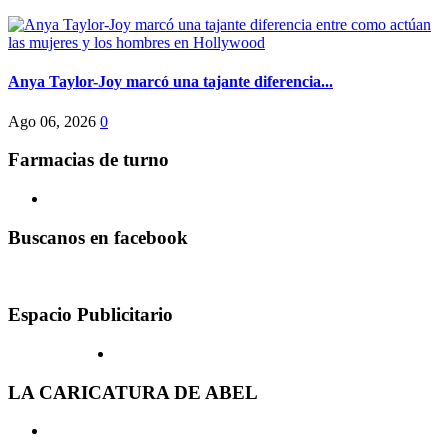
Anya Taylor-Joy marcó una tajante diferencia...
Ago 06, 2026
0
Farmacias de turno
Buscanos en facebook
Espacio Publicitario
LA CARICATURA DE ABEL