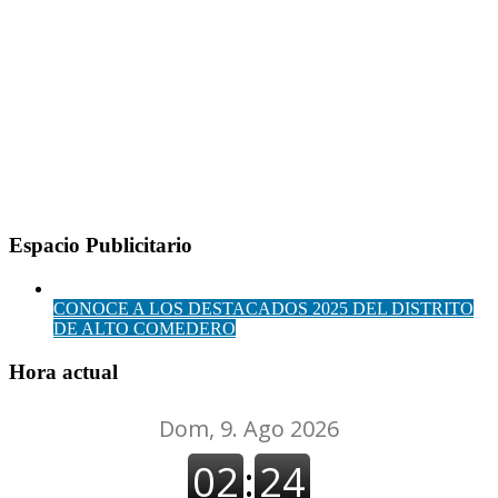
Espacio Publicitario
CONOCE A LOS DESTACADOS 2025 DEL DISTRITO
DE ALTO COMEDERO
Hora actual