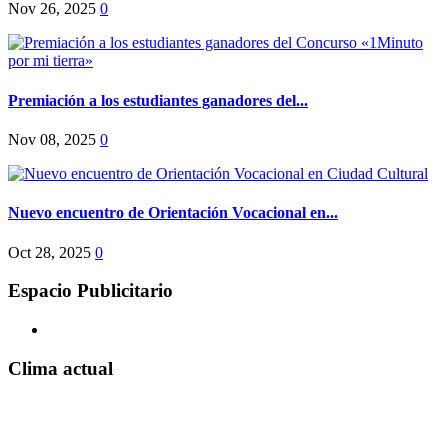
Nov 26, 2025
0
Premiación a los estudiantes ganadores del...
Nov 08, 2025
0
Nuevo encuentro de Orientación Vocacional en...
Oct 28, 2025
0
Espacio Publicitario
Clima actual