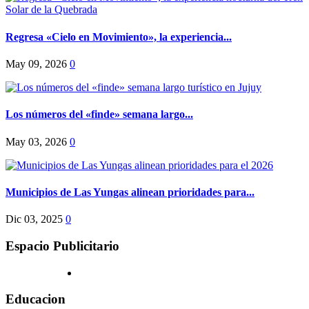
Regresa «Cielo en Movimiento», la experiencia...
May 09, 2026
0
Los números del «finde» semana largo...
May 03, 2026
0
Municipios de Las Yungas alinean prioridades para...
Dic 03, 2025
0
Espacio Publicitario
Educacion