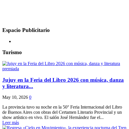
Espacio Publicitario
Turismo
Jujuy en la Feria del Libro 2026 con música, danza
y literatura...
May 10, 2026
0
La provincia tuvo su noche en la 50° Feria Internacional del Libro
de Buenos Aires con obras del Certamen Literario Provincial y un
show artístico en vivo. El salón José Hernández fue el...
Leer más