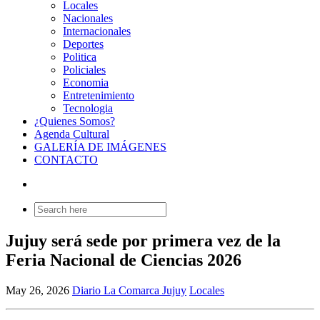
Locales
Nacionales
Internacionales
Deportes
Politica
Policiales
Economia
Entretenimiento
Tecnologia
¿Quienes Somos?
Agenda Cultural
GALERÍA DE IMÁGENES
CONTACTO
Search
for:
Jujuy será sede por primera vez de la
Feria Nacional de Ciencias 2026
May 26, 2026
Diario La Comarca Jujuy
Locales