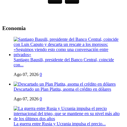
Economia
Santiago Bausili, presidente del Banco Central, coincide
con...
Ago 07, 2026
0
Descartado un Plan Platita, asoma el crédito en dólares
Ago 07, 2026
0
La guerra entre Rusia y Ucrania impulsa el precio...