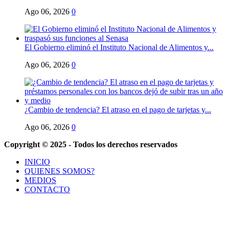
Ago 06, 2026
0
El Gobierno eliminó el Instituto Nacional de Alimentos y...
Ago 06, 2026
0
¿Cambio de tendencia? El atraso en el pago de tarjetas y...
Ago 06, 2026
0
Copyright © 2025 - Todos los derechos reservados
INICIO
QUIENES SOMOS?
MEDIOS
CONTACTO