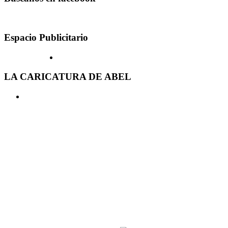
Espacio Publicitario
LA CARICATURA DE ABEL