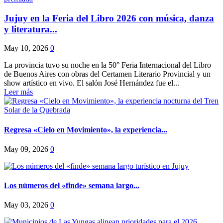
Jujuy en la Feria del Libro 2026 con música, danza
y literatura...
May 10, 2026
0
La provincia tuvo su noche en la 50° Feria Internacional del Libro
de Buenos Aires con obras del Certamen Literario Provincial y un
show artístico en vivo. El salón José Hernández fue el...
Leer más
Regresa «Cielo en Movimiento», la experiencia...
May 09, 2026
0
Los números del «finde» semana largo...
May 03, 2026
0