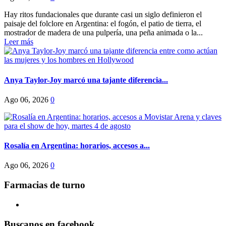
Hay ritos fundacionales que durante casi un siglo definieron el
paisaje del folclore en Argentina: el fogón, el patio de tierra, el
mostrador de madera de una pulpería, una peña animada o la...
Leer más
Anya Taylor-Joy marcó una tajante diferencia...
Ago 06, 2026
0
Rosalía en Argentina: horarios, accesos a...
Ago 06, 2026
0
Farmacias de turno
Buscanos en facebook