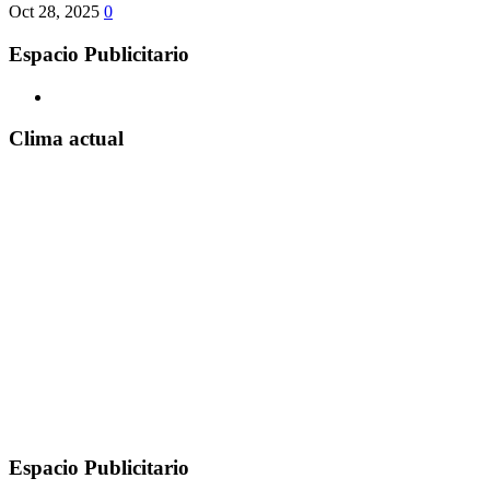
Oct 28, 2025
0
Espacio Publicitario
Clima actual
Espacio Publicitario