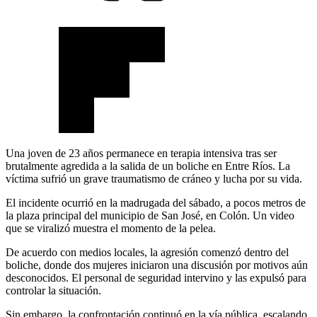
Una joven de 23 años permanece en terapia intensiva tras ser
brutalmente agredida a la salida de un boliche en Entre Ríos. La
víctima sufrió un grave traumatismo de cráneo y lucha por su vida.
El incidente ocurrió en la madrugada del sábado, a pocos metros de
la plaza principal del municipio de San José, en Colón. Un video
que se viralizó muestra el momento de la pelea.
De acuerdo con medios locales, la agresión comenzó dentro del
boliche, donde dos mujeres iniciaron una discusión por motivos aún
desconocidos. El personal de seguridad intervino y las expulsó para
controlar la situación.
Sin embargo, la confrontación continuó en la vía pública, escalando