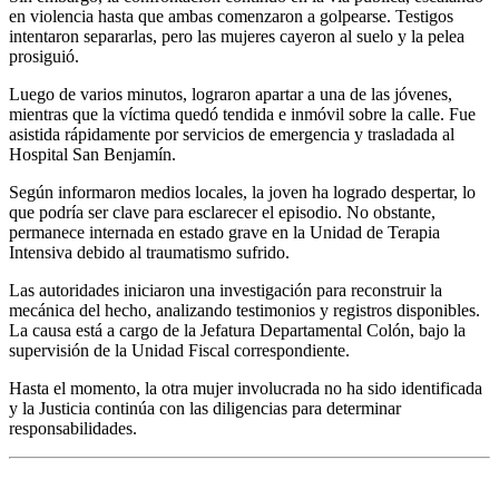
en violencia hasta que ambas comenzaron a golpearse. Testigos
intentaron separarlas, pero las mujeres cayeron al suelo y la pelea
prosiguió.
Luego de varios minutos, lograron apartar a una de las jóvenes,
mientras que la víctima quedó tendida e inmóvil sobre la calle. Fue
asistida rápidamente por servicios de emergencia y trasladada al
Hospital San Benjamín.
Según informaron medios locales, la joven ha logrado despertar, lo
que podría ser clave para esclarecer el episodio. No obstante,
permanece internada en estado grave en la Unidad de Terapia
Intensiva debido al traumatismo sufrido.
Las autoridades iniciaron una investigación para reconstruir la
mecánica del hecho, analizando testimonios y registros disponibles.
La causa está a cargo de la Jefatura Departamental Colón, bajo la
supervisión de la Unidad Fiscal correspondiente.
Hasta el momento, la otra mujer involucrada no ha sido identificada
y la Justicia continúa con las diligencias para determinar
responsabilidades.