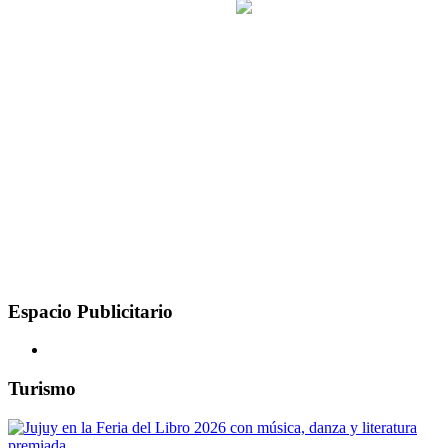
Espacio Publicitario
Turismo