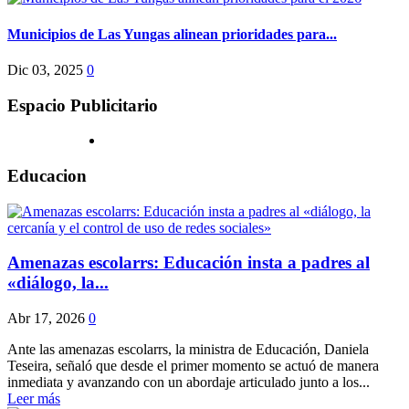
Municipios de Las Yungas alinean prioridades para...
Dic 03, 2025
0
Espacio Publicitario
Educacion
Amenazas escolarrs: Educación insta a padres al
«diálogo, la...
Abr 17, 2026
0
Ante las amenazas escolarrs, la ministra de Educación, Daniela
Teseira, señaló que desde el primer momento se actuó de manera
inmediata y avanzando con un abordaje articulado junto a los...
Leer más