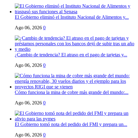
El Gobierno eliminó el Instituto Nacional de Alimentos y...
Ago 06, 2026
0
¿Cambio de tendencia? El atraso en el pago de tarjetas y...
Ago 06, 2026
0
Cómo funciona la mina de cobre más grande del mundo:...
Ago 06, 2026
0
El Gobierno tomó nota del pedido del FMI y prepara un...
Ago 06, 2026
0