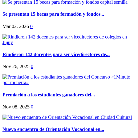
Se presentan 15 becas para formación y fondos...
Mar 02, 2026
0
Rindieron 142 docentes para ser vicedirectores de...
Nov 26, 2025
0
Premiación a los estudiantes ganadores del...
Nov 08, 2025
0
Nuevo encuentro de Orientación Vocacional en...