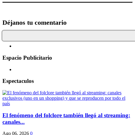
Déjanos tu comentario
Espacio Publicitario
Espectaculos
El fenómeno del folclore también llegó al streaming:
canales...
Ago 06, 2026
0