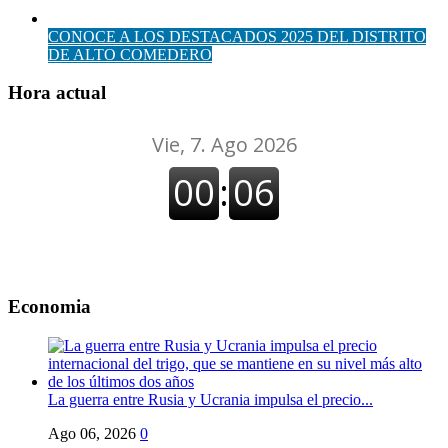
CONOCE A LOS DESTACADOS 2025 DEL DISTRITO
DE ALTO COMEDERO
Hora actual
Economia
La guerra entre Rusia y Ucrania impulsa el precio...
Ago 06, 2026
0