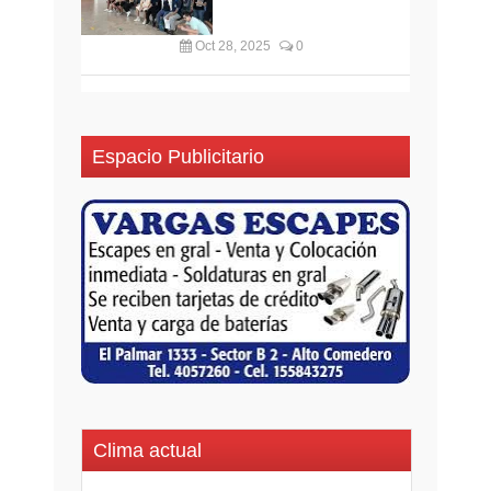
Oct 28, 2025
0
Espacio Publicitario
Clima actual