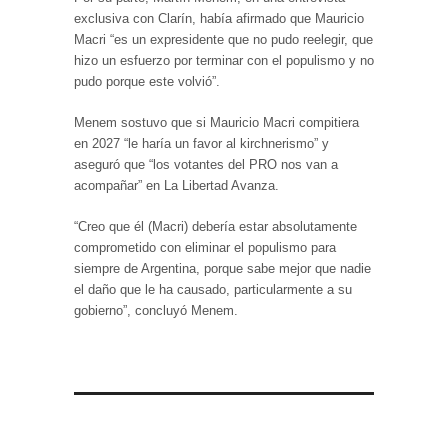
exclusiva con Clarín, había afirmado que Mauricio
Macri “es un expresidente que no pudo reelegir, que
hizo un esfuerzo por terminar con el populismo y no
pudo porque este volvió”.
Menem sostuvo que si Mauricio Macri compitiera
en 2027 “le haría un favor al kirchnerismo” y
aseguró que “los votantes del PRO nos van a
acompañar” en La Libertad Avanza.
“Creo que él (Macri) debería estar absolutamente
comprometido con eliminar el populismo para
siempre de Argentina, porque sabe mejor que nadie
el daño que le ha causado, particularmente a su
gobierno”, concluyó Menem.