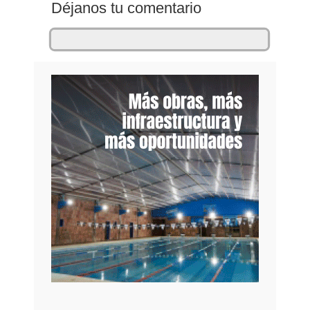
Déjanos tu comentario