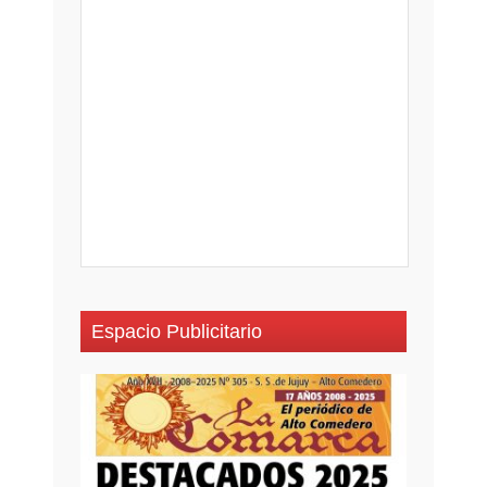
Espacio Publicitario