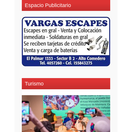
Espacio Publicitario
Turismo