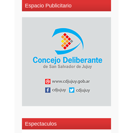
Espacio Publicitario
Espectaculos