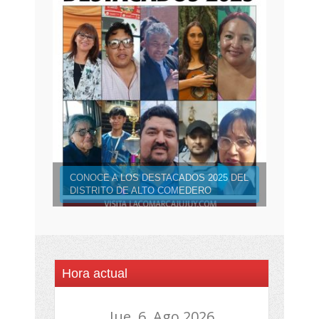
CONOCE A LOS DESTACADOS 2025 DEL
DISTRITO DE ALTO COMEDERO
Hora actual