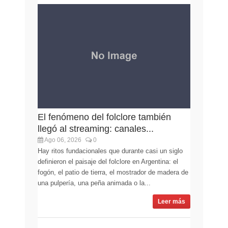
El fenómeno del folclore también
llegó al streaming: canales...
Ago 06, 2026
0
Hay ritos fundacionales que durante casi un siglo
definieron el paisaje del folclore en Argentina: el
fogón, el patio de tierra, el mostrador de madera de
una pulpería, una peña animada o la...
Leer más