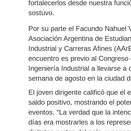
fortalecerlos desde nuestra funci
sostuvo.
Por su parte el Facundo Nahuel V
Asociación Argentina de Estudian
Industrial y Carreras Afines (AAr
encuentro es previo al Congreso
Ingeniería Industrial a llevarse a 
semana de agosto en la ciudad d
El joven dirigente calificó que el
saldo positivo, mostrando el pote
eventos. “La verdad que la intenc
días era mostrarles a los repres