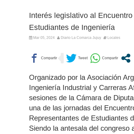
Interés legislativo al Encuentr
Estudiantes de Ingeniería
Mar 05, 2024
Diario La Comarca Jujuy
Locales
Organizado por la Asociación Arg
Ingeniería Industrial y Carreras A
sesiones de la Cámara de Diputad
una de las jornadas del Encuentr
Representantes de Estudiantes de
Siendo la antesala del congreso 