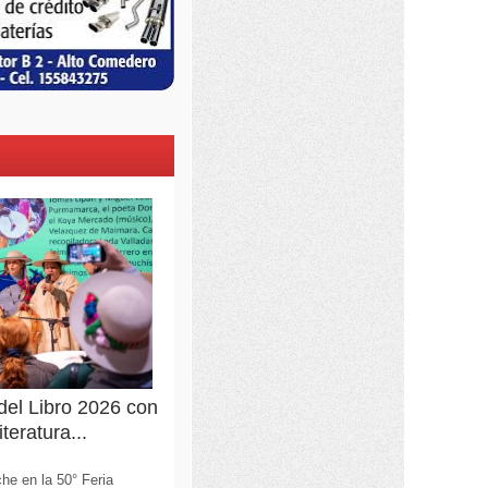
 del Libro 2026 con
teratura...
he en la 50° Feria