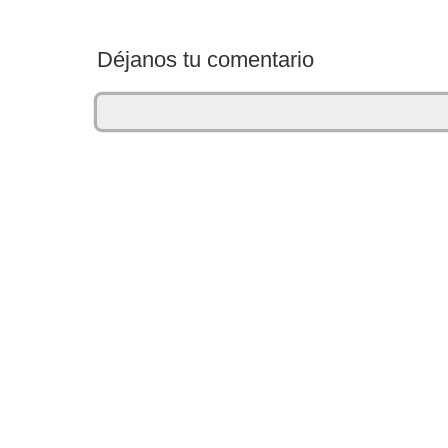
Déjanos tu comentario