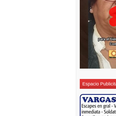
Espacio Publicit