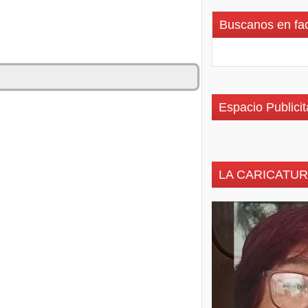
Buscanos en fa
Espacio Publicit
LA CARICATUR