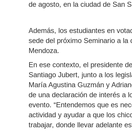
de agosto, en la ciudad de San S
Además, los estudiantes en vota
sede del próximo Seminario a la 
Mendoza.
En ese contexto, el presidente d
Santiago Jubert, junto a los legi
María Agustina Guzmán y Adrian
de una declaración de interés a l
evento. “Entendemos que es nece
actividad y ayudar a que los chi
trabajar, donde llevar adelante es