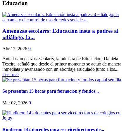
Educacion
Amenazas escolarrs: Educación insta a padres al
«diálogo, la...
Abr 17, 2026
0
Ante las amenazas escolarrs, la ministra de Educación, Daniela
Teseira, señaló que desde el primer momento se actuó de manera
inmediata y avanzando con un abordaje articulado junto a los...
Leer más
Se presentan 15 becas para formación y fondos...
Mar 02, 2026
0
Rindieron 142 docentes para ser vicedirectores de...