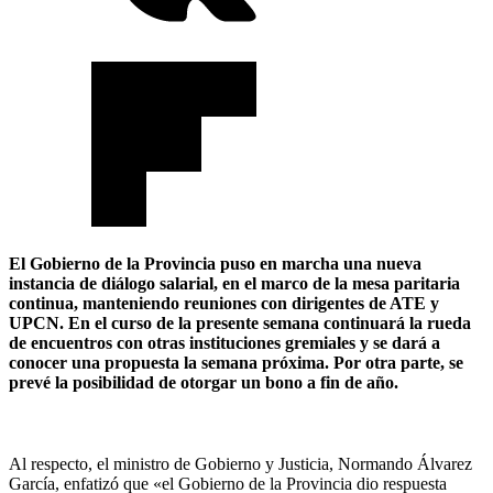
El Gobierno de la Provincia puso en marcha una nueva
instancia de diálogo salarial, en el marco de la mesa paritaria
continua, manteniendo reuniones con dirigentes de ATE y
UPCN. En el curso de la presente semana continuará la rueda
de encuentros con otras instituciones gremiales y se dará a
conocer una propuesta la semana próxima. Por otra parte, se
prevé la posibilidad de otorgar un bono a fin de año.
Al respecto, el ministro de Gobierno y Justicia, Normando Álvarez
García, enfatizó que «el Gobierno de la Provincia dio respuesta