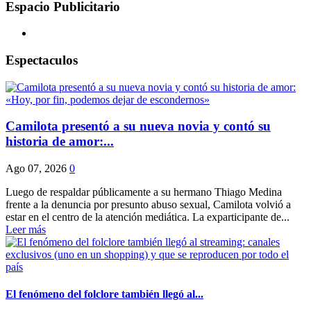
Espacio Publicitario
Espectaculos
Camilota presentó a su nueva novia y contó su
historia de amor:...
Ago 07, 2026
0
Luego de respaldar públicamente a su hermano Thiago Medina
frente a la denuncia por presunto abuso sexual, Camilota volvió a
estar en el centro de la atención mediática. La exparticipante de...
Leer más
El fenómeno del folclore también llegó al...