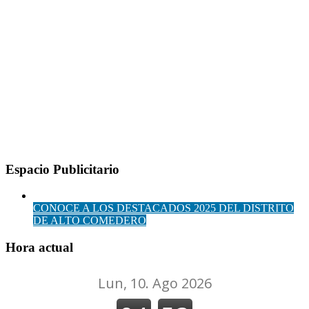
Espacio Publicitario
CONOCE A LOS DESTACADOS 2025 DEL DISTRITO
DE ALTO COMEDERO
Hora actual