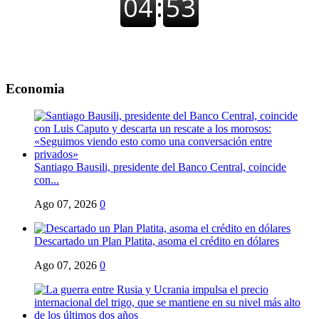
Economia
Santiago Bausili, presidente del Banco Central, coincide
con...
Ago 07, 2026
0
Descartado un Plan Platita, asoma el crédito en dólares
Ago 07, 2026
0