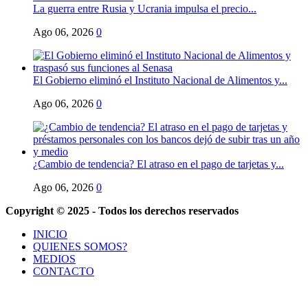
La guerra entre Rusia y Ucrania impulsa el precio...
Ago 06, 2026
0
El Gobierno eliminó el Instituto Nacional de Alimentos y...
Ago 06, 2026
0
¿Cambio de tendencia? El atraso en el pago de tarjetas y...
Ago 06, 2026
0
Copyright © 2025 - Todos los derechos reservados
INICIO
QUIENES SOMOS?
MEDIOS
CONTACTO