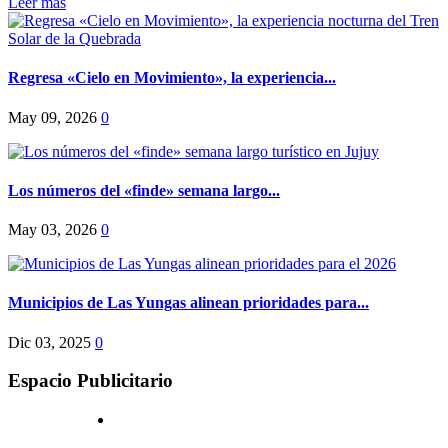
Leer más
Regresa «Cielo en Movimiento», la experiencia...
May 09, 2026
0
Los números del «finde» semana largo...
May 03, 2026
0
Municipios de Las Yungas alinean prioridades para...
Dic 03, 2025
0
Espacio Publicitario