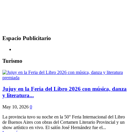
Espacio Publicitario
Turismo
Jujuy en la Feria del Libro 2026 con música, danza
y literatura...
May 10, 2026
0
La provincia tuvo su noche en la 50° Feria Internacional del Libro
de Buenos Aires con obras del Certamen Literario Provincial y un
show artístico en vivo. El salón José Hernández fue el...