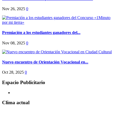
Nov 26, 2025
0
Premiación a los estudiantes ganadores del...
Nov 08, 2025
0
Nuevo encuentro de Orientación Vocacional en...
Oct 28, 2025
0
Espacio Publicitario
Clima actual