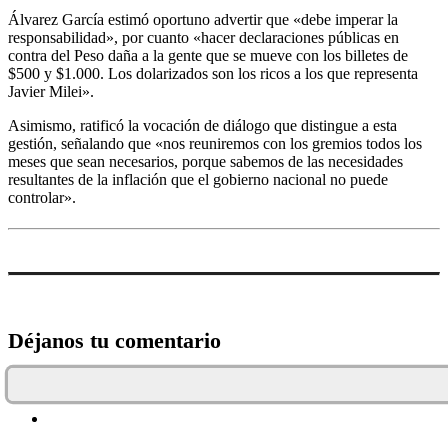
Álvarez García estimó oportuno advertir que «debe imperar la
responsabilidad», por cuanto «hacer declaraciones públicas en
contra del Peso daña a la gente que se mueve con los billetes de
$500 y $1.000. Los dolarizados son los ricos a los que representa
Javier Milei».
Asimismo, ratificó la vocación de diálogo que distingue a esta
gestión, señalando que «nos reuniremos con los gremios todos los
meses que sean necesarios, porque sabemos de las necesidades
resultantes de la inflación que el gobierno nacional no puede
controlar».
Déjanos tu comentario