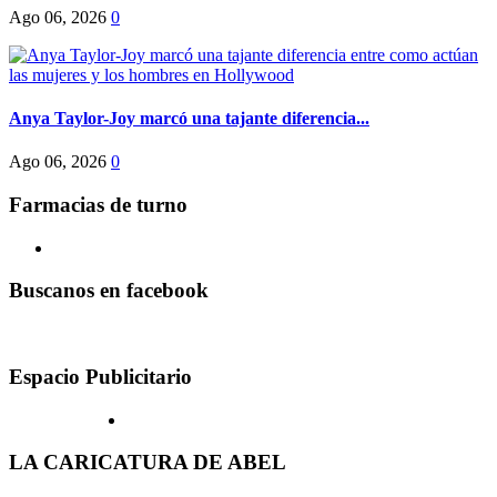
Ago 06, 2026
0
Anya Taylor-Joy marcó una tajante diferencia...
Ago 06, 2026
0
Farmacias de turno
Buscanos en facebook
Espacio Publicitario
LA CARICATURA DE ABEL