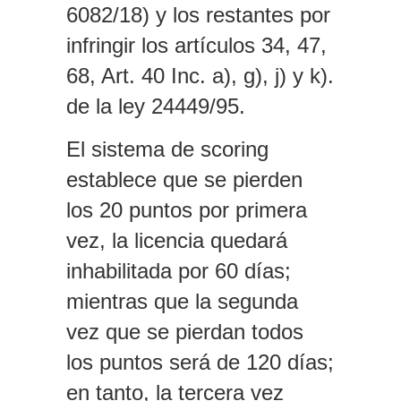
6082/18) y los restantes por
infringir los artículos 34, 47,
68, Art. 40 Inc. a), g), j) y k).
de la ley 24449/95.
El sistema de scoring
establece que se pierden
los 20 puntos por primera
vez, la licencia quedará
inhabilitada por 60 días;
mientras que la segunda
vez que se pierdan todos
los puntos será de 120 días;
en tanto, la tercera vez