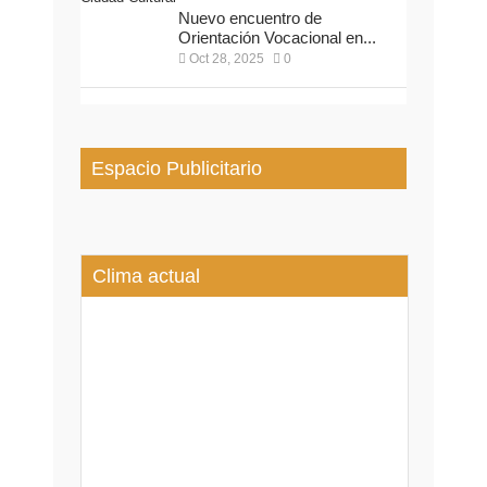
Nuevo encuentro de
Orientación Vocacional en...
Oct 28, 2025
0
Espacio Publicitario
Clima actual