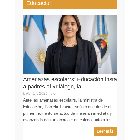
Educacion
Amenazas escolarrs: Educación insta
a padres al «diálogo, la...
Abr 17, 2026
0
Ante las amenazas escolarrs, la ministra de
Educación, Daniela Teseira, señaló que desde el
primer momento se actuó de manera inmediata y
avanzando con un abordaje articulado junto a los...
Leer más