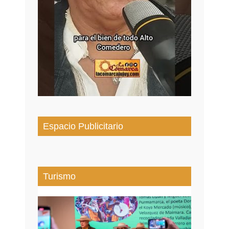
Espacio Publicitario
Turismo