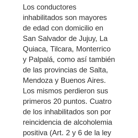
Los conductores
inhabilitados son mayores
de edad con domicilio en
San Salvador de Jujuy, La
Quiaca, Tilcara, Monterrico
y Palpalá, como así también
de las provincias de Salta,
Mendoza y Buenos Aires.
Los mismos perdieron sus
primeros 20 puntos. Cuatro
de los inhabilitados son por
reincidencia de alcoholemia
positiva (Art. 2 y 6 de la ley