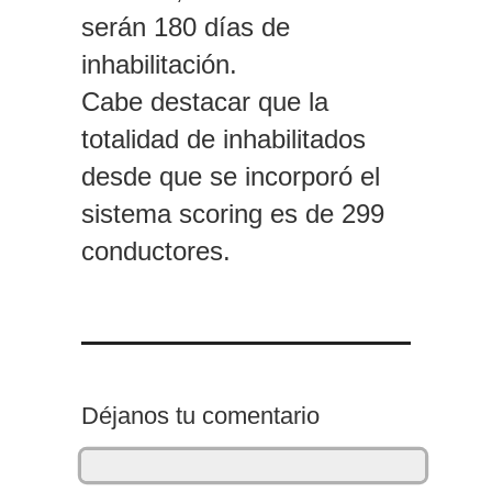
serán 180 días de
inhabilitación.
Cabe destacar que la
totalidad de inhabilitados
desde que se incorporó el
sistema scoring es de 299
conductores.
Déjanos tu comentario