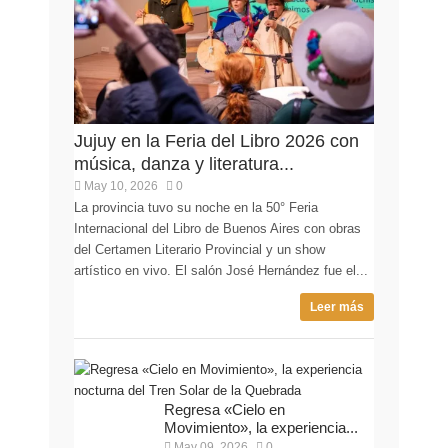
Jujuy en la Feria del Libro 2026 con
música, danza y literatura...
May 10, 2026
0
La provincia tuvo su noche en la 50° Feria
Internacional del Libro de Buenos Aires con obras
del Certamen Literario Provincial y un show
artístico en vivo. El salón José Hernández fue el...
Leer más
Regresa «Cielo en
Movimiento», la experiencia...
May 09, 2026
0