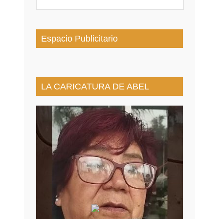
Espacio Publicitario
LA CARICATURA DE ABEL