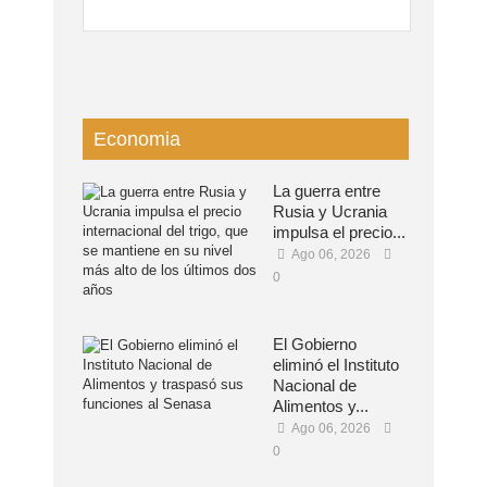
Economia
La guerra entre
Rusia y Ucrania
impulsa el precio...
Ago 06, 2026
0
El Gobierno
eliminó el Instituto
Nacional de
Alimentos y...
Ago 06, 2026
0