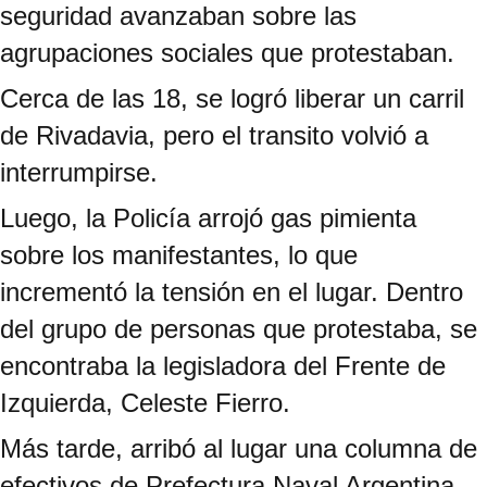
seguridad avanzaban sobre las
agrupaciones sociales que protestaban.
Cerca de las 18, se logró liberar un carril
de Rivadavia, pero el transito volvió a
interrumpirse.
Luego, la Policía arrojó gas pimienta
sobre los manifestantes, lo que
incrementó la tensión en el lugar. Dentro
del grupo de personas que protestaba, se
encontraba la legisladora del Frente de
Izquierda, Celeste Fierro.
Más tarde, arribó al lugar una columna de
efectivos de Prefectura Naval Argentina,