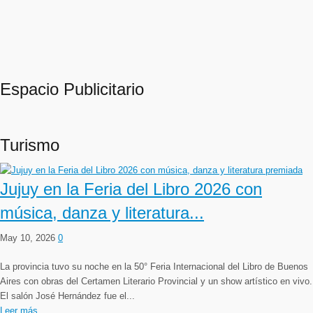
Espacio Publicitario
Turismo
Jujuy en la Feria del Libro 2026 con
música, danza y literatura...
May 10, 2026
0
La provincia tuvo su noche en la 50° Feria Internacional del Libro de Buenos
Aires con obras del Certamen Literario Provincial y un show artístico en vivo.
El salón José Hernández fue el...
Leer más