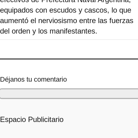
equipados con escudos y cascos, lo que
aumentó el nerviosismo entre las fuerzas
del orden y los manifestantes.
Déjanos tu comentario
Espacio Publicitario