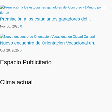
Premiación a los estudiantes ganadores del...
Nov 08, 2025
0
Nuevo encuentro de Orientación Vocacional en...
Oct 28, 2025
0
Espacio Publicitario
Clima actual