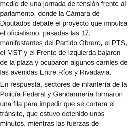
medio de una jornada de tensión frente al
parlamento, donde la Cámara de
Diputados debate el proyecto que impulsa
el oficialismo, pasadas las 17,
manifestantes del Partido Obrero, el PTS,
el MST y el Frente de Izquierda bajaron
de la plaza y ocuparon algunos carriles de
las avenidas Entre Ríos y Rivadavia.
En respuesta, sectores de infantería de la
Policía Federal y Gendarmería formaron
una fila para impedir que se cortara el
tránsito, que estuvo detenido unos
minutos, mientras las fuerzas de