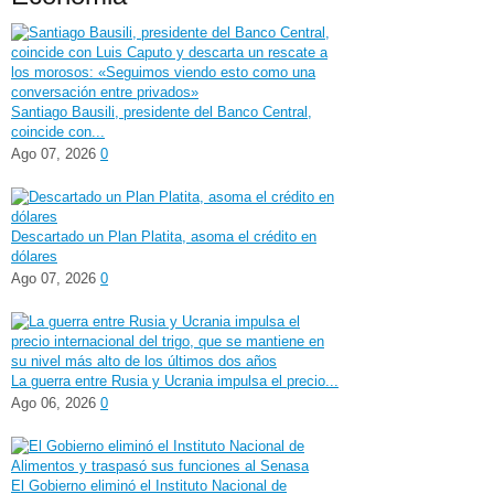
Santiago Bausili, presidente del Banco Central,
coincide con...
Ago 07, 2026
0
Descartado un Plan Platita, asoma el crédito en
dólares
Ago 07, 2026
0
La guerra entre Rusia y Ucrania impulsa el precio...
Ago 06, 2026
0
El Gobierno eliminó el Instituto Nacional de