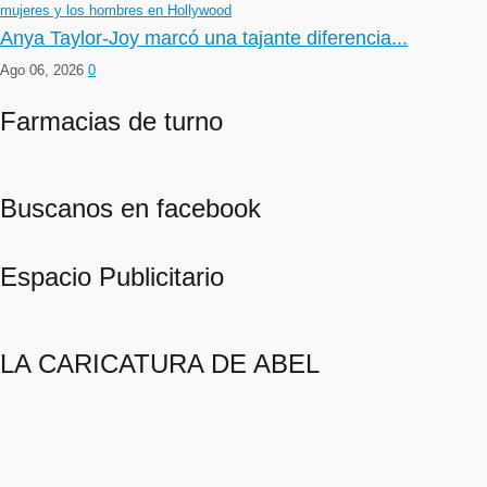
Anya Taylor-Joy marcó una tajante diferencia...
Ago 06, 2026
0
Farmacias de turno
Buscanos en facebook
Espacio Publicitario
LA CARICATURA DE ABEL