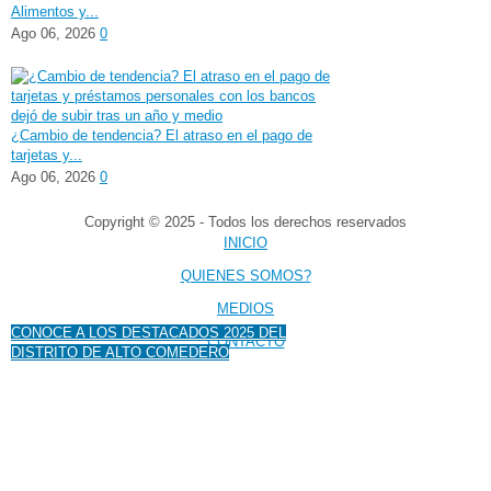
Alimentos y...
Ago 06, 2026
0
¿Cambio de tendencia? El atraso en el pago de
tarjetas y...
Ago 06, 2026
0
Copyright © 2025 - Todos los derechos reservados
INICIO
QUIENES SOMOS?
MEDIOS
CONOCE A LOS DESTACADOS 2025 DEL
CONTACTO
DISTRITO DE ALTO COMEDERO