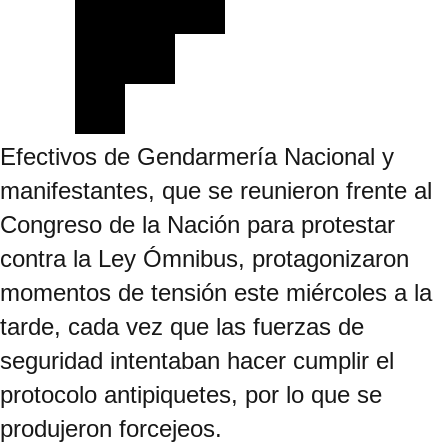
Efectivos de Gendarmería Nacional y
manifestantes, que se reunieron frente al
Congreso de la Nación para protestar
contra la Ley Ómnibus, protagonizaron
momentos de tensión este miércoles a la
tarde, cada vez que las fuerzas de
seguridad intentaban hacer cumplir el
protocolo antipiquetes, por lo que se
produjeron forcejeos.