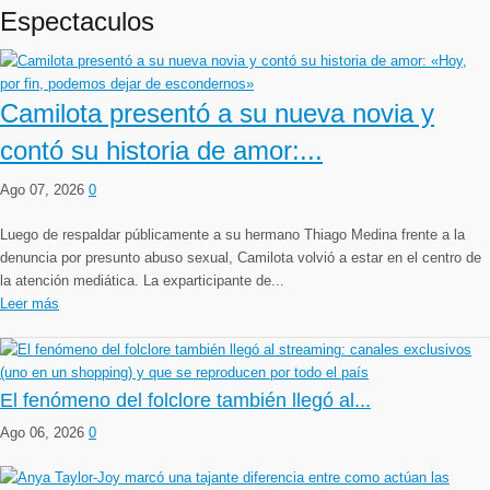
Espectaculos
Camilota presentó a su nueva novia y
contó su historia de amor:...
Ago 07, 2026
0
Luego de respaldar públicamente a su hermano Thiago Medina frente a la
denuncia por presunto abuso sexual, Camilota volvió a estar en el centro de
la atención mediática. La exparticipante de...
Leer más
El fenómeno del folclore también llegó al...
Ago 06, 2026
0