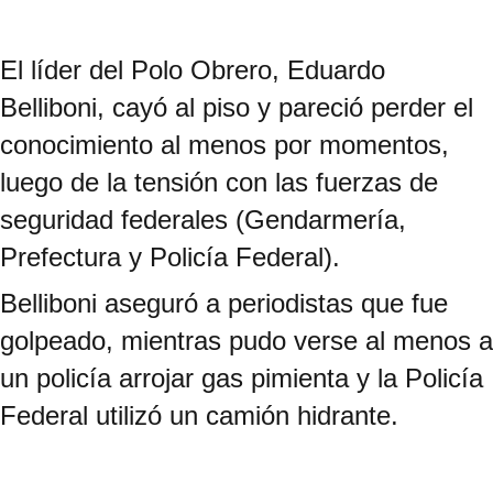
El líder del Polo Obrero, Eduardo
Belliboni, cayó al piso y pareció perder el
conocimiento al menos por momentos,
luego de la tensión con las fuerzas de
seguridad federales (Gendarmería,
Prefectura y Policía Federal).
Belliboni aseguró a periodistas que fue
golpeado, mientras pudo verse al menos a
un policía arrojar gas pimienta y la Policía
Federal utilizó un camión hidrante.