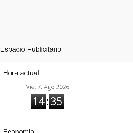
Espacio Publicitario
Hora actual
Economia