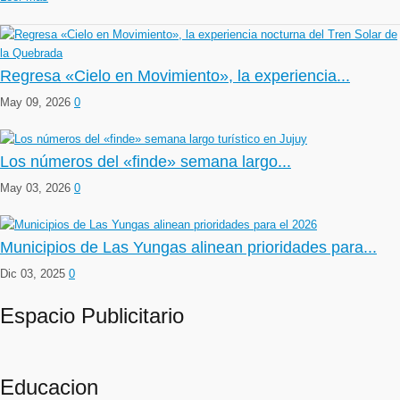
Regresa «Cielo en Movimiento», la experiencia...
May 09, 2026
0
Los números del «finde» semana largo...
May 03, 2026
0
Municipios de Las Yungas alinean prioridades para...
Dic 03, 2025
0
Espacio Publicitario
Educacion