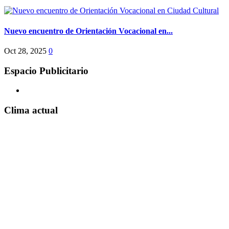
Nuevo encuentro de Orientación Vocacional en...
Oct 28, 2025
0
Espacio Publicitario
Clima actual