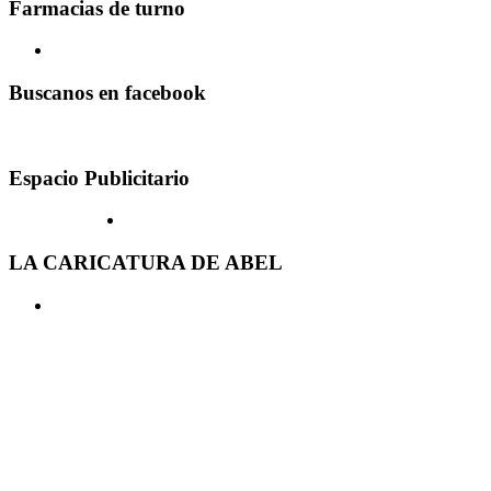
Farmacias de turno
Buscanos en facebook
Espacio Publicitario
LA CARICATURA DE ABEL