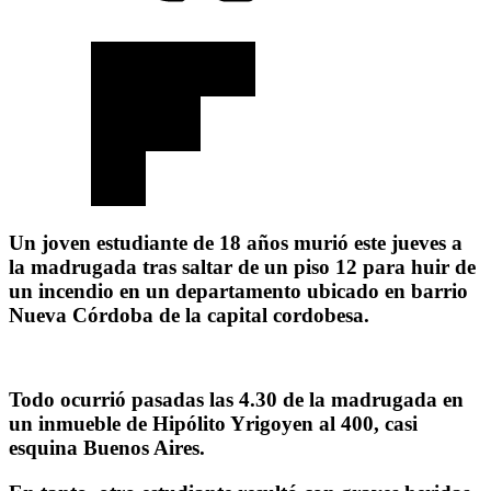
Un joven estudiante de 18 años murió este jueves a
la madrugada tras saltar de un piso 12 para huir de
un incendio en un departamento ubicado en barrio
Nueva Córdoba de la capital cordobesa.
Todo ocurrió pasadas las 4.30 de la madrugada en
un inmueble de Hipólito Yrigoyen al 400, casi
esquina Buenos Aires.