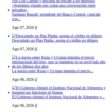
Santiago Bausili, presidente del Banco Central, coincide
con...
Ago 07, 2026
0
Descartado un Plan Platita, asoma el crédito en dólares
Ago 07, 2026
0
La guerra entre Rusia y Ucrania impulsa el precio...
Ago 06, 2026
0
El Gobierno eliminó el Instituto Nacional de Alimentos y...
Ago 06, 2026
0