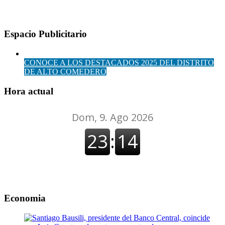
Espacio Publicitario
CONOCE A LOS DESTACADOS 2025 DEL DISTRITO
DE ALTO COMEDERO
Hora actual
Economia