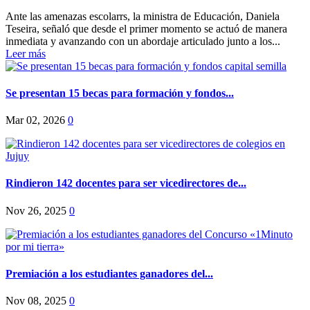
Ante las amenazas escolarrs, la ministra de Educación, Daniela
Teseira, señaló que desde el primer momento se actuó de manera
inmediata y avanzando con un abordaje articulado junto a los...
Leer más
Se presentan 15 becas para formación y fondos...
Mar 02, 2026
0
Rindieron 142 docentes para ser vicedirectores de...
Nov 26, 2025
0
Premiación a los estudiantes ganadores del...
Nov 08, 2025
0