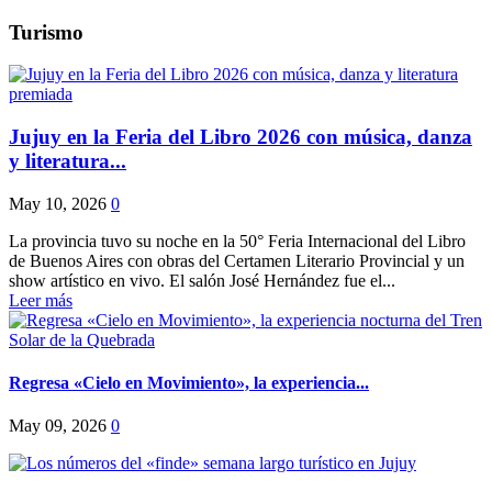
Turismo
Jujuy en la Feria del Libro 2026 con música, danza
y literatura...
May 10, 2026
0
La provincia tuvo su noche en la 50° Feria Internacional del Libro
de Buenos Aires con obras del Certamen Literario Provincial y un
show artístico en vivo. El salón José Hernández fue el...
Leer más
Regresa «Cielo en Movimiento», la experiencia...
May 09, 2026
0