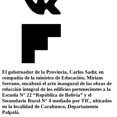
El gobernador de la Provincia, Carlos Sadir, en
compañía de la ministra de Educación, Miriam
Serrano, encabezó el acto inaugural de las obras de
refacción integral de los edificios pertenecientes a la
Escuela N° 22 “República de Bolivia” y el
Secundario Rural N° 4 mediado por TIC, ubicados
en la localidad de Carahunco, Departamento
Palpalá.