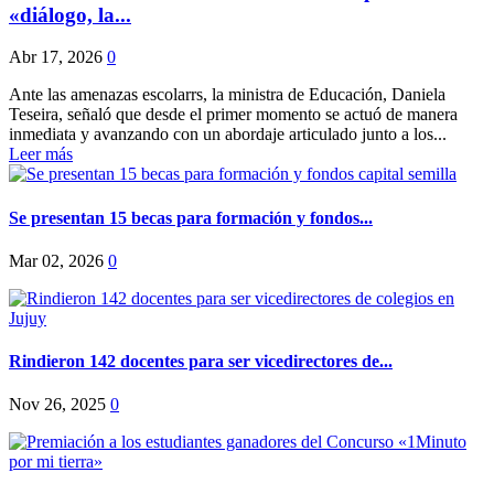
«diálogo, la...
Abr 17, 2026
0
Ante las amenazas escolarrs, la ministra de Educación, Daniela
Teseira, señaló que desde el primer momento se actuó de manera
inmediata y avanzando con un abordaje articulado junto a los...
Leer más
Se presentan 15 becas para formación y fondos...
Mar 02, 2026
0
Rindieron 142 docentes para ser vicedirectores de...
Nov 26, 2025
0