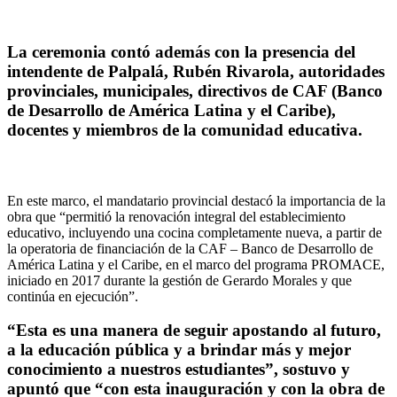
La ceremonia contó además con la presencia del
intendente de Palpalá, Rubén Rivarola, autoridades
provinciales, municipales, directivos de CAF (Banco
de Desarrollo de América Latina y el Caribe),
docentes y miembros de la comunidad educativa.
En este marco, el mandatario provincial destacó la importancia de la
obra que “permitió la renovación integral del establecimiento
educativo, incluyendo una cocina completamente nueva, a partir de
la operatoria de financiación de la CAF – Banco de Desarrollo de
América Latina y el Caribe, en el marco del programa PROMACE,
iniciado en 2017 durante la gestión de Gerardo Morales y que
continúa en ejecución”.
“Esta es una manera de seguir apostando al futuro,
a la educación pública y a brindar más y mejor
conocimiento a nuestros estudiantes”, sostuvo y
apuntó que “con esta inauguración y con la obra de