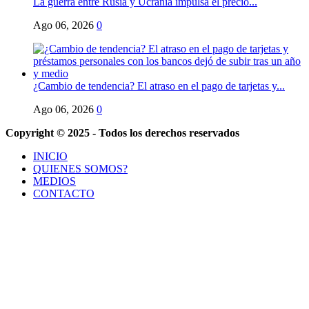
La guerra entre Rusia y Ucrania impulsa el precio...
Ago 06, 2026
0
¿Cambio de tendencia? El atraso en el pago de tarjetas y...
Ago 06, 2026
0
Copyright © 2025 - Todos los derechos reservados
INICIO
QUIENES SOMOS?
MEDIOS
CONTACTO