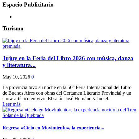
Espacio Publicitario
Turismo
Jujuy en la Feria del Libro 2026 con música, danza
y literatura...
May 10, 2026
0
La provincia tuvo su noche en la 50° Feria Internacional del Libro
de Buenos Aires con obras del Certamen Literario Provincial y un
show artístico en vivo. El salón José Hernández fue el...
Leer más
Regresa «Cielo en Movimiento», la experiencia...