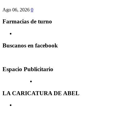
Ago 06, 2026
0
Farmacias de turno
Buscanos en facebook
Espacio Publicitario
LA CARICATURA DE ABEL