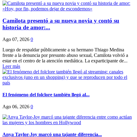
Camilota presentó a su nueva novia y contó su
historia de amor:...
Ago 07, 2026
0
Luego de respaldar públicamente a su hermano Thiago Medina
frente a la denuncia por presunto abuso sexual, Camilota volvió a
estar en el centro de la atención mediática. La exparticipante de...
Leer más
El fenómeno del folclore también llegó al...
Ago 06, 2026
0
Anya Taylor-Joy marcó una tajante diferencia...