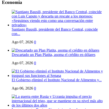
Economia
Santiago Bausili, presidente del Banco Central, coincide
con...
Ago 07, 2026
0
Descartado un Plan Platita, asoma el crédito en dólares
Ago 07, 2026
0
El Gobierno eliminó el Instituto Nacional de Alimentos y...
Ago 06, 2026
0