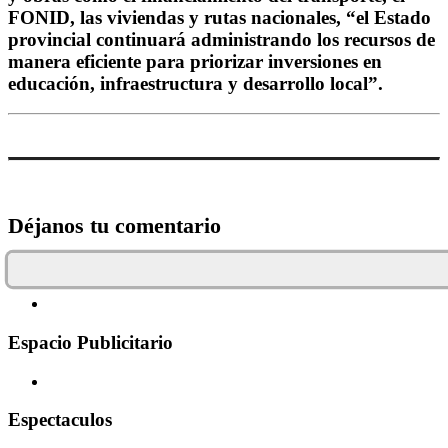
FONID, las viviendas y rutas nacionales, “el Estado
provincial continuará administrando los recursos de
manera eficiente para priorizar inversiones en
educación, infraestructura y desarrollo local”.
Déjanos tu comentario
Espacio Publicitario
Espectaculos