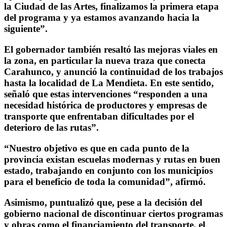
la Ciudad de las Artes, finalizamos la primera etapa
del programa y ya estamos avanzando hacia la
siguiente”.
El gobernador también resaltó las mejoras viales en
la zona, en particular la nueva traza que conecta
Carahunco, y anunció la continuidad de los trabajos
hasta la localidad de La Mendieta. En este sentido,
señaló que estas intervenciones “responden a una
necesidad histórica de productores y empresas de
transporte que enfrentaban dificultades por el
deterioro de las rutas”.
“Nuestro objetivo es que en cada punto de la
provincia existan escuelas modernas y rutas en buen
estado, trabajando en conjunto con los municipios
para el beneficio de toda la comunidad”, afirmó.
Asimismo, puntualizó que, pese a la decisión del
gobierno nacional de discontinuar ciertos programas
y obras como el financiamiento del transporte, el