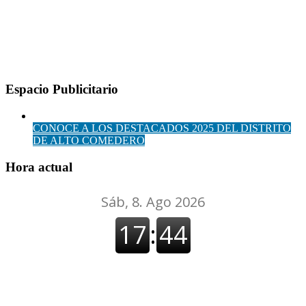
Espacio Publicitario
CONOCE A LOS DESTACADOS 2025 DEL DISTRITO
DE ALTO COMEDERO
Hora actual