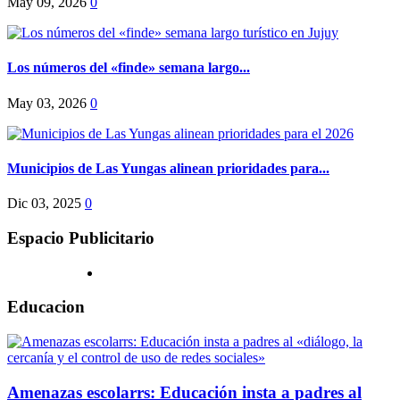
May 09, 2026
0
Los números del «finde» semana largo...
May 03, 2026
0
Municipios de Las Yungas alinean prioridades para...
Dic 03, 2025
0
Espacio Publicitario
Educacion
Amenazas escolarrs: Educación insta a padres al