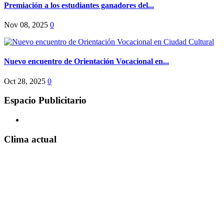
Premiación a los estudiantes ganadores del...
Nov 08, 2025
0
Nuevo encuentro de Orientación Vocacional en...
Oct 28, 2025
0
Espacio Publicitario
Clima actual