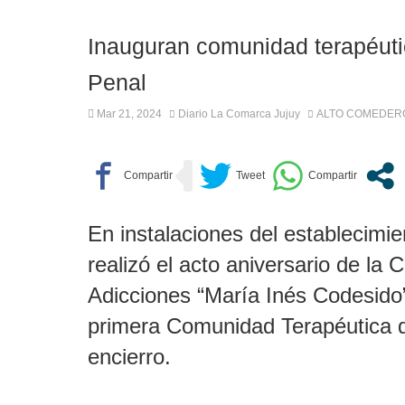
Inauguran comunidad terapéuti
Penal
Mar 21, 2024
Diario La Comarca Jujuy
ALTO COMEDER
En instalaciones del establecimie
realizó el acto aniversario de la
Adicciones “María Inés Codesido”
primera Comunidad Terapéutica 
encierro.