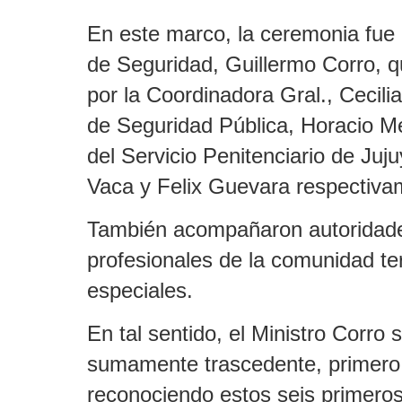
En este marco, la ceremonia fue p
de Seguridad, Guillermo Corro,
por la Coordinadora Gral., Cecilia
de Seguridad Pública, Horacio Me
del Servicio Penitenciario de Juju
Vaca y Felix Guevara respectiva
También acompañaron autoridades
profesionales de la comunidad te
especiales.
En tal sentido, el Ministro Corro
sumamente trascedente, primer
reconociendo estos seis primeros