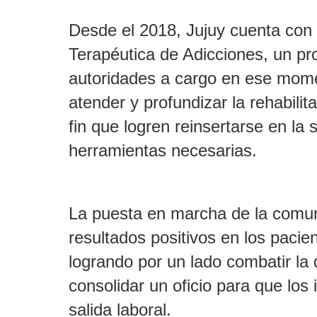
Desde el 2018, Jujuy cuenta con
Terapéutica de Adicciones, un pr
autoridades a cargo en ese mome
atender y profundizar la rehabilit
fin que logren reinsertarse en la
herramientas necesarias.
La puesta en marcha de la comun
resultados positivos en los pacie
logrando por un lado combatir la
consolidar un oficio para que los
salida laboral.