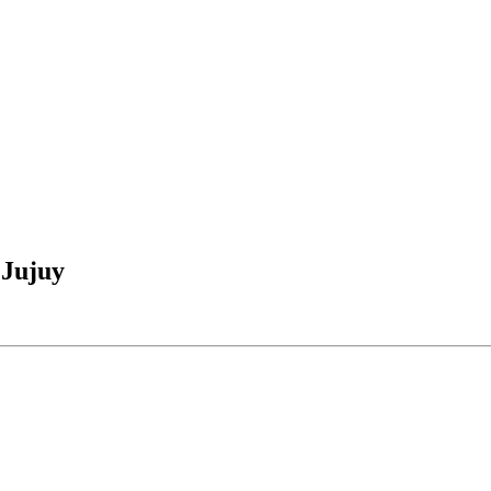
 Jujuy