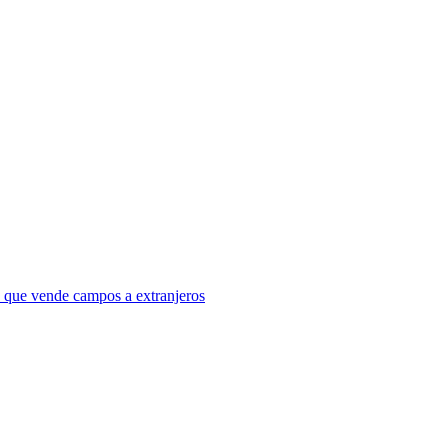
a que vende campos a extranjeros