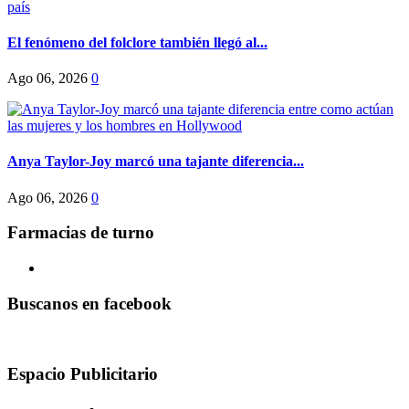
El fenómeno del folclore también llegó al...
Ago 06, 2026
0
Anya Taylor-Joy marcó una tajante diferencia...
Ago 06, 2026
0
Farmacias de turno
Buscanos en facebook
Espacio Publicitario