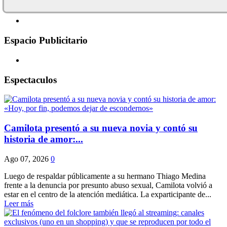
Espacio Publicitario
Espectaculos
Camilota presentó a su nueva novia y contó su
historia de amor:...
Ago 07, 2026
0
Luego de respaldar públicamente a su hermano Thiago Medina
frente a la denuncia por presunto abuso sexual, Camilota volvió a
estar en el centro de la atención mediática. La exparticipante de...
Leer más