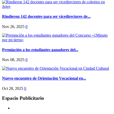
Rindieron 142 docentes para ser vicedirectores de...
Nov 26, 2025
0
Premiación a los estudiantes ganadores del...
Nov 08, 2025
0
Nuevo encuentro de Orientación Vocacional en...
Oct 28, 2025
0
Espacio Publicitario