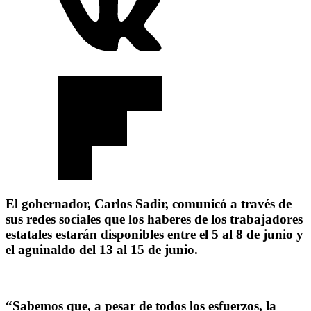
El gobernador, Carlos Sadir, comunicó a través de
sus redes sociales que los haberes de los trabajadores
estatales estarán disponibles entre el 5 al 8 de junio y
el aguinaldo del 13 al 15 de junio.
“Sabemos que, a pesar de todos los esfuerzos, la