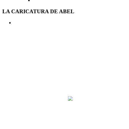
LA CARICATURA DE ABEL