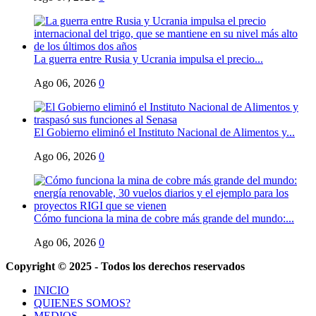
La guerra entre Rusia y Ucrania impulsa el precio...
Ago 06, 2026
0
El Gobierno eliminó el Instituto Nacional de Alimentos y...
Ago 06, 2026
0
Cómo funciona la mina de cobre más grande del mundo:...
Ago 06, 2026
0
Copyright © 2025 - Todos los derechos reservados
INICIO
QUIENES SOMOS?
MEDIOS