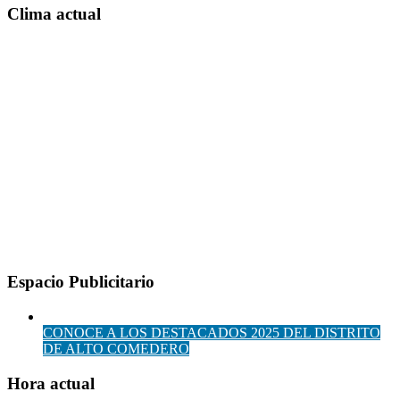
Clima actual
Espacio Publicitario
CONOCE A LOS DESTACADOS 2025 DEL DISTRITO
DE ALTO COMEDERO
Hora actual