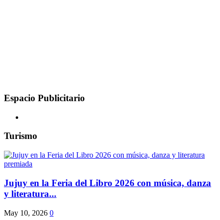
Espacio Publicitario
Turismo
Jujuy en la Feria del Libro 2026 con música, danza
y literatura...
May 10, 2026
0