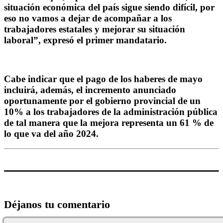
situación económica del país sigue siendo difícil, por
eso no vamos a dejar de acompañar a los
trabajadores estatales y mejorar su situación
laboral”, expresó el primer mandatario.
Cabe indicar que el pago de los haberes de mayo
incluirá, además, el incremento anunciado
oportunamente por el gobierno provincial de un
10% a los trabajadores de la administración pública
de tal manera que la mejora representa un 61 % de
lo que va del año 2024.
Déjanos tu comentario