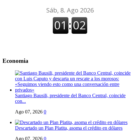
Economia
Santiago Bausili, presidente del Banco Central, coincide
con...
Ago 07, 2026
0
Descartado un Plan Platita, asoma el crédito en dólares
Ago 07, 2026
0