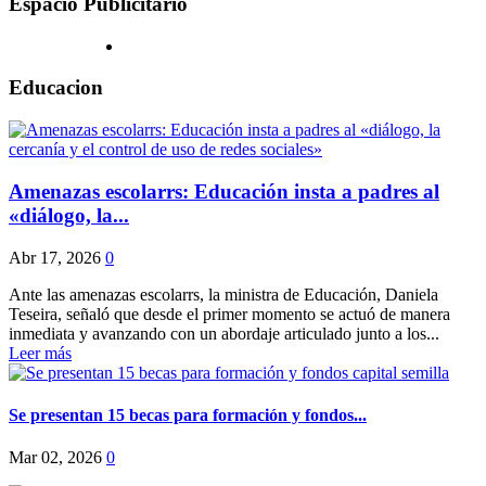
Espacio Publicitario
Educacion
Amenazas escolarrs: Educación insta a padres al
«diálogo, la...
Abr 17, 2026
0
Ante las amenazas escolarrs, la ministra de Educación, Daniela
Teseira, señaló que desde el primer momento se actuó de manera
inmediata y avanzando con un abordaje articulado junto a los...
Leer más
Se presentan 15 becas para formación y fondos...
Mar 02, 2026
0