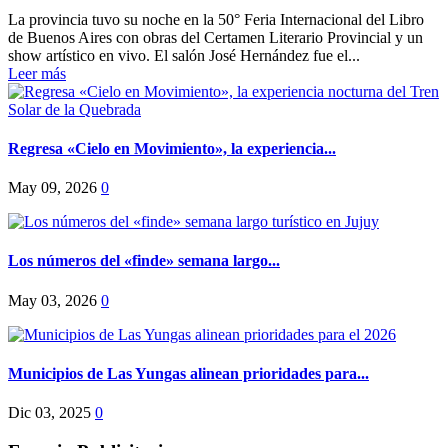
La provincia tuvo su noche en la 50° Feria Internacional del Libro
de Buenos Aires con obras del Certamen Literario Provincial y un
show artístico en vivo. El salón José Hernández fue el...
Leer más
Regresa «Cielo en Movimiento», la experiencia...
May 09, 2026
0
Los números del «finde» semana largo...
May 03, 2026
0
Municipios de Las Yungas alinean prioridades para...
Dic 03, 2025
0