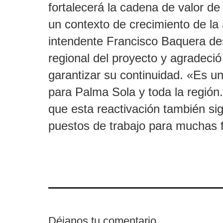
fortalecerá la cadena de valor de
un contexto de crecimiento de la a
intendente Francisco Baquera de
regional del proyecto y agradeció
garantizar su continuidad. «Es 
para Palma Sola y toda la región
que esta reactivación también sig
puestos de trabajo para muchas f
Déjanos tu comentario