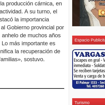
 la producción cárnica, en
ctividad. A su turno, el
stacó la importancia
 al Gobierno provincial por
un anhelo de muchos años
Espacio Publicit
. Lo más importante es
nifica la recuperación de
amilias», sostuvo.
Turismo