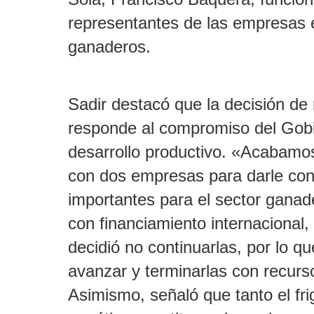
representantes de las empresas 
ganaderos.
Sadir destacó que la decisión de
responde al compromiso del Gobi
desarrollo productivo. «Acabamo
con dos empresas para darle con
importantes para el sector ganad
con financiamiento internacional,
decidió no continuarlas, por lo q
avanzar y terminarlas con recurso
Asimismo, señaló que tanto el fri