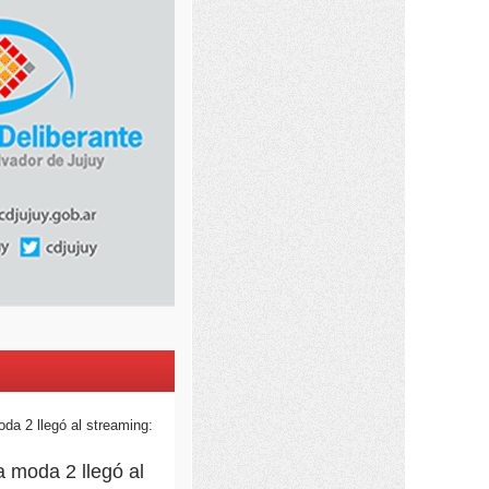
la moda 2 llegó al