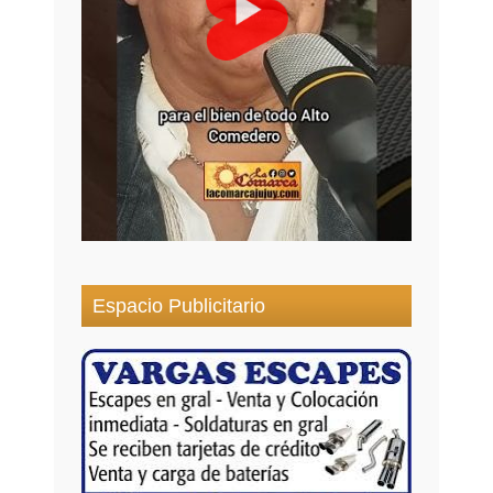
Espacio Publicitario