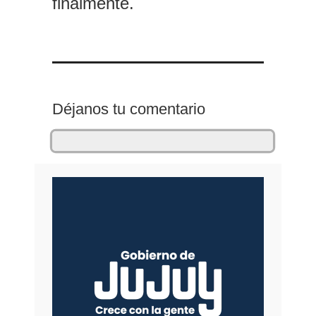
finalmente.
Déjanos tu comentario