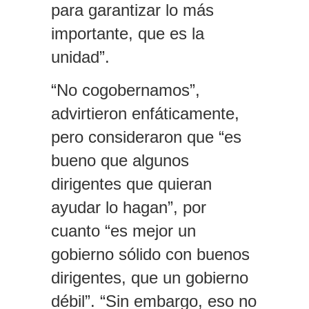
para garantizar lo más
importante, que es la
unidad”.
“No cogobernamos”,
advirtieron enfáticamente,
pero consideraron que “es
bueno que algunos
dirigentes que quieran
ayudar lo hagan”, por
cuanto “es mejor un
gobierno sólido con buenos
dirigentes, que un gobierno
débil”. “Sin embargo, eso no