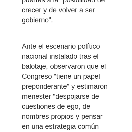
crecer y de volver a ser
gobierno”.
Ante el escenario político
nacional instalado tras el
balotaje, observaron que el
Congreso “tiene un papel
preponderante” y estimaron
menester “despojarse de
cuestiones de ego, de
nombres propios y pensar
en una estrategia común