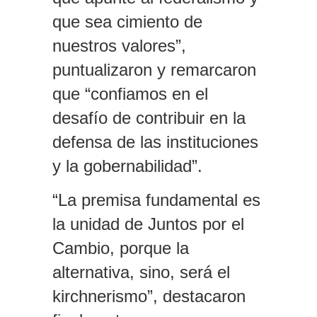
que sea cimiento de
nuestros valores”,
puntualizaron y remarcaron
que “confiamos en el
desafío de contribuir en la
defensa de las instituciones
y la gobernabilidad”.
“La premisa fundamental es
la unidad de Juntos por el
Cambio, porque la
alternativa, sino, será el
kirchnerismo”, destacaron