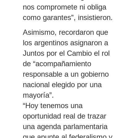
nos compromete ni obliga
como garantes”, insistieron.
Asimismo, recordaron que
los argentinos asignaron a
Juntos por el Cambio el rol
de “acompañamiento
responsable a un gobierno
nacional elegido por una
mayoría”.
“Hoy tenemos una
oportunidad real de trazar
una agenda parlamentaria
que apunte al federalismo y