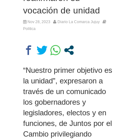
vocación de unidad
Nov 28, 2023
Diario La Comarca Jujuy
Politica
“Nuestro primer objetivo es
la unidad”, expresaron a
través de un comunicado
los gobernadores y
legisladores, electos y en
funciones, de Juntos por el
Cambio privilegiando