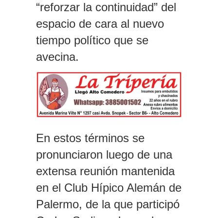
“reforzar la continuidad” del
espacio de cara al nuevo
tiempo político que se
avecina.
En estos términos se
pronunciaron luego de una
extensa reunión mantenida
en el Club Hípico Alemán de
Palermo, de la que participó