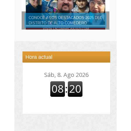
CONOCE A LOS DESTACADOS 2025 DEL
DISTRITO DE ALTO COMEDERO
Hora actual