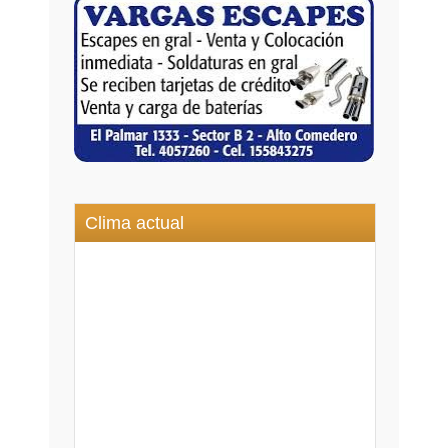
Clima actual