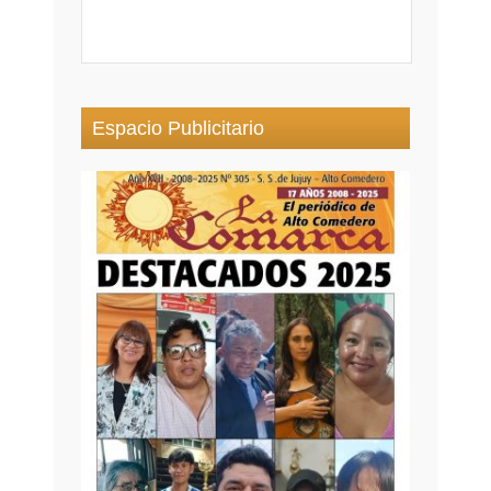
Espacio Publicitario