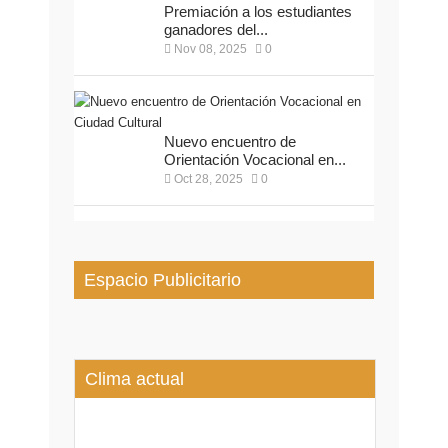
Premiación a los estudiantes
ganadores del...
Nov 08, 2025
0
Nuevo encuentro de
Orientación Vocacional en...
Oct 28, 2025
0
Espacio Publicitario
Clima actual