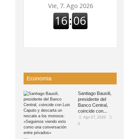
Economia
Santiago Bausili,
presidente del
Banco Central,
coincide con...
Ago 07, 2026
0