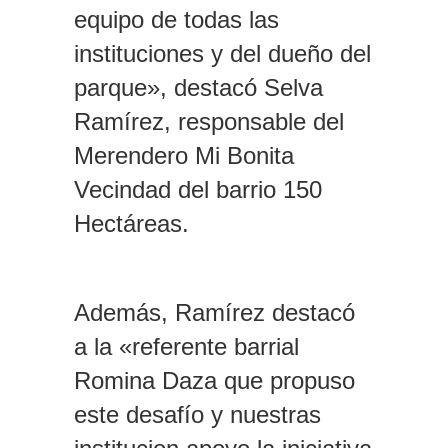
equipo de todas las
instituciones y del dueño del
parque», destacó Selva
Ramírez, responsable del
Merendero Mi Bonita
Vecindad del barrio 150
Hectáreas.
Además, Ramírez destacó
a la «referente barrial
Romina Daza que propuso
este desafío y nuestras