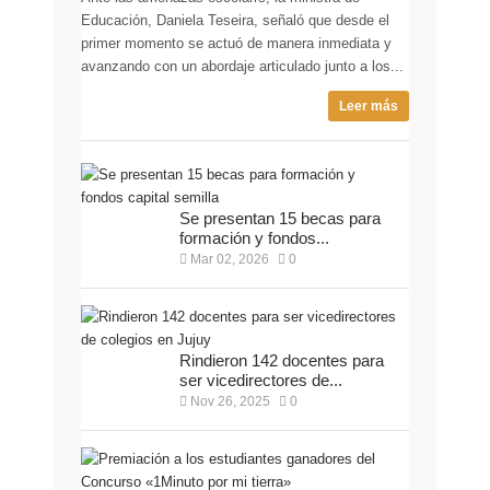
Educación, Daniela Teseira, señaló que desde el
primer momento se actuó de manera inmediata y
avanzando con un abordaje articulado junto a los...
Leer más
Se presentan 15 becas para
formación y fondos...
Mar 02, 2026
0
Rindieron 142 docentes para
ser vicedirectores de...
Nov 26, 2025
0