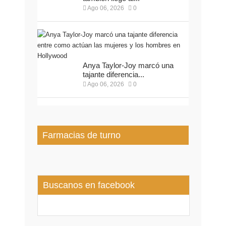
Ago 06, 2026
0
Anya Taylor-Joy marcó una
tajante diferencia...
Ago 06, 2026
0
Farmacias de turno
Buscanos en facebook