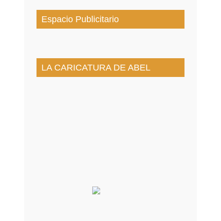
Espacio Publicitario
LA CARICATURA DE ABEL