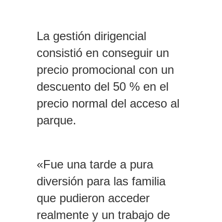
La gestión dirigencial
consistió en conseguir un
precio promocional con un
descuento del 50 % en el
precio normal del acceso al
parque.
«Fue una tarde a pura
diversión para las familia
que pudieron acceder
realmente y un trabajo de