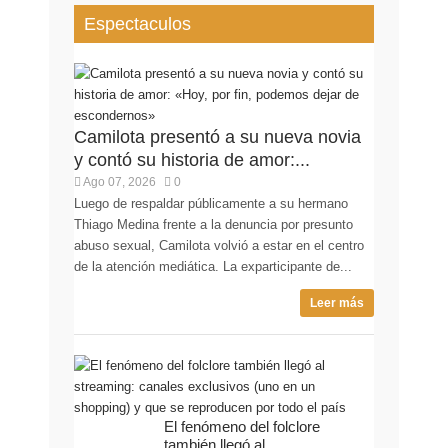
Espectaculos
Camilota presentó a su nueva novia
y contó su historia de amor:...
Ago 07, 2026
0
Luego de respaldar públicamente a su hermano
Thiago Medina frente a la denuncia por presunto
abuso sexual, Camilota volvió a estar en el centro
de la atención mediática. La exparticipante de...
Leer más
El fenómeno del folclore
también llegó al...