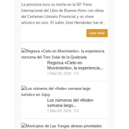
La provincia tuvo su noche en la 50° Feria
Internacional del Libro de Buenos Aires con obras
del Certamen Literario Provincial y un show
artístico en vivo. El salón José Hernández fue el...
Leer más
Regresa «Cielo en
Movimiento», la experiencia...
May 09, 2026
0
Los números del «finde»
semana largo...
May 03, 2026
0