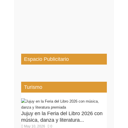
Espacio Publicitario
Turismo
Jujuy en la Feria del Libro 2026 con
música, danza y literatura...
May 10, 2026
0