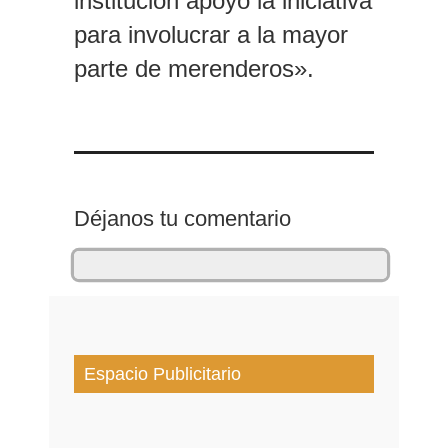
institucion apoyo la iniciativa
para involucrar a la mayor
parte de merenderos».
Déjanos tu comentario
Espacio Publicitario