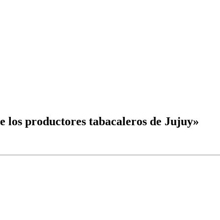
e los productores tabacaleros de Jujuy»