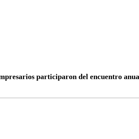
empresarios participaron del encuentro anua