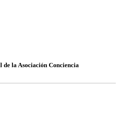
l de la Asociación Conciencia