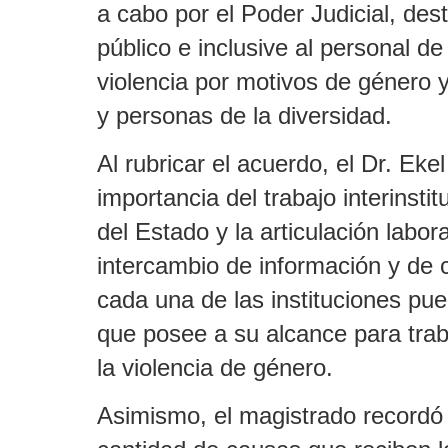
a cabo por el Poder Judicial, dest
público e inclusive al personal de 
violencia por motivos de género 
y personas de la diversidad.
Al rubricar el acuerdo, el Dr. Eke
importancia del trabajo interinsti
del Estado y la articulación labo
intercambio de información y de 
cada una de las instituciones pu
que posee a su alcance para trab
la violencia de género.
Asimismo, el magistrado recordó