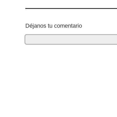
Déjanos tu comentario