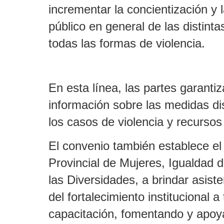
incrementar la concientización y 
público en general de las distint
todas las formas de violencia.
En esta línea, las partes garantiz
información sobre las medidas di
los casos de violencia y recursos
El convenio también establece e
Provincial de Mujeres, Igualdad 
las Diversidades, a brindar asiste
del fortalecimiento institucional
capacitación, fomentando y apo