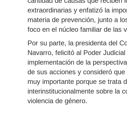
cantidad de causas que reciben 
extraordinarias y enfatizó la impo
materia de prevención, junto a lo
foco en el núcleo familiar de las 
Por su parte, la presidenta del C
Navarro, felicitó al Poder Judicia
implementación de la perspectiv
de sus acciones y consideró que 
muy importante porque se trata d
interinstitucionalmente sobre la 
violencia de género.