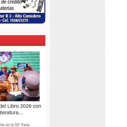
 del Libro 2026 con
teratura...
he en la 50° Feria