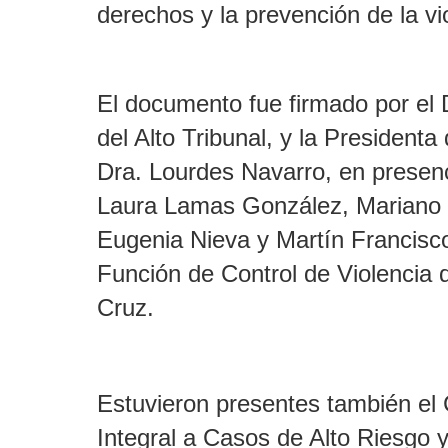
derechos y la prevención de la vi
El documento fue firmado por el 
del Alto Tribunal, y la Presidenta
Dra. Lourdes Navarro, en presenc
Laura Lamas González, Mariano 
Eugenia Nieva y Martín Francisc
Función de Control de Violencia 
Cruz.
Estuvieron presentes también el 
Integral a Casos de Alto Riesgo 