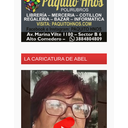
LA CARICATURA DE ABEL