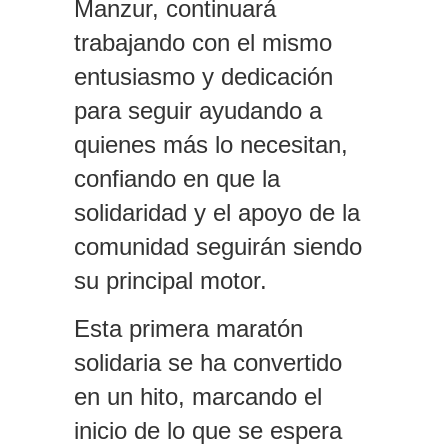
Manzur, continuará
trabajando con el mismo
entusiasmo y dedicación
para seguir ayudando a
quienes más lo necesitan,
confiando en que la
solidaridad y el apoyo de la
comunidad seguirán siendo
su principal motor.
Esta primera maratón
solidaria se ha convertido
en un hito, marcando el
inicio de lo que se espera