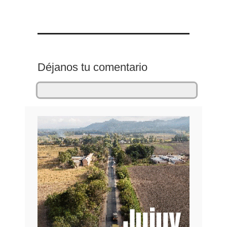
Déjanos tu comentario