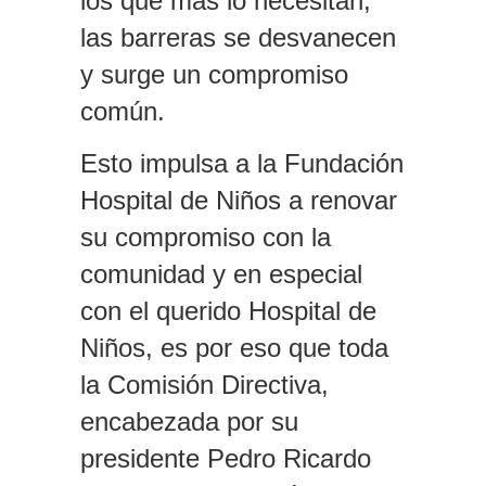
los que más lo necesitan,
las barreras se desvanecen
y surge un compromiso
común.
Esto impulsa a la Fundación
Hospital de Niños a renovar
su compromiso con la
comunidad y en especial
con el querido Hospital de
Niños, es por eso que toda
la Comisión Directiva,
encabezada por su
presidente Pedro Ricardo