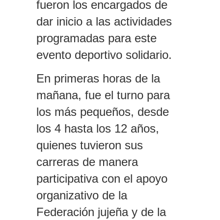
fueron los encargados de
dar inicio a las actividades
programadas para este
evento deportivo solidario.
En primeras horas de la
mañana, fue el turno para
los más pequeños, desde
los 4 hasta los 12 años,
quienes tuvieron sus
carreras de manera
participativa con el apoyo
organizativo de la
Federación jujeña y de la