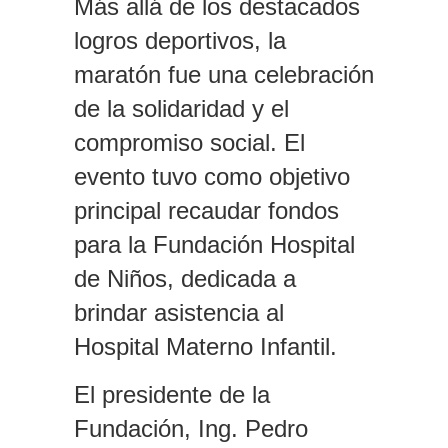
Más allá de los destacados
logros deportivos, la
maratón fue una celebración
de la solidaridad y el
compromiso social. El
evento tuvo como objetivo
principal recaudar fondos
para la Fundación Hospital
de Niños, dedicada a
brindar asistencia al
Hospital Materno Infantil.
El presidente de la
Fundación, Ing. Pedro