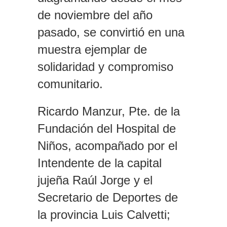
de noviembre del año
pasado, se convirtió en una
muestra ejemplar de
solidaridad y compromiso
comunitario.
Ricardo Manzur, Pte. de la
Fundación del Hospital de
Niños, acompañado por el
Intendente de la capital
jujeña Raúl Jorge y el
Secretario de Deportes de
la provincia Luis Calvetti;