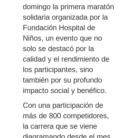
domingo la primera maratón
solidaria organizada por la
Fundación Hospital de
Niños, un evento que no
solo se destacó por la
calidad y el rendimiento de
los participantes, sino
también por su profundo
impacto social y benéfico.
Con una participación de
más de 800 competidores,
la carrera que se viene
diagramando desde el mes