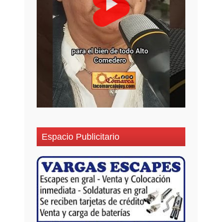
Espacio Publicitario