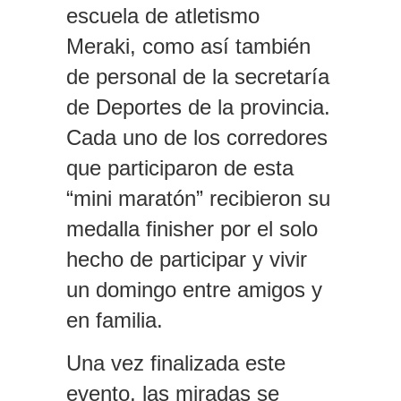
escuela de atletismo
Meraki, como así también
de personal de la secretaría
de Deportes de la provincia.
Cada uno de los corredores
que participaron de esta
“mini maratón” recibieron su
medalla finisher por el solo
hecho de participar y vivir
un domingo entre amigos y
en familia.
Una vez finalizada este
evento, las miradas se