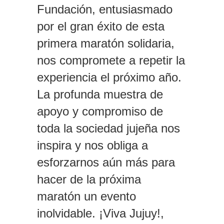
Fundación, entusiasmado
por el gran éxito de esta
primera maratón solidaria,
nos compromete a repetir la
experiencia el próximo año.
La profunda muestra de
apoyo y compromiso de
toda la sociedad jujeña nos
inspira y nos obliga a
esforzarnos aún más para
hacer de la próxima
maratón un evento
inolvidable. ¡Viva Jujuy!,