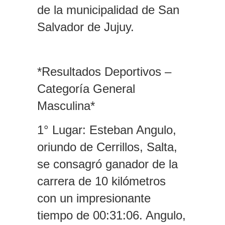
de la municipalidad de San
Salvador de Jujuy.
*Resultados Deportivos –
Categoría General
Masculina*
1° Lugar: Esteban Angulo,
oriundo de Cerrillos, Salta,
se consagró ganador de la
carrera de 10 kilómetros
con un impresionante
tiempo de 00:31:06. Angulo,