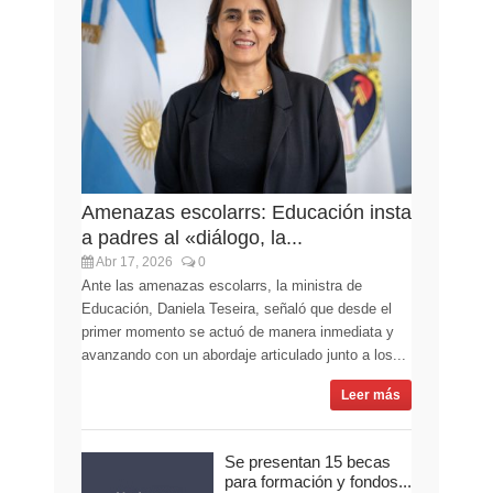
Amenazas escolarrs: Educación insta
a padres al «diálogo, la...
Abr 17, 2026
0
Ante las amenazas escolarrs, la ministra de
Educación, Daniela Teseira, señaló que desde el
primer momento se actuó de manera inmediata y
avanzando con un abordaje articulado junto a los...
Leer más
Se presentan 15 becas
para formación y fondos...