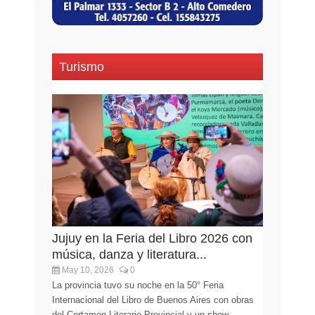
Turismo
Jujuy en la Feria del Libro 2026 con
música, danza y literatura...
May 10, 2026
0
La provincia tuvo su noche en la 50° Feria
Internacional del Libro de Buenos Aires con obras
del Certamen Literario Provincial y un show