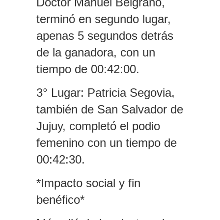
Doctor Manuel Belgrano,
terminó en segundo lugar,
apenas 5 segundos detrás
de la ganadora, con un
tiempo de 00:42:00.
3° Lugar: Patricia Segovia,
también de San Salvador de
Jujuy, completó el podio
femenino con un tiempo de
00:42:30.
*Impacto social y fin
benéfico*