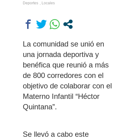
Deportes
Locales
,
La comunidad se unió en
una jornada deportiva y
benéfica que reunió a más
de 800 corredores con el
objetivo de colaborar con el
Materno Infantil “Héctor
Quintana”.
Se llevó a cabo este