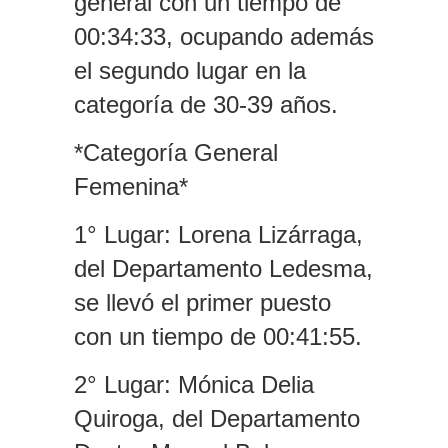
general con un tiempo de
00:34:33, ocupando además
el segundo lugar en la
categoría de 30-39 años.
*Categoría General
Femenina*
1° Lugar: Lorena Lizárraga,
del Departamento Ledesma,
se llevó el primer puesto
con un tiempo de 00:41:55.
2° Lugar: Mónica Delia
Quiroga, del Departamento