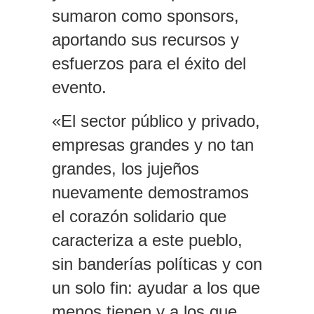
sumaron como sponsors,
aportando sus recursos y
esfuerzos para el éxito del
evento.
«El sector público y privado,
empresas grandes y no tan
grandes, los jujeños
nuevamente demostramos
el corazón solidario que
caracteriza a este pueblo,
sin banderías políticas y con
un solo fin: ayudar a los que
menos tienen y a los que