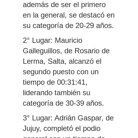
además de ser el primero
en la general, se destacó en
su categoría de 20-29 años.
2° Lugar: Mauricio
Galleguillos, de Rosario de
Lerma, Salta, alcanzó el
segundo puesto con un
tiempo de 00:31:41,
liderando también su
categoría de 30-39 años.
3° Lugar: Adrián Gaspar, de
Jujuy, completó el podio