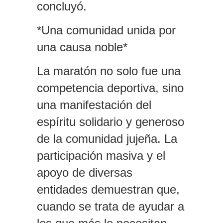
concluyó.
*Una comunidad unida por
una causa noble*
La maratón no solo fue una
competencia deportiva, sino
una manifestación del
espíritu solidario y generoso
de la comunidad jujeña. La
participación masiva y el
apoyo de diversas
entidades demuestran que,
cuando se trata de ayudar a