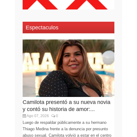
Espectaculos
Camilota presentó a su nueva novia
y contó su historia de amor:...
Ago 07, 2026
0
Luego de respaldar públicamente a su hermano
Thiago Medina frente a la denuncia por presunto
abuso sexual, Camilota volvió a estar en el centro