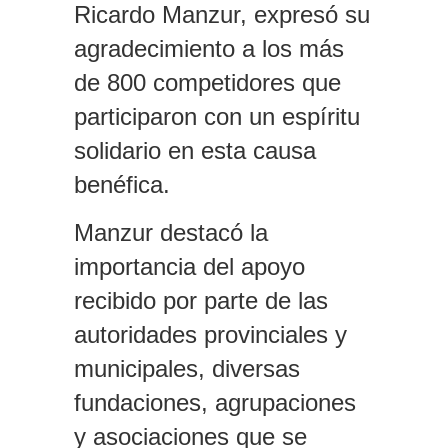
Ricardo Manzur, expresó su
agradecimiento a los más
de 800 competidores que
participaron con un espíritu
solidario en esta causa
benéfica.
Manzur destacó la
importancia del apoyo
recibido por parte de las
autoridades provinciales y
municipales, diversas
fundaciones, agrupaciones
y asociaciones que se