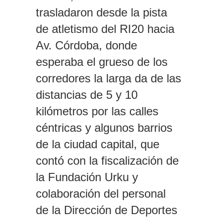
trasladaron desde la pista
de atletismo del RI20 hacia
Av. Córdoba, donde
esperaba el grueso de los
corredores la larga da de las
distancias de 5 y 10
kilómetros por las calles
céntricas y algunos barrios
de la ciudad capital, que
contó con la fiscalización de
la Fundación Urku y
colaboración del personal
de la Dirección de Deportes