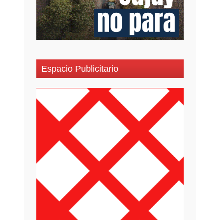
Espacio Publicitario