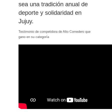
sea una tradición anual de
deporte y solidaridad en
Jujuy.
Testimonio de competidora de Alto Comedero que
gano en su categoría