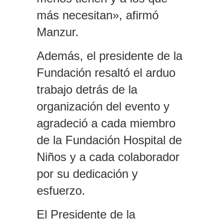
más necesitan», afirmó
Manzur.
Además, el presidente de la
Fundación resaltó el arduo
trabajo detrás de la
organización del evento y
agradeció a cada miembro
de la Fundación Hospital de
Niños y a cada colaborador
por su dedicación y
esfuerzo.
El Presidente de la