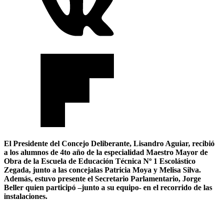
El Presidente del Concejo Deliberante, Lisandro Aguiar, recibió
a los alumnos de 4to año de la especialidad Maestro Mayor de
Obra de la Escuela de Educación Técnica Nº 1 Escolástico
Zegada, junto a las concejalas Patricia Moya y Melisa Silva.
Además, estuvo presente el Secretario Parlamentario, Jorge
Beller quien participó –junto a su equipo- en el recorrido de las
instalaciones.