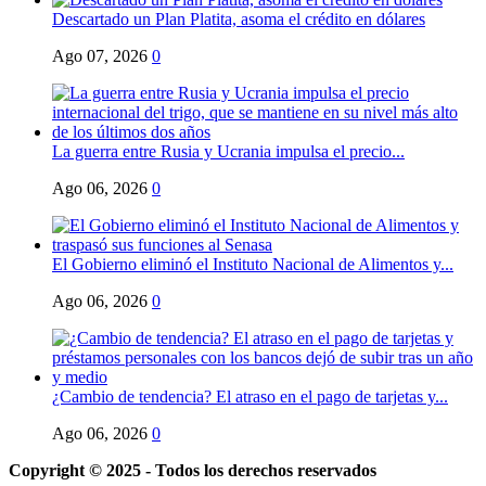
Descartado un Plan Platita, asoma el crédito en dólares
Ago 07, 2026
0
La guerra entre Rusia y Ucrania impulsa el precio...
Ago 06, 2026
0
El Gobierno eliminó el Instituto Nacional de Alimentos y...
Ago 06, 2026
0
¿Cambio de tendencia? El atraso en el pago de tarjetas y...
Ago 06, 2026
0
Copyright © 2025 - Todos los derechos reservados