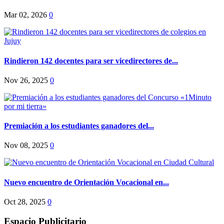
Mar 02, 2026
0
Rindieron 142 docentes para ser vicedirectores de...
Nov 26, 2025
0
Premiación a los estudiantes ganadores del...
Nov 08, 2025
0
Nuevo encuentro de Orientación Vocacional en...
Oct 28, 2025
0
Espacio Publicitario