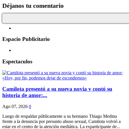
Déjanos tu comentario
Espacio Publicitario
Espectaculos
Camilota presentó a su nueva novia y contó su
historia de amor:...
Ago 07, 2026
0
Luego de respaldar públicamente a su hermano Thiago Medina
frente a la denuncia por presunto abuso sexual, Camilota volvió a
estar en el centro de la atención mediática. La exparticipante de...