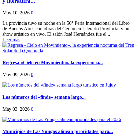
y literatura...
May 10, 2026
0
La provincia tuvo su noche en la 50° Feria Internacional del Libro
de Buenos Aires con obras del Certamen Literario Provincial y un
show artístico en vivo. El salón José Hernández fue el...
Leer más
Regresa «Cielo en Movimiento», la experiencia...
May 09, 2026
0
Los números del «finde» semana largo...
May 03, 2026
0
Municipios de Las Yungas alinean prioridades para...