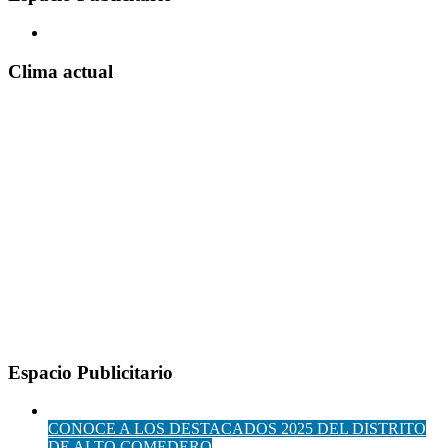
Clima actual
Espacio Publicitario
CONOCE A LOS DESTACADOS 2025 DEL DISTRITO
DE ALTO COMEDERO