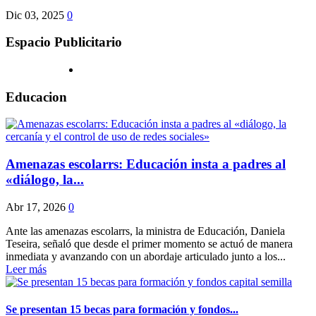
Dic 03, 2025
0
Espacio Publicitario
Educacion
Amenazas escolarrs: Educación insta a padres al
«diálogo, la...
Abr 17, 2026
0
Ante las amenazas escolarrs, la ministra de Educación, Daniela
Teseira, señaló que desde el primer momento se actuó de manera
inmediata y avanzando con un abordaje articulado junto a los...
Leer más
Se presentan 15 becas para formación y fondos...