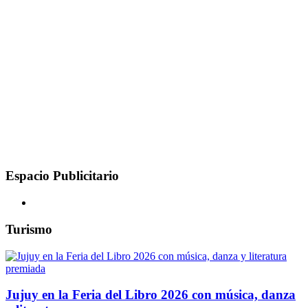
Espacio Publicitario
Turismo
Jujuy en la Feria del Libro 2026 con música, danza