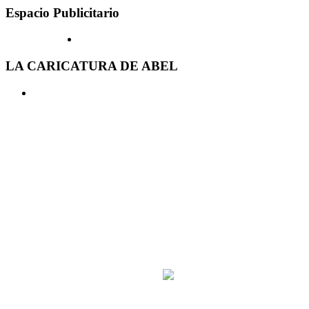
Espacio Publicitario
LA CARICATURA DE ABEL