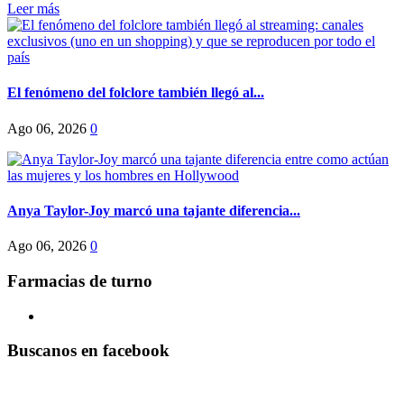
Leer más
El fenómeno del folclore también llegó al...
Ago 06, 2026
0
Anya Taylor-Joy marcó una tajante diferencia...
Ago 06, 2026
0
Farmacias de turno
Buscanos en facebook