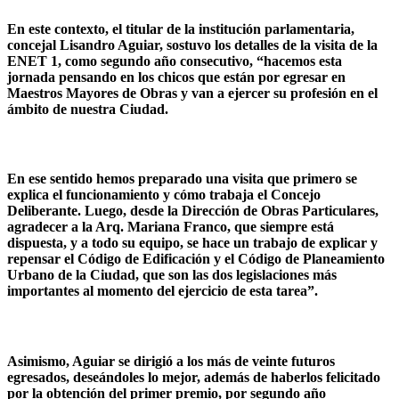
En este contexto, el titular de la institución parlamentaria,
concejal Lisandro Aguiar, sostuvo los detalles de la visita de la
ENET 1, como segundo año consecutivo, “hacemos esta
jornada pensando en los chicos que están por egresar en
Maestros Mayores de Obras y van a ejercer su profesión en el
ámbito de nuestra Ciudad.
En ese sentido hemos preparado una visita que primero se
explica el funcionamiento y cómo trabaja el Concejo
Deliberante. Luego, desde la Dirección de Obras Particulares,
agradecer a la Arq. Mariana Franco, que siempre está
dispuesta, y a todo su equipo, se hace un trabajo de explicar y
repensar el Código de Edificación y el Código de Planeamiento
Urbano de la Ciudad, que son las dos legislaciones más
importantes al momento del ejercicio de esta tarea”.
Asimismo, Aguiar se dirigió a los más de veinte futuros
egresados, deseándoles lo mejor, además de haberlos felicitado
por la obtención del primer premio, por segundo año