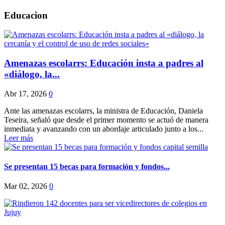
Educacion
Amenazas escolarrs: Educación insta a padres al
«diálogo, la...
Abr 17, 2026
0
Ante las amenazas escolarrs, la ministra de Educación, Daniela
Teseira, señaló que desde el primer momento se actuó de manera
inmediata y avanzando con un abordaje articulado junto a los...
Leer más
Se presentan 15 becas para formación y fondos...
Mar 02, 2026
0