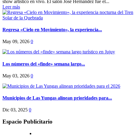
show artístico en vivo. El salón José Hernández fue el...
Leer más
Regresa «Cielo en Movimiento», la experiencia...
May 09, 2026
0
Los números del «finde» semana largo...
May 03, 2026
0
Municipios de Las Yungas alinean prioridades para...
Dic 03, 2025
0
Espacio Publicitario