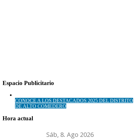
Espacio Publicitario
CONOCE A LOS DESTACADOS 2025 DEL DISTRITO
DE ALTO COMEDERO
Hora actual