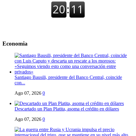
Economia
Santiago Bausili, presidente del Banco Central, coincide
con...
Ago 07, 2026
0
Descartado un Plan Platita, asoma el crédito en dólares
Ago 07, 2026
0