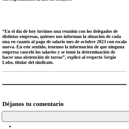
“En el día de hoy tuvimos una reunión con los delegados de
distintas empresas, quienes nos informan la situación de cada
una en cuanto al pago de salario mes de octubre 2023 con escala
nueva. En este sentido, tenemos la información de que ninguna
empresa canceló los salarios y se tomó la determinación de
hacer una abstención de tareas”, explicó al respecto Sergio
Lobo, titular del sindicato.
Déjanos tu comentario