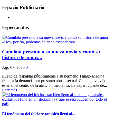
Espacio Publicitario
Espectaculos
Camilota presentó a su nueva novia y contó su
historia de amor:...
Ago 07, 2026
0
Luego de respaldar públicamente a su hermano Thiago Medina
frente a la denuncia por presunto abuso sexual, Camilota volvió a
estar en el centro de la atención mediática. La exparticipante de...
Leer más
El fenómeno del folclore también llegó al...