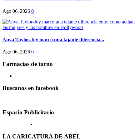
Ago 06, 2026
0
Anya Taylor-Joy marcó una tajante diferencia...
Ago 06, 2026
0
Farmacias de turno
Buscanos en facebook
Espacio Publicitario
LA CARICATURA DE ABEL