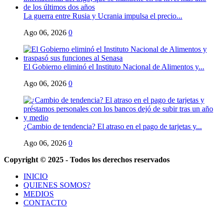
La guerra entre Rusia y Ucrania impulsa el precio...
Ago 06, 2026
0
El Gobierno eliminó el Instituto Nacional de Alimentos y...
Ago 06, 2026
0
¿Cambio de tendencia? El atraso en el pago de tarjetas y...
Ago 06, 2026
0
Copyright © 2025 - Todos los derechos reservados
INICIO
QUIENES SOMOS?
MEDIOS
CONTACTO