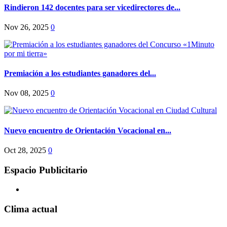
Rindieron 142 docentes para ser vicedirectores de...
Nov 26, 2025
0
Premiación a los estudiantes ganadores del...
Nov 08, 2025
0
Nuevo encuentro de Orientación Vocacional en...
Oct 28, 2025
0
Espacio Publicitario
Clima actual