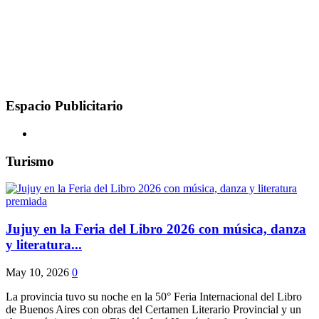
Espacio Publicitario
Turismo
Jujuy en la Feria del Libro 2026 con música, danza
y literatura...
May 10, 2026
0
La provincia tuvo su noche en la 50° Feria Internacional del Libro
de Buenos Aires con obras del Certamen Literario Provincial y un