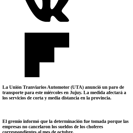
La Unión Tranviarios Automotor (UTA) anunció un paro de
transporte para este miércoles en Jujuy. La medida afectará a
los servicios de corta y media distancia en la provincia.
El gremio informó que la determinación fue tomada porque las
empresas no cancelaron los sueldos de los choferes
correspondientes al mes de octubre.