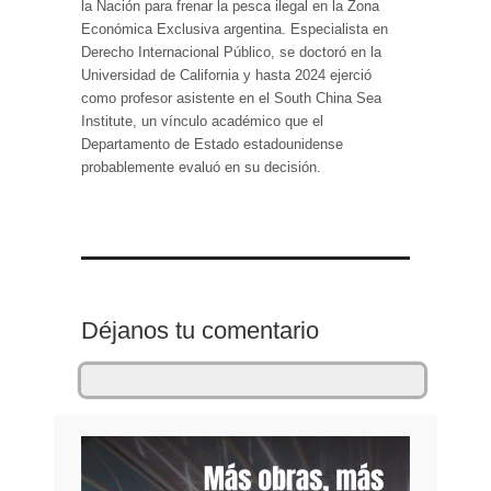
la Nación para frenar la pesca ilegal en la Zona
Económica Exclusiva argentina. Especialista en
Derecho Internacional Público, se doctoró en la
Universidad de California y hasta 2024 ejerció
como profesor asistente en el South China Sea
Institute, un vínculo académico que el
Departamento de Estado estadounidense
probablemente evaluó en su decisión.
Déjanos tu comentario