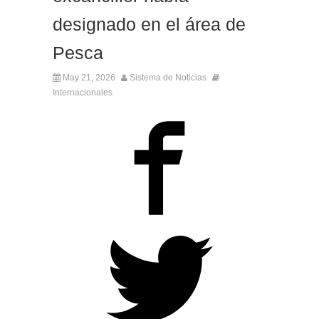
designado en el área de
Pesca
May 21, 2026
Sistema de Noticias
Internacionales