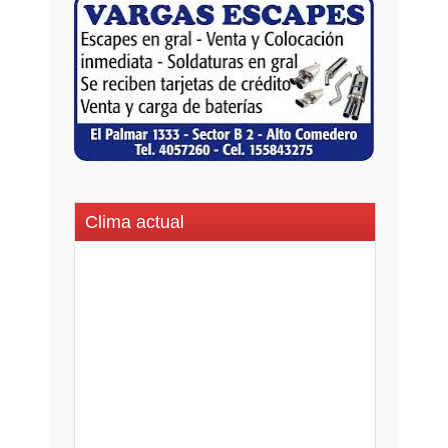
Clima actual