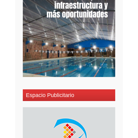
Espacio Publicitario