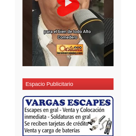
Espacio Publicitario