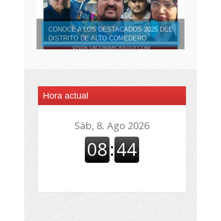
CONOCE A LOS DESTACADOS 2025 DEL
DISTRITO DE ALTO COMEDERO
Hora actual