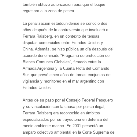
también obtuvo autorización para que el buque
regresara a la zona de pesca.
La penalización estadounidense se conoció dos
años después de la controversia que involucró a
Ferrara Raisberg, en un contexto de tensas
disputas comerciales entre Estados Unidos y
China. Además, se hizo pública un día después del
acuerdo denominado “Programa de protección de
Bienes Comunes Globales”, firmado entre la
Armada Argentina y la Cuarta Flota del Comando
Sur, que prevé cinco años de tareas conjuntas de
vigilancia y monitoreo en el mar argentino con
Estados Unidos.
Antes de su paso por el Consejo Federal Pesquero
y su vinculación con la causa por pesca ilegal,
Ferrara Raisberg era reconocido en ámbitos
especializados por su trayectoria en defensa del
medio ambiente marino. En 2001 presentó un
amparo colectivo ambiental en la Corte Suprema de