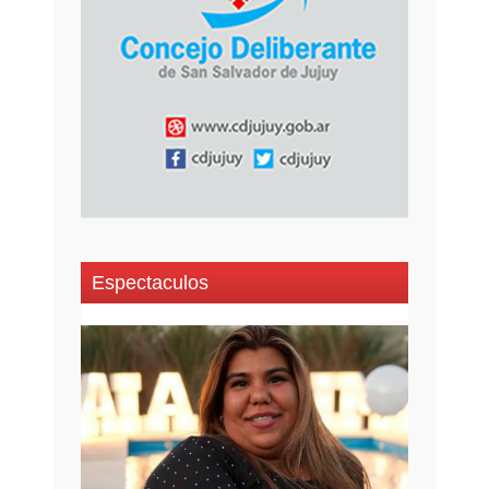
Espectaculos