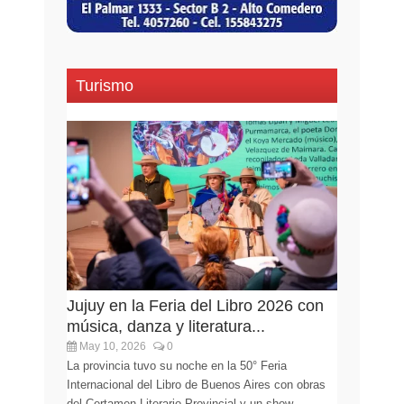
Turismo
Jujuy en la Feria del Libro 2026 con
música, danza y literatura...
May 10, 2026
0
La provincia tuvo su noche en la 50° Feria
Internacional del Libro de Buenos Aires con obras
del Certamen Literario Provincial y un show