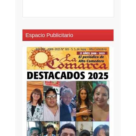
Espacio Publicitario