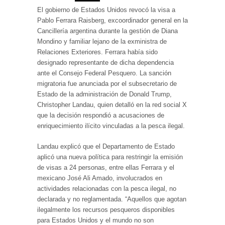
El gobierno de Estados Unidos revocó la visa a
Pablo Ferrara Raisberg, excoordinador general en la
Cancillería argentina durante la gestión de Diana
Mondino y familiar lejano de la exministra de
Relaciones Exteriores. Ferrara había sido
designado representante de dicha dependencia
ante el Consejo Federal Pesquero. La sanción
migratoria fue anunciada por el subsecretario de
Estado de la administración de Donald Trump,
Christopher Landau, quien detalló en la red social X
que la decisión respondió a acusaciones de
enriquecimiento ilícito vinculadas a la pesca ilegal.
Landau explicó que el Departamento de Estado
aplicó una nueva política para restringir la emisión
de visas a 24 personas, entre ellas Ferrara y el
mexicano José Ali Amado, involucrados en
actividades relacionadas con la pesca ilegal, no
declarada y no reglamentada. “Aquellos que agotan
ilegalmente los recursos pesqueros disponibles
para Estados Unidos y el mundo no son