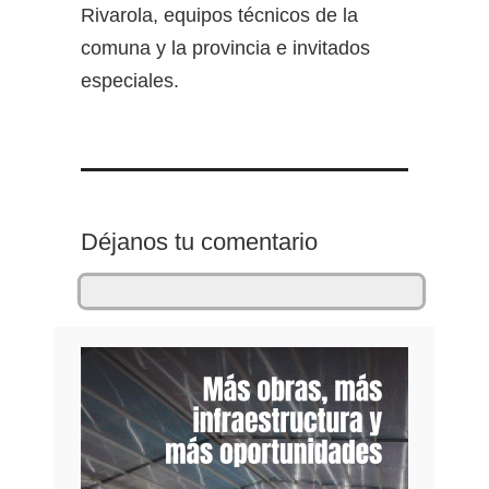
Rivarola, equipos técnicos de la
comuna y la provincia e invitados
especiales.
Déjanos tu comentario