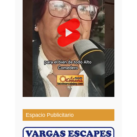
Espacio Publicitario