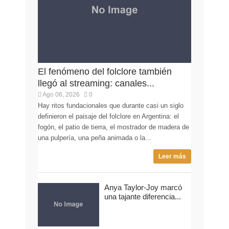
El fenómeno del folclore también
llegó al streaming: canales...
Ago 06, 2026
0
Hay ritos fundacionales que durante casi un siglo
definieron el paisaje del folclore en Argentina: el
fogón, el patio de tierra, el mostrador de madera de
una pulpería, una peña animada o la...
Leer más
Anya Taylor-Joy marcó
una tajante diferencia...