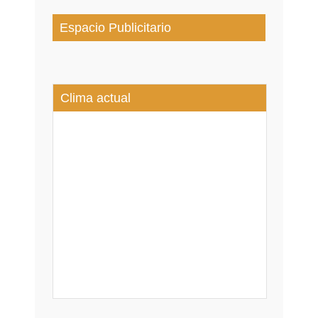
Espacio Publicitario
Clima actual