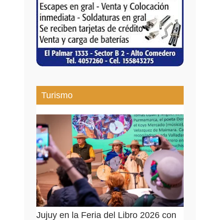
Turismo
Jujuy en la Feria del Libro 2026 con