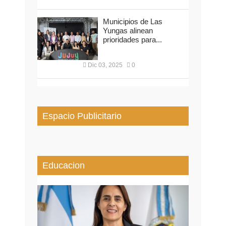
Municipios de Las
Yungas alinean
prioridades para...
Dic 03, 2025
0
Espacio Publicitario
Educacion