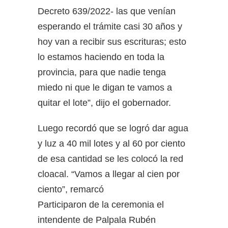
Decreto 639/2022- las que venían
esperando el trámite casi 30 años y
hoy van a recibir sus escrituras; esto
lo estamos haciendo en toda la
provincia, para que nadie tenga
miedo ni que le digan te vamos a
quitar el lote”, dijo el gobernador.
Luego recordó que se logró dar agua
y luz a 40 mil lotes y al 60 por ciento
de esa cantidad se les colocó la red
cloacal. “Vamos a llegar al cien por
ciento”, remarcó
Participaron de la ceremonia el
intendente de Palpala Rubén