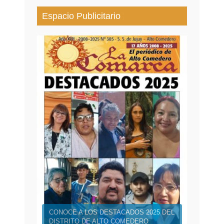
Espacio Publicitario
CONOCE A LOS DESTACADOS 2025 DEL
DISTRITO DE ALTO COMEDERO