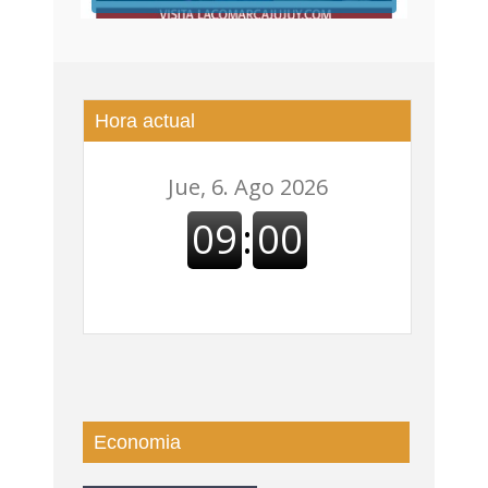
Hora actual
Economia