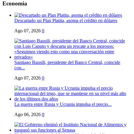
Economia
Descartado un Plan Platita, asoma el crédito en dólares
Ago 07, 2026
0
Santiago Bausili, presidente del Banco Central, coincide
con...
Ago 07, 2026
0
La guerra entre Rusia y Ucrania impulsa el precio...
Ago 06, 2026
0