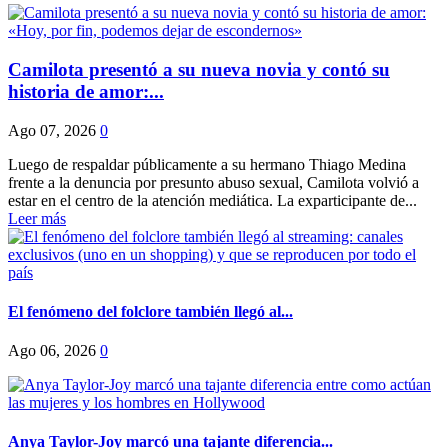
Camilota presentó a su nueva novia y contó su
historia de amor:...
Ago 07, 2026
0
Luego de respaldar públicamente a su hermano Thiago Medina
frente a la denuncia por presunto abuso sexual, Camilota volvió a
estar en el centro de la atención mediática. La exparticipante de...
Leer más
El fenómeno del folclore también llegó al...
Ago 06, 2026
0
Anya Taylor-Joy marcó una tajante diferencia...