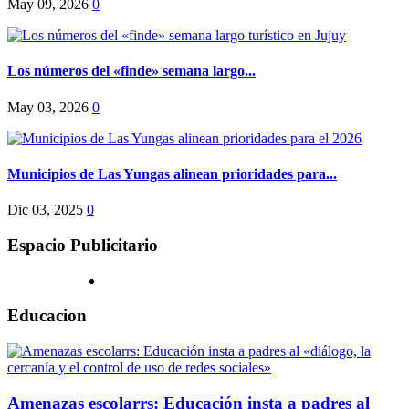
May 09, 2026
0
Los números del «finde» semana largo...
May 03, 2026
0
Municipios de Las Yungas alinean prioridades para...
Dic 03, 2025
0
Espacio Publicitario
Educacion
Amenazas escolarrs: Educación insta a padres al