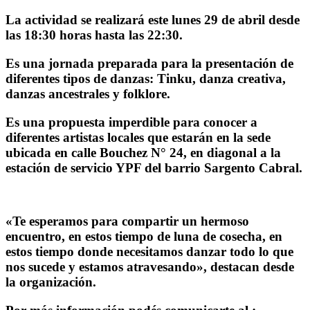
La actividad se realizará este lunes 29 de abril desde
las 18:30 horas hasta las 22:30.
Es una jornada preparada para la presentación de
diferentes tipos de danzas: Tinku, danza creativa,
danzas ancestrales y folklore.
Es una propuesta imperdible para conocer a
diferentes artistas locales que estarán en la sede
ubicada en calle Bouchez N° 24, en diagonal a la
estación de servicio YPF del barrio Sargento Cabral.
«Te esperamos para compartir un hermoso
encuentro, en estos tiempo de luna de cosecha, en
estos tiempo donde necesitamos danzar todo lo que
nos sucede y estamos atravesando», destacan desde
la organización.