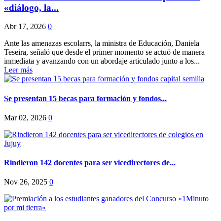
«diálogo, la...
Abr 17, 2026
0
Ante las amenazas escolarrs, la ministra de Educación, Daniela
Teseira, señaló que desde el primer momento se actuó de manera
inmediata y avanzando con un abordaje articulado junto a los...
Leer más
Se presentan 15 becas para formación y fondos...
Mar 02, 2026
0
Rindieron 142 docentes para ser vicedirectores de...
Nov 26, 2025
0