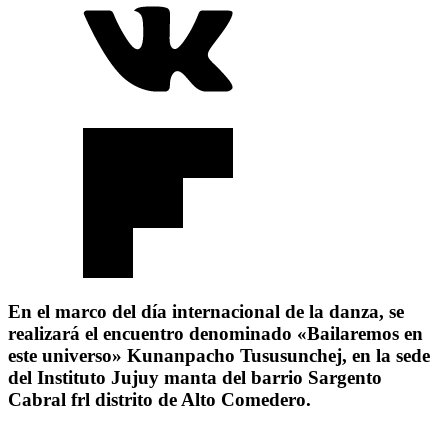
En el marco del día internacional de la danza, se
realizará el encuentro denominado «Bailaremos en
este universo» Kunanpacho Tususunchej, en la sede
del Instituto Jujuy manta del barrio Sargento
Cabral frl distrito de Alto Comedero.