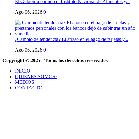
El Gobierno eliminó el Instituto Nacional de Alimentos y...
Ago 06, 2026
0
¿Cambio de tendencia? El atraso en el pago de tarjetas y...
Ago 06, 2026
0
Copyright © 2025 - Todos los derechos reservados
INICIO
QUIENES SOMOS?
MEDIOS
CONTACTO