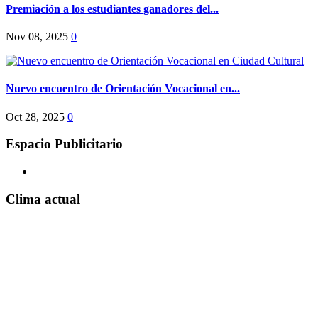
Premiación a los estudiantes ganadores del...
Nov 08, 2025
0
Nuevo encuentro de Orientación Vocacional en...
Oct 28, 2025
0
Espacio Publicitario
Clima actual