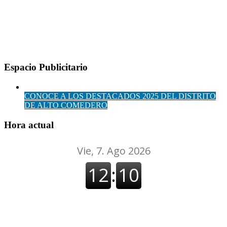
Espacio Publicitario
CONOCE A LOS DESTACADOS 2025 DEL DISTRITO
DE ALTO COMEDERO
Hora actual