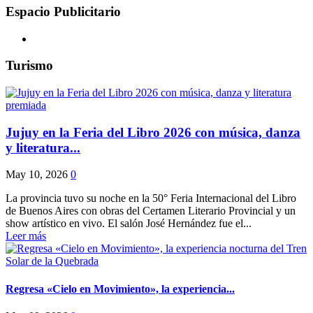
Espacio Publicitario
Turismo
Jujuy en la Feria del Libro 2026 con música, danza
y literatura...
May 10, 2026
0
La provincia tuvo su noche en la 50° Feria Internacional del Libro
de Buenos Aires con obras del Certamen Literario Provincial y un
show artístico en vivo. El salón José Hernández fue el...
Leer más
Regresa «Cielo en Movimiento», la experiencia...