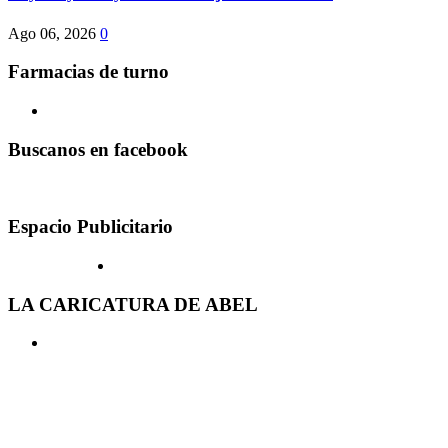
Ago 06, 2026
0
Farmacias de turno
Buscanos en facebook
Espacio Publicitario
LA CARICATURA DE ABEL