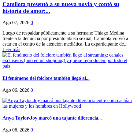
Camilota presentó a su nueva novia y contó su
historia de amor:...
Ago 07, 2026
0
Luego de respaldar públicamente a su hermano Thiago Medina
frente a la denuncia por presunto abuso sexual, Camilota volvió a
estar en el centro de la atención mediática. La exparticipante de...
Leer más
El fenómeno del folclore también llegó al...
Ago 06, 2026
0
Anya Taylor-Joy marcó una tajante diferencia...
Ago 06, 2026
0