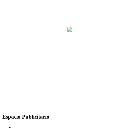
Espacio Publicitario