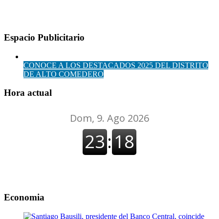
Espacio Publicitario
CONOCE A LOS DESTACADOS 2025 DEL DISTRITO
DE ALTO COMEDERO
Hora actual
Economia