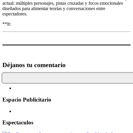
actual: múltiples personajes, pistas cruzadas y focos emocionales
diseñados para alimentar teorías y conversaciones entre
espectadores.
**It:
Déjanos tu comentario
Espacio Publicitario
Espectaculos