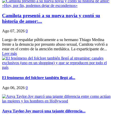
Camilota presentó a su nueva novia y contó su
historia de amor:...
Ago 07, 2026
0
Luego de respaldar públicamente a su hermano Thiago Medina
frente a la denuncia por presunto abuso sexual, Camilota volvió a
estar en el centro de la atención mediática. La exparticipante de...
Leer más
El fenómeno del folclore también llegó al...
Ago 06, 2026
0
Anya Taylor-Joy marcó una tajante diferencia...