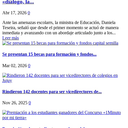
«diálogo, la...
Abr 17, 2026
0
Ante las amenazas escolarrs, la ministra de Educación, Daniela
Teseira, señaló que desde el primer momento se actuó de manera
inmediata y avanzando con un abordaje articulado junto a los...
Leer más
Se presentan 15 becas para formación y fondos...
Mar 02, 2026
0
Rindieron 142 docentes para ser vicedirectores de...
Nov 26, 2025
0