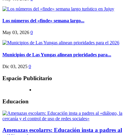
Los números del «finde» semana largo...
May 03, 2026
0
Municipios de Las Yungas alinean prioridades para...
Dic 03, 2025
0
Espacio Publicitario
Educacion
Amenazas escolarrs: Educación insta a padres al