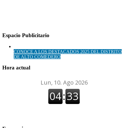
Espacio Publicitario
CONOCE A LOS DESTACADOS 2025 DEL DISTRITO
DE ALTO COMEDERO
Hora actual