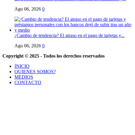
Ago 06, 2026
0
¿Cambio de tendencia? El atraso en el pago de tarjetas y...
Ago 06, 2026
0
Copyright © 2025 - Todos los derechos reservados
INICIO
QUIENES SOMOS?
MEDIOS
CONTACTO