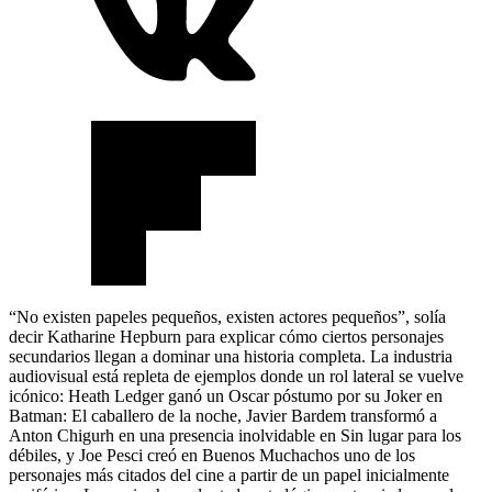
“No existen papeles pequeños, existen actores pequeños”, solía
decir Katharine Hepburn para explicar cómo ciertos personajes
secundarios llegan a dominar una historia completa. La industria
audiovisual está repleta de ejemplos donde un rol lateral se vuelve
icónico: Heath Ledger ganó un Oscar póstumo por su Joker en
Batman: El caballero de la noche, Javier Bardem transformó a
Anton Chigurh en una presencia inolvidable en Sin lugar para los
débiles, y Joe Pesci creó en Buenos Muchachos uno de los
personajes más citados del cine a partir de un papel inicialmente