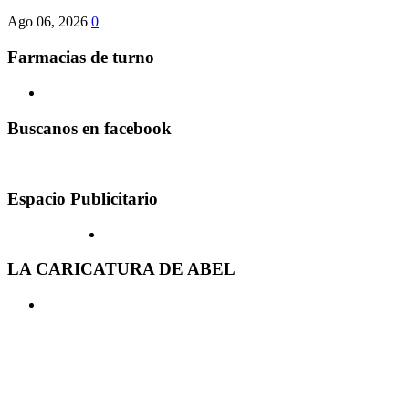
Ago 06, 2026
0
Farmacias de turno
Buscanos en facebook
Espacio Publicitario
LA CARICATURA DE ABEL