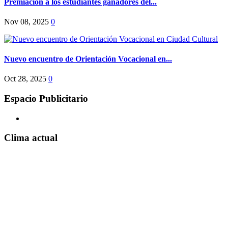
Premiación a los estudiantes ganadores del...
Nov 08, 2025
0
Nuevo encuentro de Orientación Vocacional en...
Oct 28, 2025
0
Espacio Publicitario
Clima actual