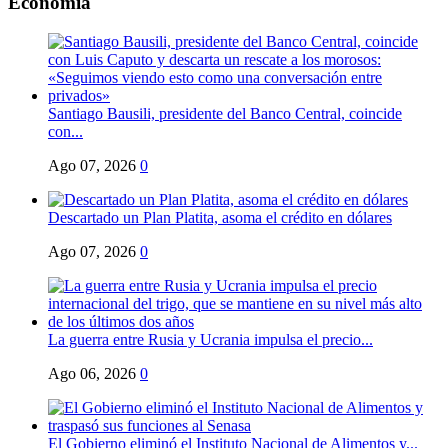
Economia
Santiago Bausili, presidente del Banco Central, coincide
con...
Ago 07, 2026
0
Descartado un Plan Platita, asoma el crédito en dólares
Ago 07, 2026
0
La guerra entre Rusia y Ucrania impulsa el precio...
Ago 06, 2026
0
El Gobierno eliminó el Instituto Nacional de Alimentos y...