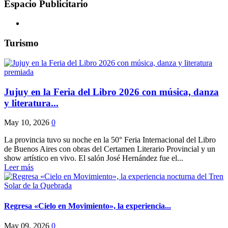
Espacio Publicitario
Turismo
Jujuy en la Feria del Libro 2026 con música, danza
y literatura...
May 10, 2026
0
La provincia tuvo su noche en la 50° Feria Internacional del Libro
de Buenos Aires con obras del Certamen Literario Provincial y un
show artístico en vivo. El salón José Hernández fue el...
Leer más
Regresa «Cielo en Movimiento», la experiencia...
May 09, 2026
0