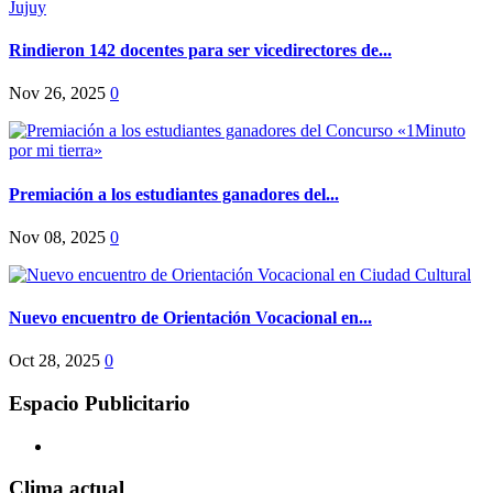
Rindieron 142 docentes para ser vicedirectores de...
Nov 26, 2025
0
Premiación a los estudiantes ganadores del...
Nov 08, 2025
0
Nuevo encuentro de Orientación Vocacional en...
Oct 28, 2025
0
Espacio Publicitario
Clima actual