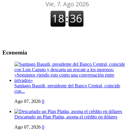
Economia
Santiago Bausili, presidente del Banco Central, coincide
con...
Ago 07, 2026
0
Descartado un Plan Platita, asoma el crédito en dólares
Ago 07, 2026
0