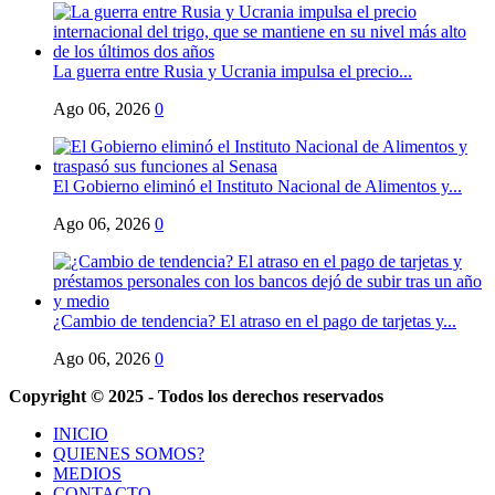
La guerra entre Rusia y Ucrania impulsa el precio...
Ago 06, 2026
0
El Gobierno eliminó el Instituto Nacional de Alimentos y...
Ago 06, 2026
0
¿Cambio de tendencia? El atraso en el pago de tarjetas y...
Ago 06, 2026
0
Copyright © 2025 - Todos los derechos reservados
INICIO
QUIENES SOMOS?
MEDIOS
CONTACTO