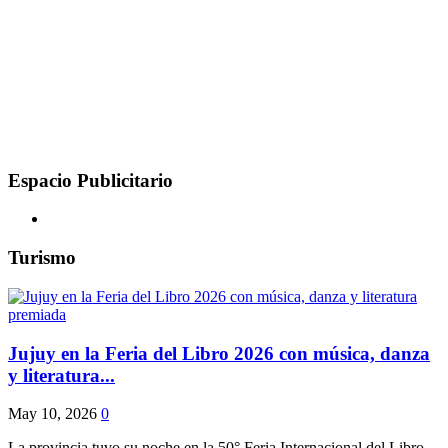
Espacio Publicitario
Turismo
Jujuy en la Feria del Libro 2026 con música, danza
y literatura...
May 10, 2026
0
La provincia tuvo su noche en la 50° Feria Internacional del Libro