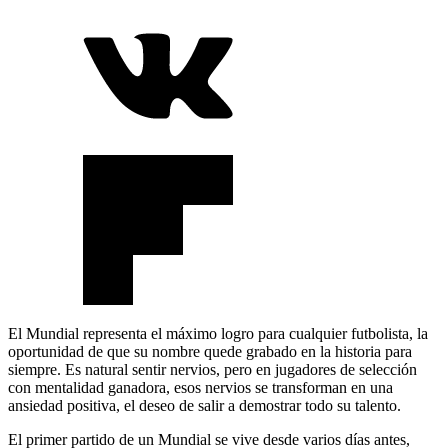
El Mundial representa el máximo logro para cualquier futbolista, la
oportunidad de que su nombre quede grabado en la historia para
siempre. Es natural sentir nervios, pero en jugadores de selección
con mentalidad ganadora, esos nervios se transforman en una
ansiedad positiva, el deseo de salir a demostrar todo su talento.
El primer partido de un Mundial se vive desde varios días antes,