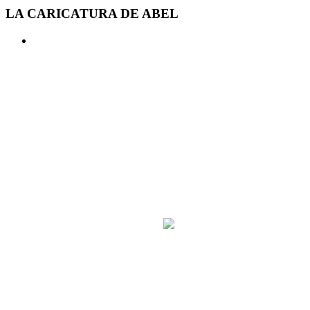
LA CARICATURA DE ABEL