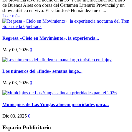
de Buenos Aires con obras del Certamen Literario Provincial y un
show artístico en vivo. El salón José Hernández fue el...
Leer más
Regresa «Cielo en Movimiento», la experiencia...
May 09, 2026
0
Los números del «finde» semana largo...
May 03, 2026
0
Municipios de Las Yungas alinean prioridades para...
Dic 03, 2025
0
Espacio Publicitario