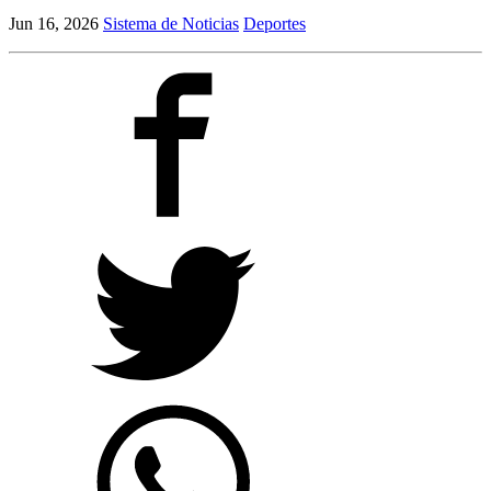
Jun 16, 2026
Sistema de Noticias
Deportes