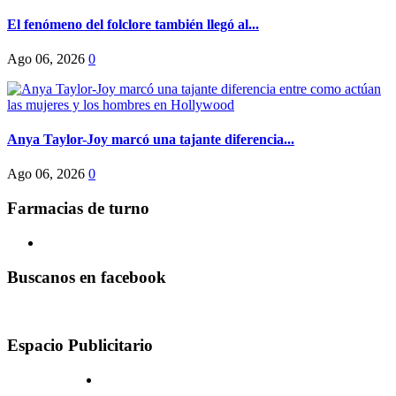
El fenómeno del folclore también llegó al...
Ago 06, 2026
0
Anya Taylor-Joy marcó una tajante diferencia...
Ago 06, 2026
0
Farmacias de turno
Buscanos en facebook
Espacio Publicitario