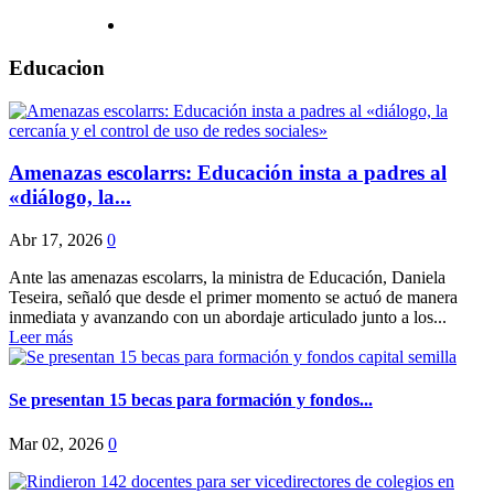
Educacion
Amenazas escolarrs: Educación insta a padres al
«diálogo, la...
Abr 17, 2026
0
Ante las amenazas escolarrs, la ministra de Educación, Daniela
Teseira, señaló que desde el primer momento se actuó de manera
inmediata y avanzando con un abordaje articulado junto a los...
Leer más
Se presentan 15 becas para formación y fondos...
Mar 02, 2026
0