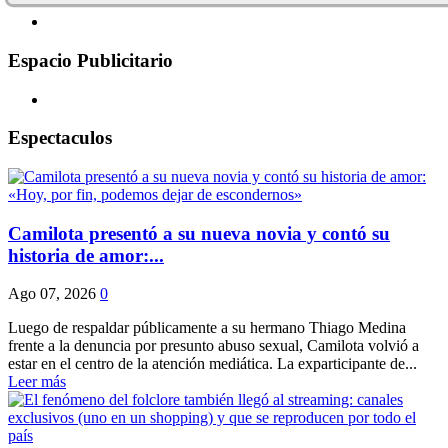
Espacio Publicitario
Espectaculos
Camilota presentó a su nueva novia y contó su
historia de amor:...
Ago 07, 2026
0
Luego de respaldar públicamente a su hermano Thiago Medina
frente a la denuncia por presunto abuso sexual, Camilota volvió a
estar en el centro de la atención mediática. La exparticipante de...
Leer más