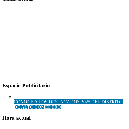
Espacio Publicitario
CONOCE A LOS DESTACADOS 2025 DEL DISTRITO
DE ALTO COMEDERO
Hora actual