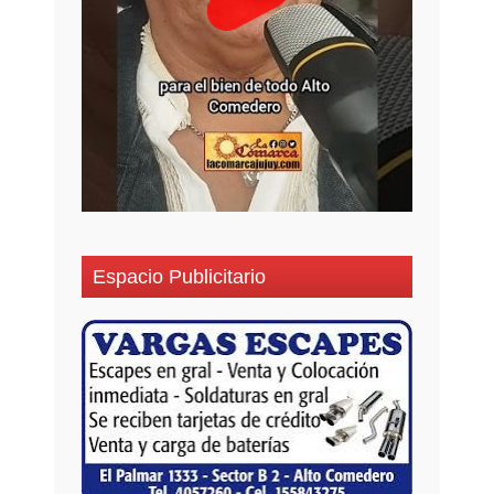
Espacio Publicitario