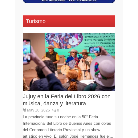
Turismo
Jujuy en la Feria del Libro 2026 con
música, danza y literatura...
May 10, 2026
0
La provincia tuvo su noche en la 50° Feria
Internacional del Libro de Buenos Aires con obras
del Certamen Literario Provincial y un show
artístico en vivo. El salón José Hernández fue el...