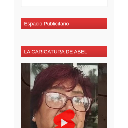
Espacio Publicitario
LA CARICATURA DE ABEL