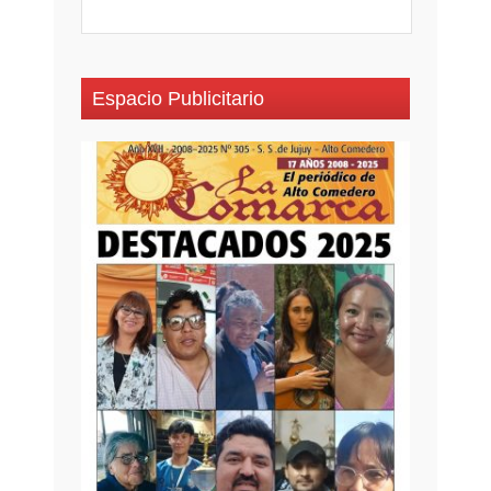
Espacio Publicitario