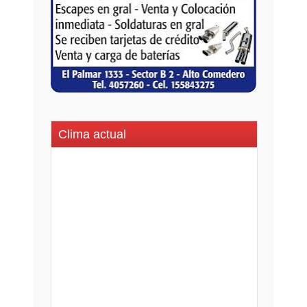
Clima actual