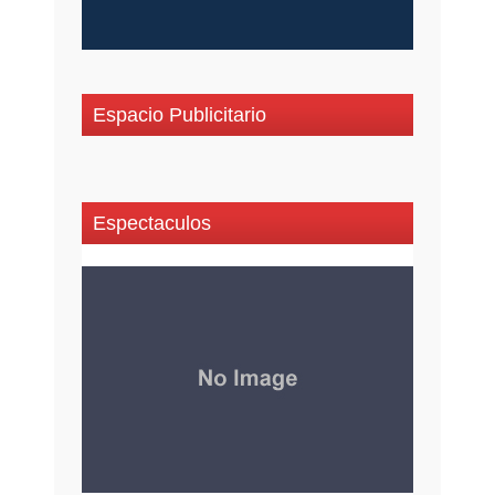
Espacio Publicitario
Espectaculos