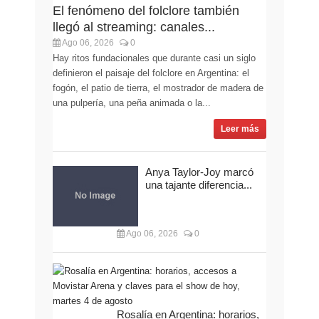
El fenómeno del folclore también
llegó al streaming: canales...
Ago 06, 2026
0
Hay ritos fundacionales que durante casi un siglo
definieron el paisaje del folclore en Argentina: el
fogón, el patio de tierra, el mostrador de madera de
una pulpería, una peña animada o la...
Leer más
Anya Taylor-Joy marcó
una tajante diferencia...
Ago 06, 2026
0
Rosalía en Argentina: horarios,