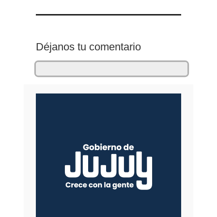
Déjanos tu comentario