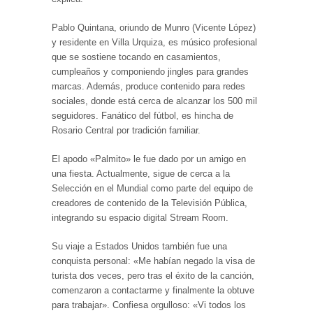
Pablo Quintana, oriundo de Munro (Vicente López)
y residente en Villa Urquiza, es músico profesional
que se sostiene tocando en casamientos,
cumpleaños y componiendo jingles para grandes
marcas. Además, produce contenido para redes
sociales, donde está cerca de alcanzar los 500 mil
seguidores. Fanático del fútbol, es hincha de
Rosario Central por tradición familiar.
El apodo «Palmito» le fue dado por un amigo en
una fiesta. Actualmente, sigue de cerca a la
Selección en el Mundial como parte del equipo de
creadores de contenido de la Televisión Pública,
integrando su espacio digital Stream Room.
Su viaje a Estados Unidos también fue una
conquista personal: «Me habían negado la visa de
turista dos veces, pero tras el éxito de la canción,
comenzaron a contactarme y finalmente la obtuve
para trabajar». Confiesa orgulloso: «Vi todos los