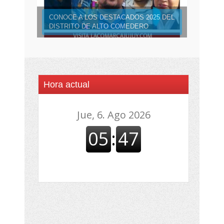
CONOCE A LOS DESTACADOS 2025 DEL
DISTRITO DE ALTO COMEDERO
Hora actual