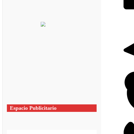
Espacio Publicitario