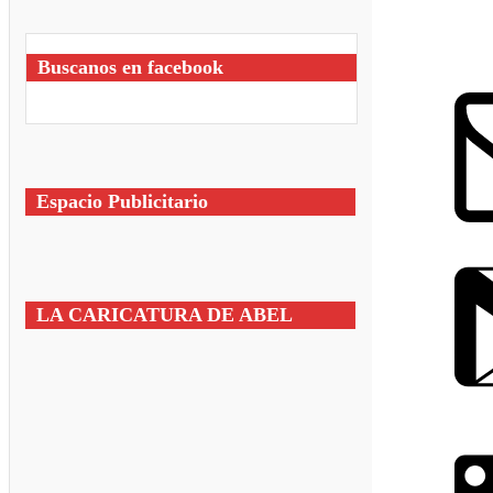
Buscanos en facebook
Espacio Publicitario
LA CARICATURA DE ABEL