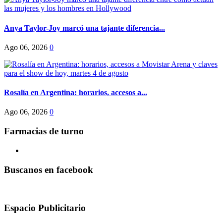
Anya Taylor-Joy marcó una tajante diferencia...
Ago 06, 2026
0
Rosalía en Argentina: horarios, accesos a...
Ago 06, 2026
0
Farmacias de turno
Buscanos en facebook
Espacio Publicitario