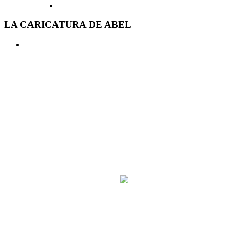
LA CARICATURA DE ABEL