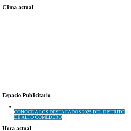
Clima actual
Espacio Publicitario
CONOCE A LOS DESTACADOS 2025 DEL DISTRITO
DE ALTO COMEDERO
Hora actual