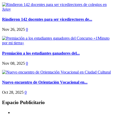
Rindieron 142 docentes para ser vicedirectores de...
Nov 26, 2025
0
Premiación a los estudiantes ganadores del...
Nov 08, 2025
0
Nuevo encuentro de Orientación Vocacional en...
Oct 28, 2025
0
Espacio Publicitario