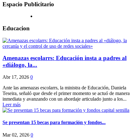
Espacio Publicitario
Educacion
Amenazas escolarrs: Educación insta a padres al
«diálogo, la...
Abr 17, 2026
0
Ante las amenazas escolarrs, la ministra de Educación, Daniela
Teseira, señaló que desde el primer momento se actuó de manera
inmediata y avanzando con un abordaje articulado junto a los...
Leer más
Se presentan 15 becas para formación y fondos...
Mar 02, 2026
0