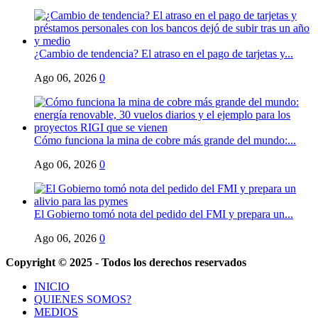
¿Cambio de tendencia? El atraso en el pago de tarjetas y...
Ago 06, 2026
0
Cómo funciona la mina de cobre más grande del mundo:...
Ago 06, 2026
0
El Gobierno tomó nota del pedido del FMI y prepara un...
Ago 06, 2026
0
Copyright © 2025 - Todos los derechos reservados
INICIO
QUIENES SOMOS?
MEDIOS