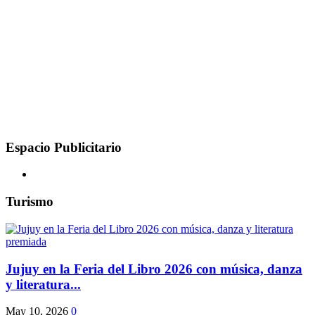
Espacio Publicitario
Turismo
Jujuy en la Feria del Libro 2026 con música, danza
y literatura...
May 10, 2026
0