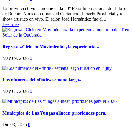
La provincia tuvo su noche en la 50° Feria Internacional del Libro
de Buenos Aires con obras del Certamen Literario Provincial y un
show artístico en vivo. El salón José Hernández fue el...
Leer más
Regresa «Cielo en Movimiento», la experiencia...
May 09, 2026
0
Los números del «finde» semana largo...
May 03, 2026
0
Municipios de Las Yungas alinean prioridades para...
Dic 03, 2025
0