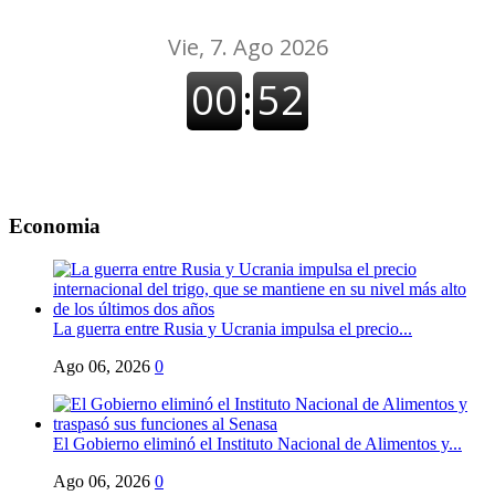
Economia
La guerra entre Rusia y Ucrania impulsa el precio...
Ago 06, 2026
0
El Gobierno eliminó el Instituto Nacional de Alimentos y...
Ago 06, 2026
0