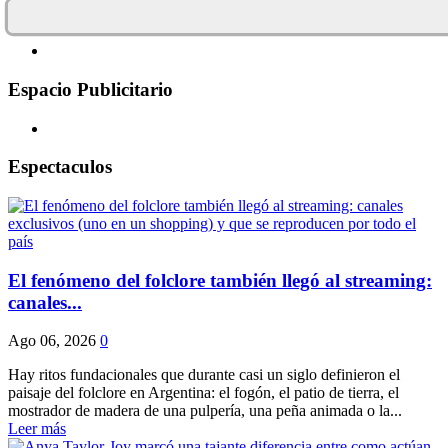
Espacio Publicitario
Espectaculos
El fenómeno del folclore también llegó al streaming:
canales...
Ago 06, 2026
0
Hay ritos fundacionales que durante casi un siglo definieron el
paisaje del folclore en Argentina: el fogón, el patio de tierra, el
mostrador de madera de una pulpería, una peña animada o la...
Leer más