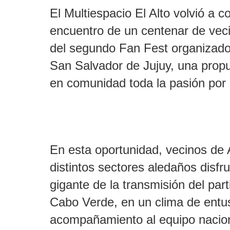
El Multiespacio El Alto volvió a c
encuentro de un centenar de veci
del segundo Fan Fest organizado 
San Salvador de Jujuy, una propu
en comunidad toda la pasión por 
En esta oportunidad, vecinos de
distintos sectores aledaños disfr
gigante de la transmisión del part
Cabo Verde, en un clima de entu
acompañamiento al equipo nacion