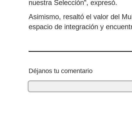
nuestra Selección”, expresó.
Asimismo, resaltó el valor del Mu
espacio de integración y encuentr
Déjanos tu comentario