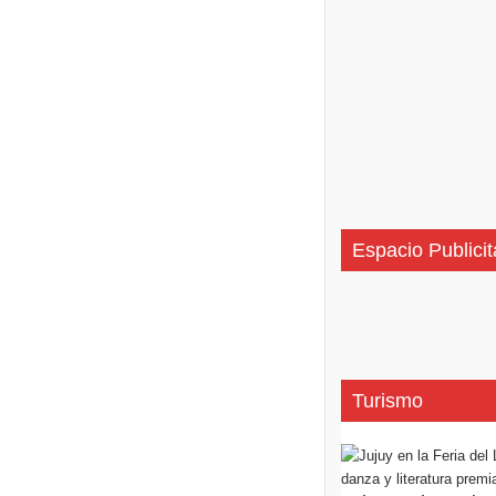
Espacio Publicit
Turismo