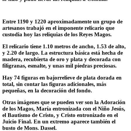
Entre 1190 y 1220 aproximadamente un grupo de
artesanos trabajó en el imponente relicario que
custodia hoy las reliquias de los Reyes Magos.
El relicario tiene 1.10 metros de ancho, 1.53 de alto,
y 2.20 de largo. La estructura básica está hecha de
madera, recubierta de oro y plata y decorada con
filigranas, esmalte, y unas mil piedras preciosas.
Hay 74 figuras en bajorrelieve de plata dorada en
total, sin contar las figuras adicionales, más
pequeñas, en la decoración del fondo.
Otras imágenes que se pueden ver son la Adoración
de los Magos, María entronizada con el Niño Jesús,
el Bautismo de Cristo, y Cristo entronizado en el
Juicio Final. En un extremo aparece también el
busto de Mons. Dassel.