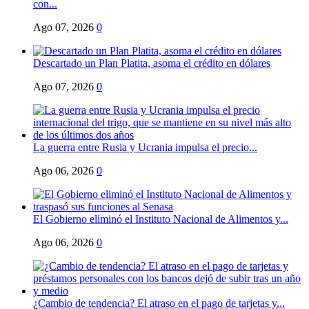
con...
Ago 07, 2026
0
Descartado un Plan Platita, asoma el crédito en dólares
Ago 07, 2026
0
La guerra entre Rusia y Ucrania impulsa el precio...
Ago 06, 2026
0
El Gobierno eliminó el Instituto Nacional de Alimentos y...
Ago 06, 2026
0
¿Cambio de tendencia? El atraso en el pago de tarjetas y...