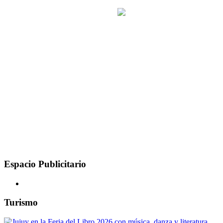
Espacio Publicitario
Turismo