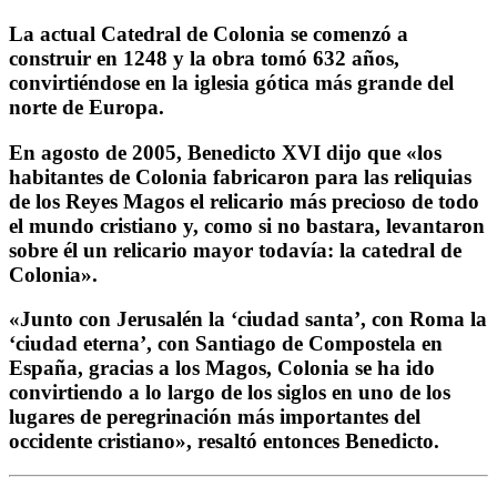
La actual Catedral de Colonia se comenzó a
construir en 1248 y la obra tomó 632 años,
convirtiéndose en la iglesia gótica más grande del
norte de Europa.
En agosto de 2005, Benedicto XVI dijo que «los
habitantes de Colonia fabricaron para las reliquias
de los Reyes Magos el relicario más precioso de todo
el mundo cristiano y, como si no bastara, levantaron
sobre él un relicario mayor todavía: la catedral de
Colonia».
«Junto con Jerusalén la ‘ciudad santa’, con Roma la
‘ciudad eterna’, con Santiago de Compostela en
España, gracias a los Magos, Colonia se ha ido
convirtiendo a lo largo de los siglos en uno de los
lugares de peregrinación más importantes del
occidente cristiano», resaltó entonces Benedicto.