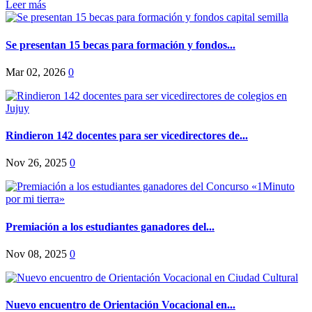
Leer más
Se presentan 15 becas para formación y fondos...
Mar 02, 2026
0
Rindieron 142 docentes para ser vicedirectores de...
Nov 26, 2025
0
Premiación a los estudiantes ganadores del...
Nov 08, 2025
0
Nuevo encuentro de Orientación Vocacional en...