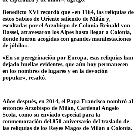
Benedicto XVI recordó que «en 1164, las reliquias de
estos Sabios de Oriente saliendo de Milán y,
escoltadas por el Arzobispo de Colonia Reinald von
Dassel, atravesaron los Alpes hasta llegar a Colonia,
donde fueron acogidas con grandes manifestaciones
de júbilo».
«En su peregrinación por Europa, esas reliquias han
dejado huellas evidentes, que aún hoy permanecen
en los nombres de lugares y en la devoción
popular», resaltó.
Años después, en 2014, el Papa Francisco nombró al
entonces Arzobispo de Milán, Cardenal Angelo
Scola, como su enviado especial para la
conmemoración del 850 aniversario del traslado de
las reliquias de los Reyes Magos de Milán a Colonia.