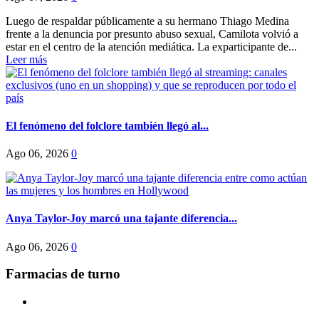
Luego de respaldar públicamente a su hermano Thiago Medina
frente a la denuncia por presunto abuso sexual, Camilota volvió a
estar en el centro de la atención mediática. La exparticipante de...
Leer más
El fenómeno del folclore también llegó al...
Ago 06, 2026
0
Anya Taylor-Joy marcó una tajante diferencia...
Ago 06, 2026
0
Farmacias de turno