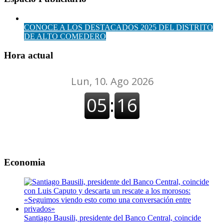
CONOCE A LOS DESTACADOS 2025 DEL DISTRITO
DE ALTO COMEDERO
Hora actual
Economia
Santiago Bausili, presidente del Banco Central, coincide