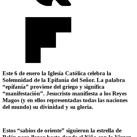
Este 6 de enero la Iglesia Católica celebra la
Solemnidad de la Epifanía del Señor. La palabra
“epifanía” proviene del griego y significa
“manifestación”. Jesucristo manifiesta a los Reyes
Magos (y en ellos representadas todas las naciones
del mundo) su divinidad y su gloria.
Estos “sabios de oriente” siguieron la estrella de