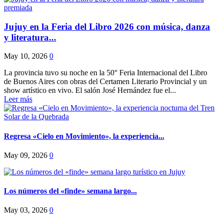
Jujuy en la Feria del Libro 2026 con música, danza
y literatura...
May 10, 2026
0
La provincia tuvo su noche en la 50° Feria Internacional del Libro
de Buenos Aires con obras del Certamen Literario Provincial y un
show artístico en vivo. El salón José Hernández fue el...
Leer más
Regresa «Cielo en Movimiento», la experiencia...
May 09, 2026
0
Los números del «finde» semana largo...
May 03, 2026
0