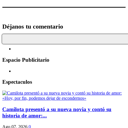
Déjanos tu comentario
Espacio Publicitario
Espectaculos
Camilota presentó a su nueva novia y contó su
historia de amor:...
Ago 07, 2026
0