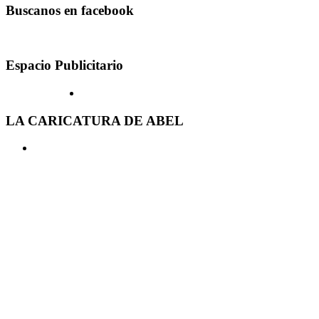
Buscanos en facebook
Espacio Publicitario
LA CARICATURA DE ABEL