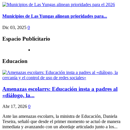
Municipios de Las Yungas alinean prioridades para...
Dic 03, 2025
0
Espacio Publicitario
Educacion
Amenazas escolarrs: Educación insta a padres al
«diálogo, la...
Abr 17, 2026
0
Ante las amenazas escolarrs, la ministra de Educación, Daniela
Teseira, señaló que desde el primer momento se actuó de manera
inmediata y avanzando con un abordaje articulado junto a los...