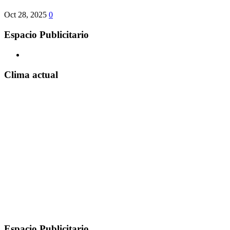
Oct 28, 2025
0
Espacio Publicitario
Clima actual
Espacio Publicitario