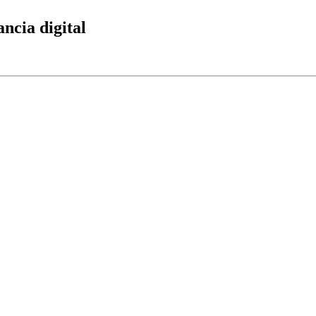
ancia digital