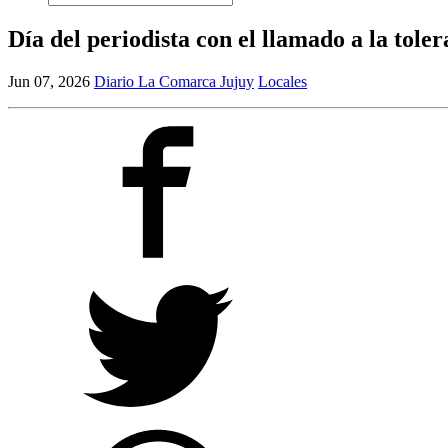
for:
Día del periodista con el llamado a la toler
Jun 07, 2026
Diario La Comarca Jujuy
Locales