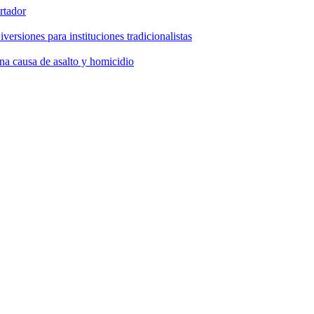
rtador
ersiones para instituciones tradicionalistas
na causa de asalto y homicidio