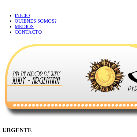
INICIO
QUIENES SOMOS?
MEDIOS
CONTACTO
URGENTE