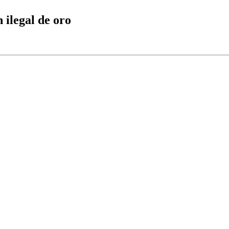
 ilegal de oro