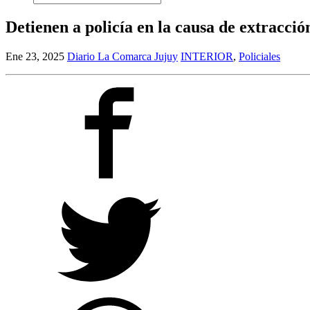
for:
Detienen a policía en la causa de extracción
Ene 23, 2025
Diario La Comarca Jujuy
INTERIOR
,
Policiales