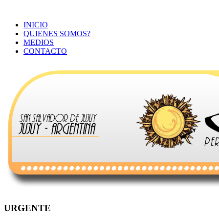
INICIO
QUIENES SOMOS?
MEDIOS
CONTACTO
URGENTE