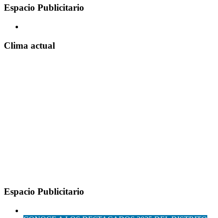
Espacio Publicitario
Clima actual
Espacio Publicitario