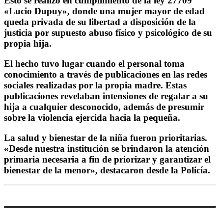
Esto se realizó en cumplimiento de la ley 27709
«Lucio Dupuy», donde una mujer mayor de edad
queda privada de su libertad a disposición de la
justicia por supuesto abuso físico y psicológico de su
propia hija.
El hecho tuvo lugar cuando el personal toma
conocimiento a través de publicaciones en las redes
sociales realizadas por la propia madre. Estas
publicaciones revelaban intensiones de regalar a su
hija a cualquier desconocido, además de presumir
sobre la violencia ejercida hacia la pequeña.
La salud y bienestar de la niña fueron prioritarias.
«Desde nuestra institución se brindaron la atención
primaria necesaria a fin de priorizar y garantizar el
bienestar de la menor», destacaron desde la Policía.