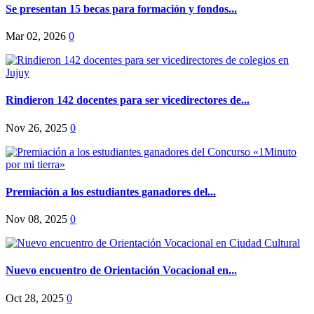
Se presentan 15 becas para formación y fondos...
Mar 02, 2026
0
Rindieron 142 docentes para ser vicedirectores de...
Nov 26, 2025
0
Premiación a los estudiantes ganadores del...
Nov 08, 2025
0
Nuevo encuentro de Orientación Vocacional en...
Oct 28, 2025
0