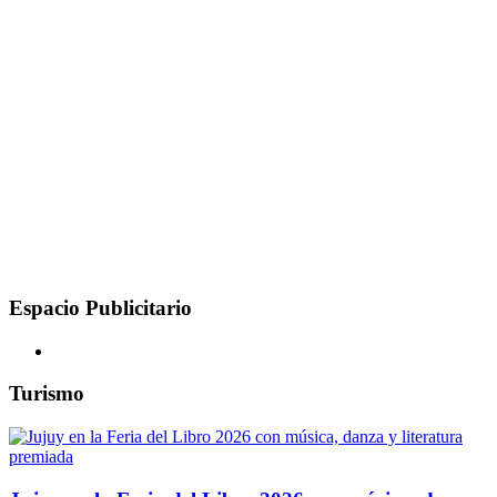
Espacio Publicitario
Turismo