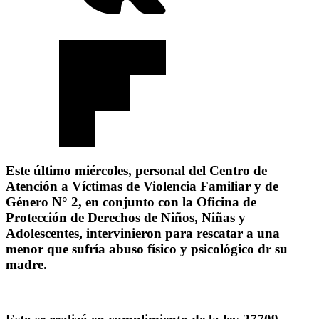
Este último miércoles, personal del Centro de
Atención a Víctimas de Violencia Familiar y de
Género N° 2, en conjunto con la Oficina de
Protección de Derechos de Niños, Niñas y
Adolescentes, intervinieron para rescatar a una
menor que sufría abuso físico y psicológico dr su
madre.