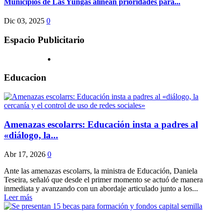
Municipios de Las Yungas alinean prioridades para...
Dic 03, 2025
0
Espacio Publicitario
Educacion
Amenazas escolarrs: Educación insta a padres al
«diálogo, la...
Abr 17, 2026
0
Ante las amenazas escolarrs, la ministra de Educación, Daniela
Teseira, señaló que desde el primer momento se actuó de manera
inmediata y avanzando con un abordaje articulado junto a los...
Leer más