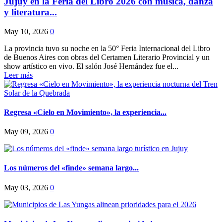
Jujuy en la Feria del Libro 2026 con música, danza
y literatura...
May 10, 2026
0
La provincia tuvo su noche en la 50° Feria Internacional del Libro
de Buenos Aires con obras del Certamen Literario Provincial y un
show artístico en vivo. El salón José Hernández fue el...
Leer más
Regresa «Cielo en Movimiento», la experiencia...
May 09, 2026
0
Los números del «finde» semana largo...
May 03, 2026
0