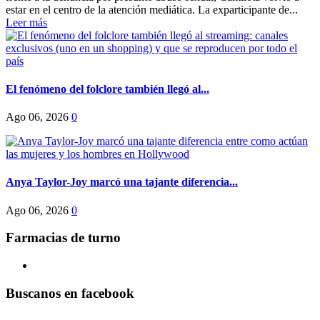
estar en el centro de la atención mediática. La exparticipante de...
Leer más
El fenómeno del folclore también llegó al...
Ago 06, 2026
0
Anya Taylor-Joy marcó una tajante diferencia...
Ago 06, 2026
0
Farmacias de turno
Buscanos en facebook