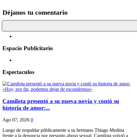
Déjanos tu comentario
Espacio Publicitario
Espectaculos
Camilota presentó a su nueva novia y contó su
historia de amor:...
Ago 07, 2026
0
Luego de respaldar públicamente a su hermano Thiago Medina
frente a la denuncia por presunto abuso sexual, Camilota volvió a