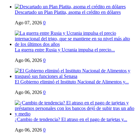
Descartado un Plan Platita, asoma el crédito en dólares
Ago 07, 2026
0
La guerra entre Rusia y Ucrania impulsa el precio...
Ago 06, 2026
0
El Gobierno eliminó el Instituto Nacional de Alimentos y...
Ago 06, 2026
0
¿Cambio de tendencia? El atraso en el pago de tarjetas y...
Ago 06, 2026
0