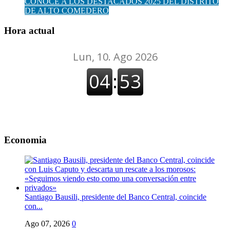
CONOCE A LOS DESTACADOS 2025 DEL DISTRITO
DE ALTO COMEDERO
Hora actual
Economia
Santiago Bausili, presidente del Banco Central, coincide
con...
Ago 07, 2026
0