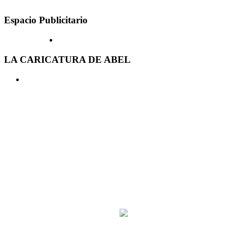
Espacio Publicitario
LA CARICATURA DE ABEL