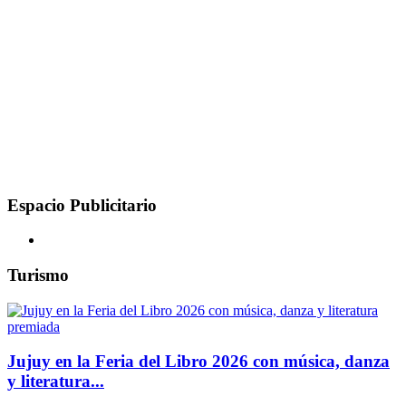
Espacio Publicitario
Turismo
Jujuy en la Feria del Libro 2026 con música, danza
y literatura...