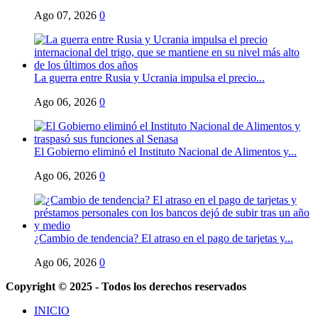
Ago 07, 2026
0
La guerra entre Rusia y Ucrania impulsa el precio...
Ago 06, 2026
0
El Gobierno eliminó el Instituto Nacional de Alimentos y...
Ago 06, 2026
0
¿Cambio de tendencia? El atraso en el pago de tarjetas y...
Ago 06, 2026
0
Copyright © 2025 - Todos los derechos reservados
INICIO