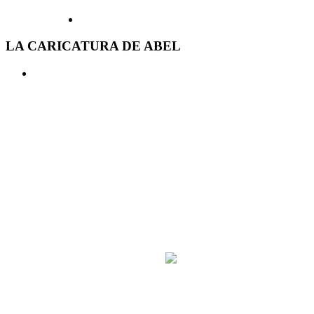
LA CARICATURA DE ABEL