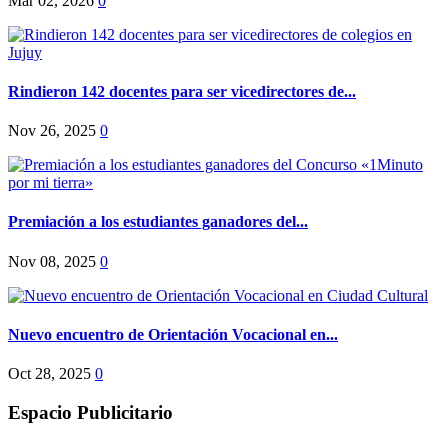
Mar 02, 2026
0
Rindieron 142 docentes para ser vicedirectores de...
Nov 26, 2025
0
Premiación a los estudiantes ganadores del...
Nov 08, 2025
0
Nuevo encuentro de Orientación Vocacional en...
Oct 28, 2025
0
Espacio Publicitario