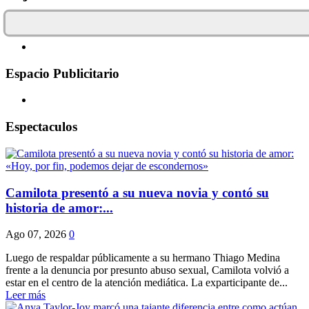
Espacio Publicitario
Espectaculos
Camilota presentó a su nueva novia y contó su
historia de amor:...
Ago 07, 2026
0
Luego de respaldar públicamente a su hermano Thiago Medina
frente a la denuncia por presunto abuso sexual, Camilota volvió a
estar en el centro de la atención mediática. La exparticipante de...
Leer más