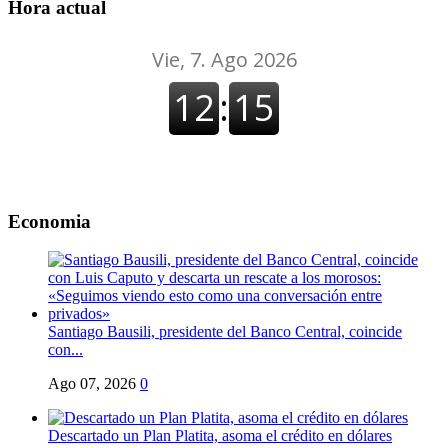
Hora actual
Economia
Santiago Bausili, presidente del Banco Central, coincide
con...
Ago 07, 2026
0
Descartado un Plan Platita, asoma el crédito en dólares