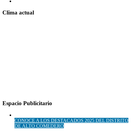
Clima actual
Espacio Publicitario
CONOCE A LOS DESTACADOS 2025 DEL DISTRITO
DE ALTO COMEDERO