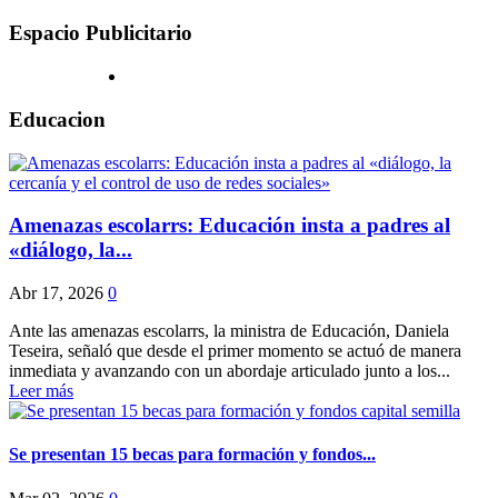
Espacio Publicitario
Educacion
Amenazas escolarrs: Educación insta a padres al
«diálogo, la...
Abr 17, 2026
0
Ante las amenazas escolarrs, la ministra de Educación, Daniela
Teseira, señaló que desde el primer momento se actuó de manera
inmediata y avanzando con un abordaje articulado junto a los...
Leer más
Se presentan 15 becas para formación y fondos...