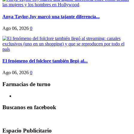
Anya Taylor-Joy marcó una tajante diferencia...
Ago 06, 2026
0
El fenómeno del folclore también llegó al...
Ago 06, 2026
0
Farmacias de turno
Buscanos en facebook
Espacio Publicitario