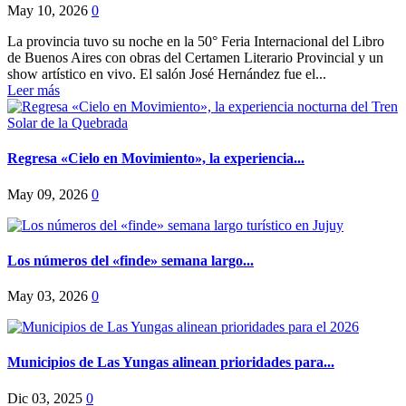
May 10, 2026
0
La provincia tuvo su noche en la 50° Feria Internacional del Libro
de Buenos Aires con obras del Certamen Literario Provincial y un
show artístico en vivo. El salón José Hernández fue el...
Leer más
Regresa «Cielo en Movimiento», la experiencia...
May 09, 2026
0
Los números del «finde» semana largo...
May 03, 2026
0
Municipios de Las Yungas alinean prioridades para...
Dic 03, 2025
0