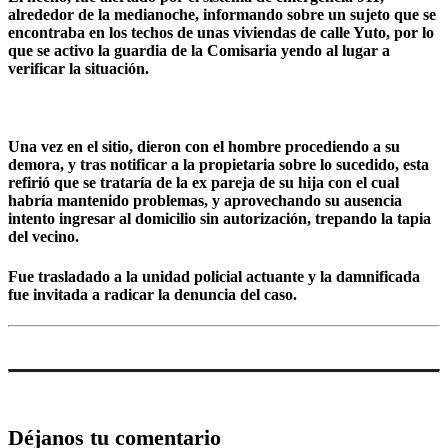
alrededor de la medianoche, informando sobre un sujeto que se
encontraba en los techos de unas viviendas de calle Yuto, por lo
que se activo la guardia de la Comisaria yendo al lugar a
verificar la situación.
Una vez en el sitio, dieron con el hombre procediendo a su
demora, y tras notificar a la propietaria sobre lo sucedido, esta
refirió que se trataría de la ex pareja de su hija con el cual
habría mantenido problemas, y aprovechando su ausencia
intento ingresar al domicilio sin autorización, trepando la tapia
del vecino.
Fue trasladado a la unidad policial actuante y la damnificada
fue invitada a radicar la denuncia del caso.
Déjanos tu comentario