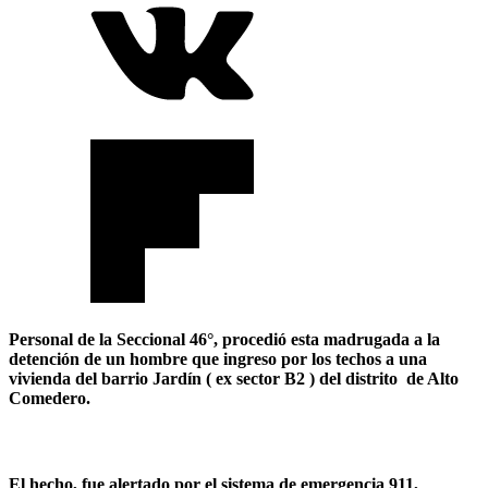
Personal de la Seccional 46°, procedió esta madrugada a la
detención de un hombre que ingreso por los techos a una
vivienda del barrio Jardín ( ex sector B2 ) del distrito de Alto
Comedero.
El hecho, fue alertado por el sistema de emergencia 911,