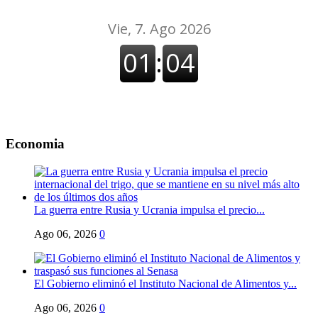
Economia
La guerra entre Rusia y Ucrania impulsa el precio...
Ago 06, 2026
0
El Gobierno eliminó el Instituto Nacional de Alimentos y...
Ago 06, 2026
0