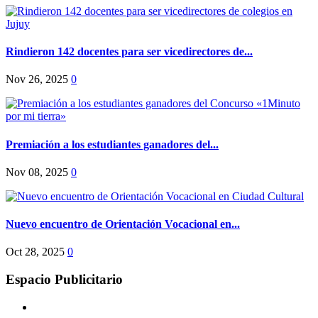
Rindieron 142 docentes para ser vicedirectores de...
Nov 26, 2025
0
Premiación a los estudiantes ganadores del...
Nov 08, 2025
0
Nuevo encuentro de Orientación Vocacional en...
Oct 28, 2025
0
Espacio Publicitario