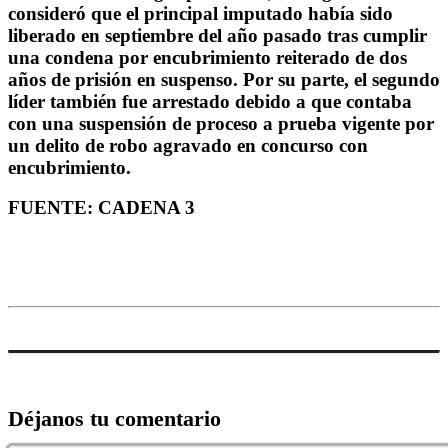
consideró que el principal imputado había sido
liberado en septiembre del año pasado tras cumplir
una condena por encubrimiento reiterado de dos
años de prisión en suspenso. Por su parte, el segundo
líder también fue arrestado debido a que contaba
con una suspensión de proceso a prueba vigente por
un delito de robo agravado en concurso con
encubrimiento.
FUENTE: CADENA 3
Déjanos tu comentario