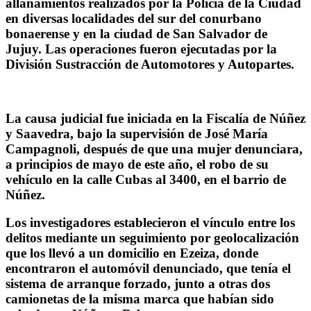
allanamientos realizados por la Policía de la Ciudad
en diversas localidades del sur del conurbano
bonaerense y en la ciudad de San Salvador de
Jujuy. Las operaciones fueron ejecutadas por la
División Sustracción de Automotores y Autopartes.
La causa judicial fue iniciada en la Fiscalía de Núñez
y Saavedra, bajo la supervisión de José María
Campagnoli, después de que una mujer denunciara,
a principios de mayo de este año, el robo de su
vehículo en la calle Cubas al 3400, en el barrio de
Núñez.
Los investigadores establecieron el vínculo entre los
delitos mediante un seguimiento por geolocalización
que los llevó a un domicilio en Ezeiza, donde
encontraron el automóvil denunciado, que tenía el
sistema de arranque forzado, junto a otras dos
camionetas de la misma marca que habían sido