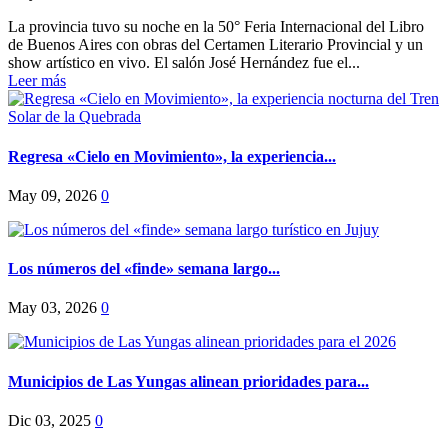
La provincia tuvo su noche en la 50° Feria Internacional del Libro
de Buenos Aires con obras del Certamen Literario Provincial y un
show artístico en vivo. El salón José Hernández fue el...
Leer más
Regresa «Cielo en Movimiento», la experiencia...
May 09, 2026
0
Los números del «finde» semana largo...
May 03, 2026
0
Municipios de Las Yungas alinean prioridades para...
Dic 03, 2025
0