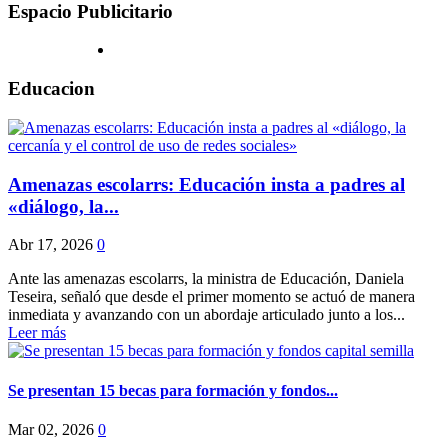
Espacio Publicitario
Educacion
Amenazas escolarrs: Educación insta a padres al
«diálogo, la...
Abr 17, 2026
0
Ante las amenazas escolarrs, la ministra de Educación, Daniela
Teseira, señaló que desde el primer momento se actuó de manera
inmediata y avanzando con un abordaje articulado junto a los...
Leer más
Se presentan 15 becas para formación y fondos...
Mar 02, 2026
0