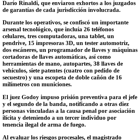
Darío Rinaldi, que enviaron exhortos a los juzgados
de garantías de cada jurisdicción involucrada.
Durante los operativos, se confiscó un importante
arsenal tecnológico, que incluía 26 teléfonos
celulares, tres computadoras, una tablet, un
pendrive, 15 impresoras 3D, un tester automotriz,
dos escáneres, un programador de llaves y máquinas
cortadoras de llaves automáticas, así como
herramientas de mano, autopartes, 38 llaves de
vehículos, siete patentes (cuatro con pedido de
secuestro) y una escopeta de doble cañón de 16
milímetros con municiones.
El juez Godoy impuso prisión preventiva para el jefe
y el segundo de la banda, notificando a otras diez
personas vinculadas a la causa penal por asociación
ilícita y deteniendo a un tercer individuo por
tenencia ilegal de arma de fuego.
Al evaluar los riesgos procesales, el magistrado