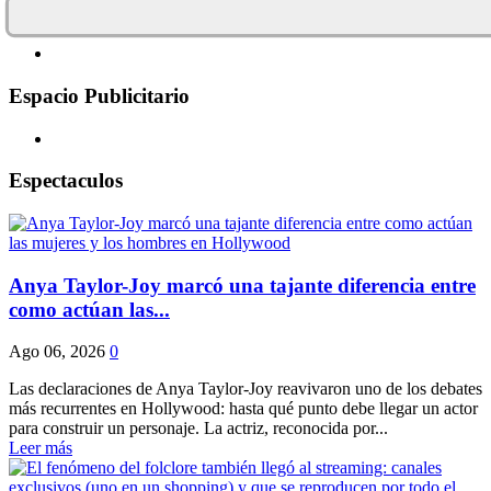
Espacio Publicitario
Espectaculos
Anya Taylor-Joy marcó una tajante diferencia entre
como actúan las...
Ago 06, 2026
0
Las declaraciones de Anya Taylor-Joy reavivaron uno de los debates
más recurrentes en Hollywood: hasta qué punto debe llegar un actor
para construir un personaje. La actriz, reconocida por...
Leer más