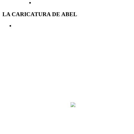
LA CARICATURA DE ABEL