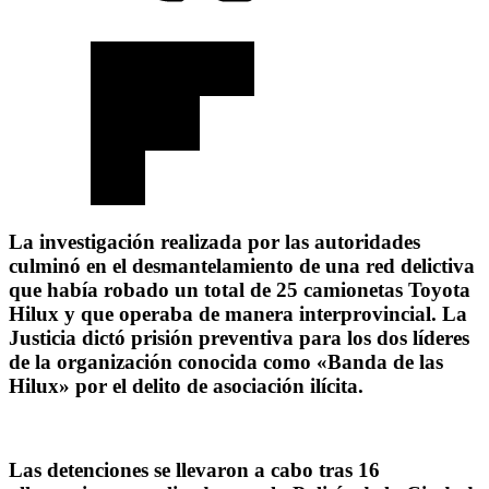
La investigación realizada por las autoridades
culminó en el desmantelamiento de una red delictiva
que había robado un total de 25 camionetas Toyota
Hilux y que operaba de manera interprovincial. La
Justicia dictó prisión preventiva para los dos líderes
de la organización conocida como «Banda de las
Hilux» por el delito de asociación ilícita.
Las detenciones se llevaron a cabo tras 16