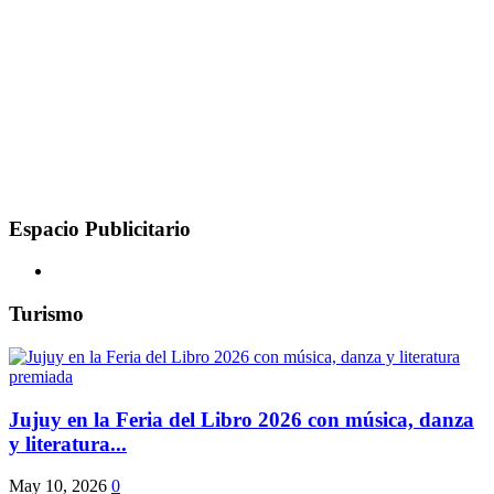
Espacio Publicitario
Turismo
Jujuy en la Feria del Libro 2026 con música, danza
y literatura...
May 10, 2026
0