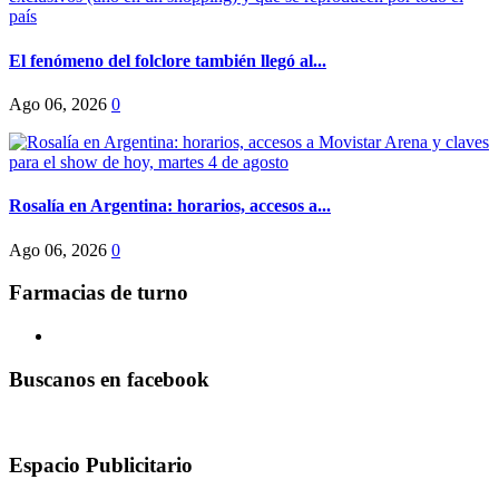
El fenómeno del folclore también llegó al...
Ago 06, 2026
0
Rosalía en Argentina: horarios, accesos a...
Ago 06, 2026
0
Farmacias de turno
Buscanos en facebook
Espacio Publicitario