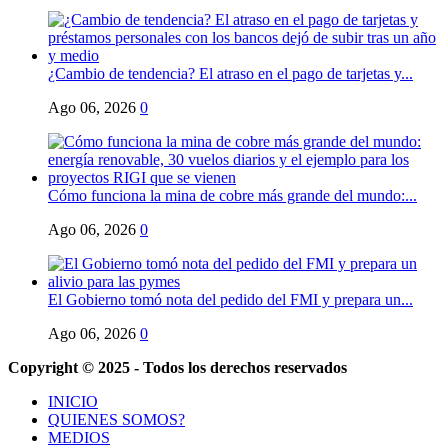
¿Cambio de tendencia? El atraso en el pago de tarjetas y...
Ago 06, 2026
0
Cómo funciona la mina de cobre más grande del mundo:...
Ago 06, 2026
0
El Gobierno tomó nota del pedido del FMI y prepara un...
Ago 06, 2026
0
Copyright © 2025 - Todos los derechos reservados
INICIO
QUIENES SOMOS?
MEDIOS