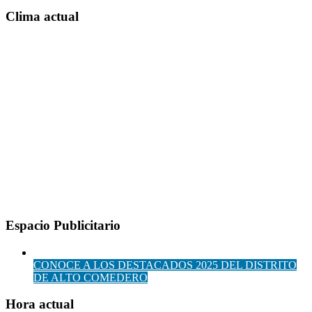
Clima actual
Espacio Publicitario
CONOCE A LOS DESTACADOS 2025 DEL DISTRITO
DE ALTO COMEDERO
Hora actual