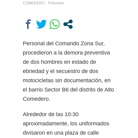
COMEDERO
Policiales
,
Personal del Comando Zona Sur,
procedieron a la demora preventiva
de dos hombres en estado de
ebriedad y el secuestro de dos
motocicletas sin documentación, en
el barrio Sector B6 del distrito de Alto
Comedero.
Alrededor de las 10:30
aproximadamente, los uniformados
divisaron en una plaza de calle