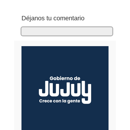
Déjanos tu comentario