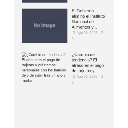
El Gobierno
eliminó el Instituto
Nacional de
Alimentos y...
Ago 06, 2026
0
¿Cambio de
tendencia? El
atraso en el pago
de tarjetas y...
Ago 06, 2026
0