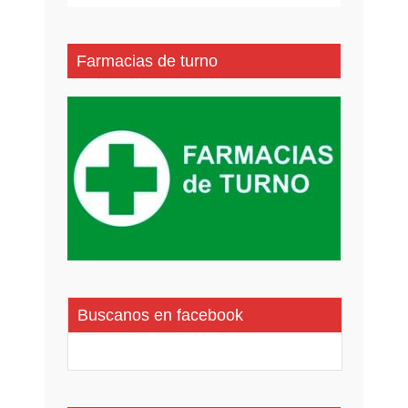
Farmacias de turno
Buscanos en facebook