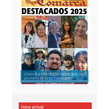
CONOCE A LOS DESTACADOS 2025 DEL
DISTRITO DE ALTO COMEDERO
Hora actual