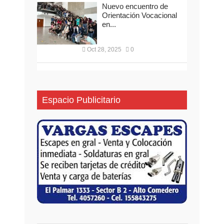
Nuevo encuentro de
Orientación Vocacional
en...
Oct 28, 2025
0
Espacio Publicitario