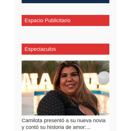
Espacio Publicitario
Espectaculos
Camilota presentó a su nueva novia
y contó su historia de amor:...