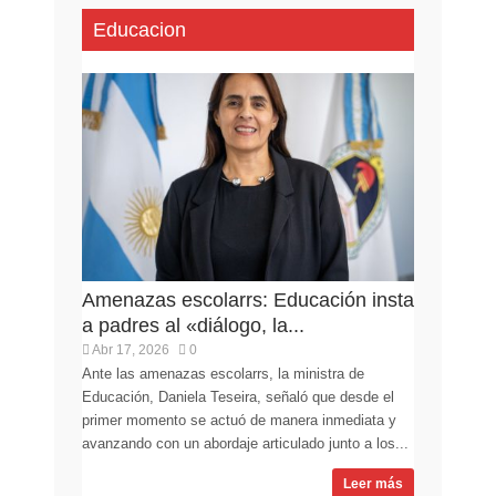
Educacion
Amenazas escolarrs: Educación insta
a padres al «diálogo, la...
Abr 17, 2026
0
Ante las amenazas escolarrs, la ministra de
Educación, Daniela Teseira, señaló que desde el
primer momento se actuó de manera inmediata y
avanzando con un abordaje articulado junto a los...
Leer más