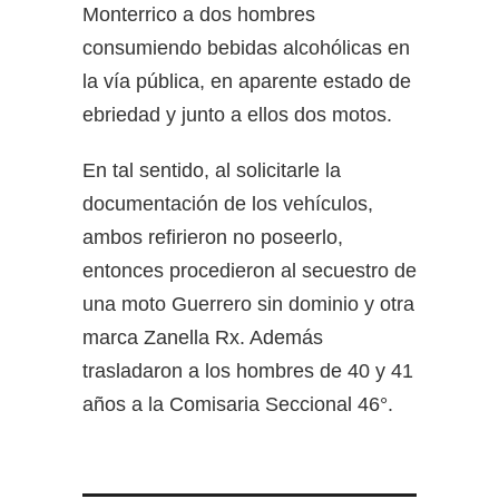
Monterrico a dos hombres
consumiendo bebidas alcohólicas en
la vía pública, en aparente estado de
ebriedad y junto a ellos dos motos.
En tal sentido, al solicitarle la
documentación de los vehículos,
ambos refirieron no poseerlo,
entonces procedieron al secuestro de
una moto Guerrero sin dominio y otra
marca Zanella Rx. Además
trasladaron a los hombres de 40 y 41
años a la Comisaria Seccional 46°.