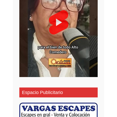
Espacio Publicitario