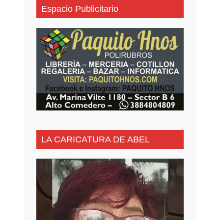
Espacio Publicitario
LA CARICATURA DE ABEL