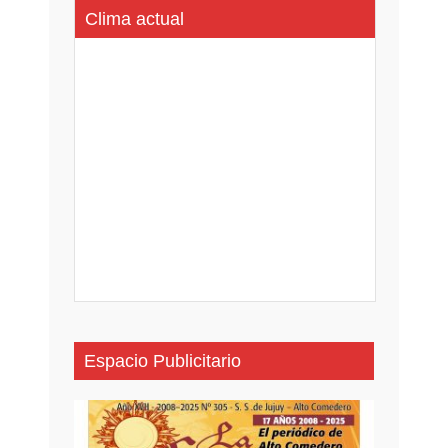
Clima actual
Espacio Publicitario