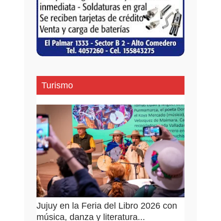
Turismo
Jujuy en la Feria del Libro 2026 con
música, danza y literatura...